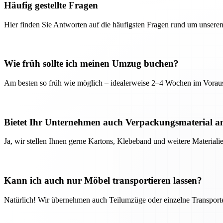
Häufig gestellte Fragen
Hier finden Sie Antworten auf die häufigsten Fragen rund um unseren
Wie früh sollte ich meinen Umzug buchen?
Am besten so früh wie möglich – idealerweise 2–4 Wochen im Voraus
Bietet Ihr Unternehmen auch Verpackungsmaterial a
Ja, wir stellen Ihnen gerne Kartons, Klebeband und weitere Material
Kann ich auch nur Möbel transportieren lassen?
Natürlich! Wir übernehmen auch Teilumzüge oder einzelne Transport