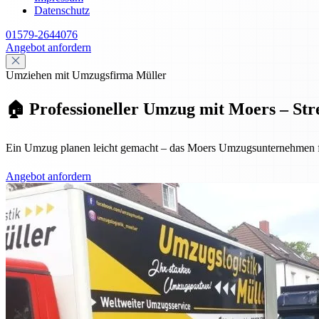
Datenschutz
01579-2644076
Angebot anfordern
Umziehen mit Umzugsfirma Müller
🏠 Professioneller Umzug mit Moers – Stre
Ein Umzug planen leicht gemacht – das Moers Umzugsunternehmen für
Angebot anfordern