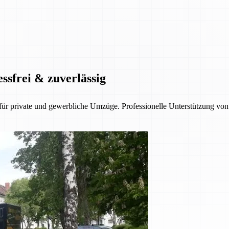
ssfrei & zuverlässig
 private und gewerbliche Umzüge. Professionelle Unterstützung von d