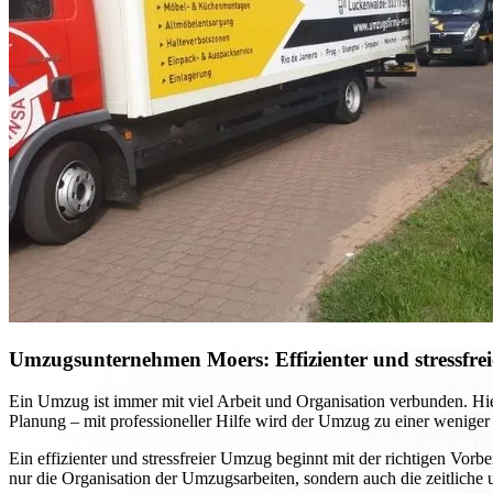
Umzugsunternehmen Moers: Effizienter und stressfrei
Ein Umzug ist immer mit viel Arbeit und Organisation verbunden. Hi
Planung – mit professioneller Hilfe wird der Umzug zu einer weniger
Ein effizienter und stressfreier Umzug beginnt mit der richtigen Vor
nur die Organisation der Umzugsarbeiten, sondern auch die zeitliche 