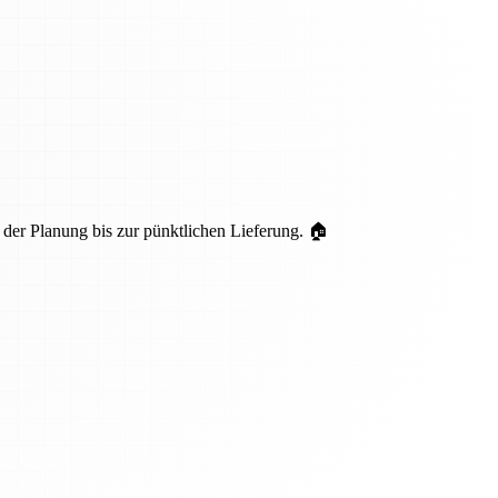
er Planung bis zur pünktlichen Lieferung. 🏠