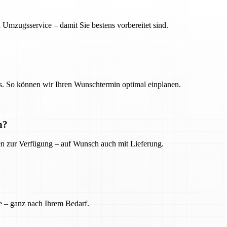
 Umzugsservice – damit Sie bestens vorbereitet sind.
. So können wir Ihren Wunschtermin optimal einplanen.
n?
ien zur Verfügung – auf Wunsch auch mit Lieferung.
e – ganz nach Ihrem Bedarf.