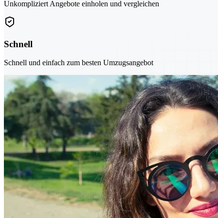
Unkompliziert Angebote einholen und vergleichen
Schnell
Schnell und einfach zum besten Umzugsangebot