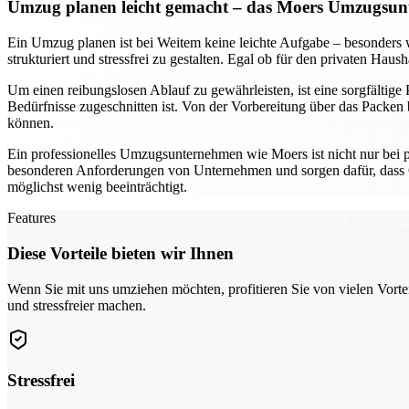
Umzug planen leicht gemacht – das Moers Umzugsunt
Ein Umzug planen ist bei Weitem keine leichte Aufgabe – besonder
strukturiert und stressfrei zu gestalten. Egal ob für den privaten Hau
Um einen reibungslosen Ablauf zu gewährleisten, ist eine sorgfältige
Bedürfnisse zugeschnitten ist. Von der Vorbereitung über das Packen b
können.
Ein professionelles Umzugsunternehmen wie Moers ist nicht nur bei 
besonderen Anforderungen von Unternehmen und sorgen dafür, dass G
möglichst wenig beeinträchtigt.
Features
Diese Vorteile bieten wir Ihnen
Wenn Sie mit uns umziehen möchten, profitieren Sie von vielen Vorte
und stressfreier machen.
Stressfrei