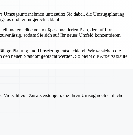
rs Umzugsunternehmen unterstützt Sie dabei, die Umzugsplanung
ungslos und termingerecht abläuft.
ll und erstellt einen maßgeschneiderten Plan, der auf Ihre
zuverlässig, sodass Sie sich auf Ihr neues Umfeld konzentrieren
fältige Planung und Umsetzung entscheidend. Wir verstehen die
den neuen Standort gebracht werden. So bleibt die Arbeitsabläufe
ne Vielzahl von Zusatzleistungen, die Ihren Umzug noch einfacher