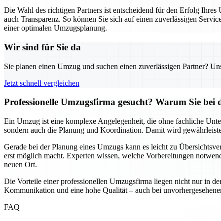
Die Wahl des richtigen Partners ist entscheidend für den Erfolg Ihr
auch Transparenz. So können Sie sich auf einen zuverlässigen Servic
einer optimalen Umzugsplanung.
Wir sind für Sie da
Sie planen einen Umzug und suchen einen zuverlässigen Partner? Unser
Jetzt schnell vergleichen
Professionelle Umzugsfirma gesucht? Warum Sie bei 
Ein Umzug ist eine komplexe Angelegenheit, die ohne fachliche Unte
sondern auch die Planung und Koordination. Damit wird gewährleistet,
Gerade bei der Planung eines Umzugs kann es leicht zu Übersichtsver
erst möglich macht. Experten wissen, welche Vorbereitungen notwendi
neuen Ort.
Die Vorteile einer professionellen Umzugsfirma liegen nicht nur in de
Kommunikation und eine hohe Qualität – auch bei unvorhergesehenen He
FAQ