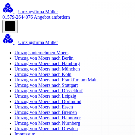
Umzugsfirma Müller
01579-2644076
Angebot anfordern
Umzugsfirma Müller
Umzugsunternehmen Moers
Umzug von Moers nach Berlin
Umzug von Moers nach Hamburg
Umzug von Moers nach München
Umzug von Moers nach Köln
Umzug von Moers nach Frankfurt am Main
Umzug von Moers nach Stuttgart
Umzug von Moers nach Düsseldorf
Umzug von Moers nach Leipzig
Umzug von Moers nach Dortmund
Umzug von Moers nach Essen
Umzug von Moers nach Bremen
Umzug von Moers nach Hannover
Umzug von Moers nach Nürnberg
Umzug von Moers nach Dresden
Impressum