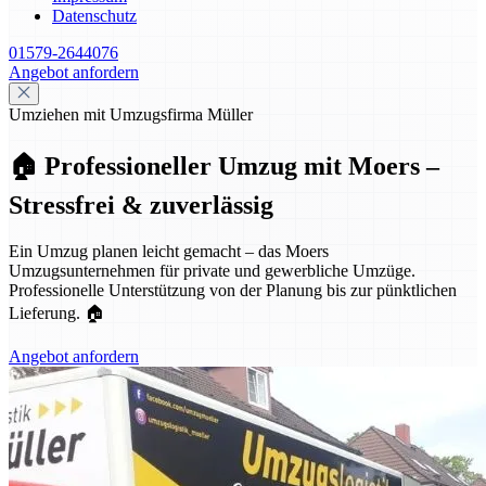
Datenschutz
01579-2644076
Angebot anfordern
Umziehen mit Umzugsfirma Müller
🏠 Professioneller Umzug mit Moers –
Stressfrei & zuverlässig
Ein Umzug planen leicht gemacht – das Moers
Umzugsunternehmen für private und gewerbliche Umzüge.
Professionelle Unterstützung von der Planung bis zur pünktlichen
Lieferung. 🏠
Angebot anfordern