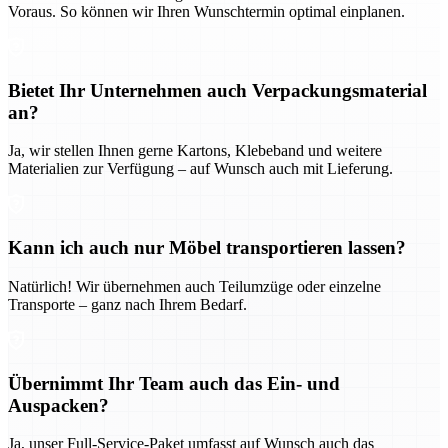
Voraus. So können wir Ihren Wunschtermin optimal einplanen.
Bietet Ihr Unternehmen auch Verpackungsmaterial
an?
Ja, wir stellen Ihnen gerne Kartons, Klebeband und weitere
Materialien zur Verfügung – auf Wunsch auch mit Lieferung.
Kann ich auch nur Möbel transportieren lassen?
Natürlich! Wir übernehmen auch Teilumzüge oder einzelne
Transporte – ganz nach Ihrem Bedarf.
Übernimmt Ihr Team auch das Ein- und
Auspacken?
Ja, unser Full-Service-Paket umfasst auf Wunsch auch das