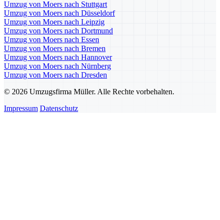
Umzug von Moers nach Stuttgart
Umzug von Moers nach Düsseldorf
Umzug von Moers nach Leipzig
Umzug von Moers nach Dortmund
Umzug von Moers nach Essen
Umzug von Moers nach Bremen
Umzug von Moers nach Hannover
Umzug von Moers nach Nürnberg
Umzug von Moers nach Dresden
© 2026 Umzugsfirma Müller. Alle Rechte vorbehalten.
Impressum
Datenschutz