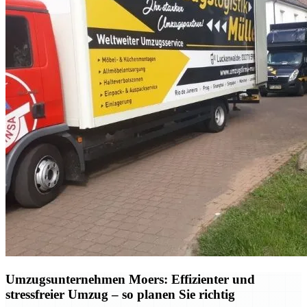
Umzugsunternehmen Moers: Effizienter und
stressfreier Umzug – so planen Sie richtig