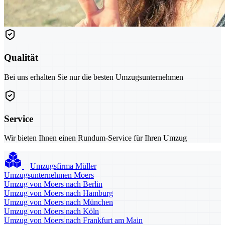
Qualität
Bei uns erhalten Sie nur die besten Umzugsunternehmen
Service
Wir bieten Ihnen einen Rundum-Service für Ihren Umzug
Umzugsfirma Müller
Umzugsunternehmen Moers
Umzug von Moers nach Berlin
Umzug von Moers nach Hamburg
Umzug von Moers nach München
Umzug von Moers nach Köln
Umzug von Moers nach Frankfurt am Main