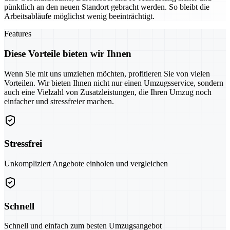
pünktlich an den neuen Standort gebracht werden. So bleibt die
Arbeitsabläufe möglichst wenig beeinträchtigt.
Features
Diese Vorteile bieten wir Ihnen
Wenn Sie mit uns umziehen möchten, profitieren Sie von vielen
Vorteilen. Wir bieten Ihnen nicht nur einen Umzugsservice, sondern
auch eine Vielzahl von Zusatzleistungen, die Ihren Umzug noch
einfacher und stressfreier machen.
Stressfrei
Unkompliziert Angebote einholen und vergleichen
Schnell
Schnell und einfach zum besten Umzugsangebot