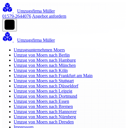
Umzugsfirma Müller
01579-2644076
Angebot anfordern
Umzugsfirma Müller
Umzugsunternehmen Moers
Umzug von Moers nach Berlin
Umzug von Moers nach Hamburg
Umzug von Moers nach München
Umzug von Moers nach Köln
Umzug von Moers nach Frankfurt am Main
Umzug von Moers nach Stuttgart
Umzug von Moers nach Düsseldorf
Umzug von Moers nach Leipzig
Umzug von Moers nach Dortmund
Umzug von Moers nach Essen
Umzug von Moers nach Bremen
Umzug von Moers nach Hannover
Umzug von Moers nach Nürnberg
Umzug von Moers nach Dresden
Impressum