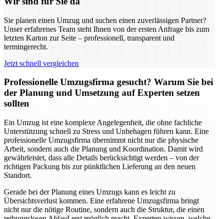
Wir sind für Sie da
Sie planen einen Umzug und suchen einen zuverlässigen Partner?
Unser erfahrenes Team steht Ihnen von der ersten Anfrage bis zum
letzten Karton zur Seite – professionell, transparent und
termingerecht.
Jetzt schnell vergleichen
Professionelle Umzugsfirma gesucht? Warum Sie bei
der Planung und Umsetzung auf Experten setzen
sollten
Ein Umzug ist eine komplexe Angelegenheit, die ohne fachliche
Unterstützung schnell zu Stress und Unbehagen führen kann. Eine
professionelle Umzugsfirma übernimmt nicht nur die physische
Arbeit, sondern auch die Planung und Koordination. Damit wird
gewährleistet, dass alle Details berücksichtigt werden – von der
richtigen Packung bis zur pünktlichen Lieferung an den neuen
Standort.
Gerade bei der Planung eines Umzugs kann es leicht zu
Übersichtsverlust kommen. Eine erfahrene Umzugsfirma bringt
nicht nur die nötige Routine, sondern auch die Struktur, die einen
reibungslosen Ablauf erst möglich macht. Experten wissen, welche