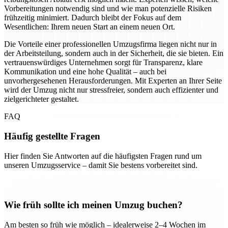
Vorbereitungen notwendig sind und wie man potenzielle Risiken
frühzeitig minimiert. Dadurch bleibt der Fokus auf dem
Wesentlichen: Ihrem neuen Start an einem neuen Ort.
Die Vorteile einer professionellen Umzugsfirma liegen nicht nur in
der Arbeitsteilung, sondern auch in der Sicherheit, die sie bieten. Ein
vertrauenswürdiges Unternehmen sorgt für Transparenz, klare
Kommunikation und eine hohe Qualität – auch bei
unvorhergesehenen Herausforderungen. Mit Experten an Ihrer Seite
wird der Umzug nicht nur stressfreier, sondern auch effizienter und
zielgerichteter gestaltet.
FAQ
Häufig gestellte Fragen
Hier finden Sie Antworten auf die häufigsten Fragen rund um
unseren Umzugsservice – damit Sie bestens vorbereitet sind.
Wie früh sollte ich meinen Umzug buchen?
Am besten so früh wie möglich – idealerweise 2–4 Wochen im