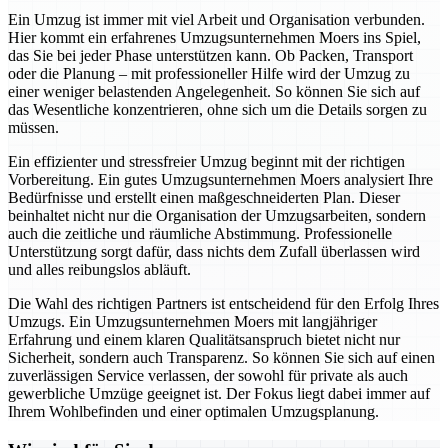
Ein Umzug ist immer mit viel Arbeit und Organisation verbunden.
Hier kommt ein erfahrenes Umzugsunternehmen Moers ins Spiel,
das Sie bei jeder Phase unterstützen kann. Ob Packen, Transport
oder die Planung – mit professioneller Hilfe wird der Umzug zu
einer weniger belastenden Angelegenheit. So können Sie sich auf
das Wesentliche konzentrieren, ohne sich um die Details sorgen zu
müssen.
Ein effizienter und stressfreier Umzug beginnt mit der richtigen
Vorbereitung. Ein gutes Umzugsunternehmen Moers analysiert Ihre
Bedürfnisse und erstellt einen maßgeschneiderten Plan. Dieser
beinhaltet nicht nur die Organisation der Umzugsarbeiten, sondern
auch die zeitliche und räumliche Abstimmung. Professionelle
Unterstützung sorgt dafür, dass nichts dem Zufall überlassen wird
und alles reibungslos abläuft.
Die Wahl des richtigen Partners ist entscheidend für den Erfolg Ihres
Umzugs. Ein Umzugsunternehmen Moers mit langjähriger
Erfahrung und einem klaren Qualitätsanspruch bietet nicht nur
Sicherheit, sondern auch Transparenz. So können Sie sich auf einen
zuverlässigen Service verlassen, der sowohl für private als auch
gewerbliche Umzüge geeignet ist. Der Fokus liegt dabei immer auf
Ihrem Wohlbefinden und einer optimalen Umzugsplanung.