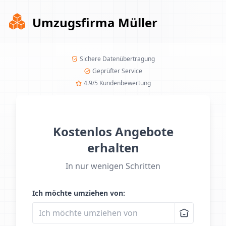
Umzugsfirma Müller
Sichere Datenübertragung
Geprüfter Service
4.9/5 Kundenbewertung
Kostenlos Angebote
erhalten
In nur wenigen Schritten
Ich möchte umziehen von: