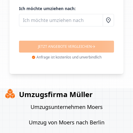
Ich möchte umziehen nach:
JETZT ANGEBOTE VERGLEICHEN
Anfrage ist kostenlos und unverbindlich
Umzugsfirma Müller
Umzugsunternehmen Moers
Umzug von Moers nach Berlin