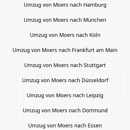
Umzug von Moers nach Hamburg
Umzug von Moers nach München
Umzug von Moers nach Köln
Umzug von Moers nach Frankfurt am Main
Umzug von Moers nach Stuttgart
Umzug von Moers nach Düsseldorf
Umzug von Moers nach Leipzig
Umzug von Moers nach Dortmund
Umzug von Moers nach Essen