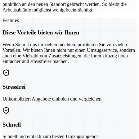
pünktlich an den neuen Standort gebracht werden. So bleibt die
Arbeitsabläufe möglichst wenig beeinträchtigt.
Features
Diese Vorteile bieten wir Ihnen
Wenn Sie mit uns umziehen möchten, profitieren Sie von vielen
Vorteilen. Wir bieten Ihnen nicht nur einen Umzugsservice, sondern
auch eine Vielzahl von Zusatzleistungen, die Ihren Umzug noch
einfacher und stressfreier machen.
Stressfrei
Unkompliziert Angebote einholen und vergleichen
Schnell
Schnell und einfach zum besten Umzugsangebot