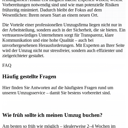
Vorbereitungen notwendig sind und wie man potenzielle Risiken
frühzeitig minimiert. Dadurch bleibt der Fokus auf dem
Wesentlichen: Ihrem neuen Start an einem neuen Ort.
Die Vorteile einer professionellen Umzugsfirma liegen nicht nur in
der Arbeitsteilung, sondern auch in der Sicherheit, die sie bieten. Ein
vertrauenswürdiges Unternehmen sorgt für Transparenz, klare
Kommunikation und eine hohe Qualität – auch bei
unvorhergesehenen Herausforderungen. Mit Experten an Ihrer Seite
wird der Umzug nicht nur stressfreier, sondern auch effizienter und
zielgerichteter gestaltet.
FAQ
Häufig gestellte Fragen
Hier finden Sie Antworten auf die häufigsten Fragen rund um
unseren Umzugsservice – damit Sie bestens vorbereitet sind.
Wie früh sollte ich meinen Umzug buchen?
Am besten so früh wie möglich – idealerweise 2–4 Wochen im