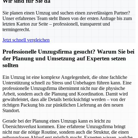
Wir sind für Sie da
Sie planen einen Umzug und suchen einen zuverlässigen Partner?
Unser erfahrenes Team steht Ihnen von der ersten Anfrage bis zum
letzten Karton zur Seite – professionell, transparent und
termingerecht.
Jetzt schnell vergleichen
Professionelle Umzugsfirma gesucht? Warum Sie bei
der Planung und Umsetzung auf Experten setzen
sollten
Ein Umzug ist eine komplexe Angelegenheit, die ohne fachliche
Unterstützung schnell zu Stress und Unbehagen führen kann. Eine
professionelle Umzugsfirma übernimmt nicht nur die physische
Arbeit, sondern auch die Planung und Koordination. Damit wird
gewährleistet, dass alle Details berücksichtigt werden – von der
richtigen Packung bis zur pünktlichen Lieferung an den neuen
Standort.
Gerade bei der Planung eines Umzugs kann es leicht zu
Übersichtsverlust kommen. Eine erfahrene Umzugsfirma bringt
nicht nur die nötige Routine, sondern auch die Struktur, die einen
reibungslosen Ablauf erst möglich macht. Experten wissen, welche