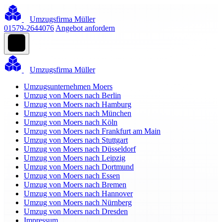
Umzugsfirma Müller
01579-2644076
Angebot anfordern
Umzugsfirma Müller
Umzugsunternehmen Moers
Umzug von Moers nach Berlin
Umzug von Moers nach Hamburg
Umzug von Moers nach München
Umzug von Moers nach Köln
Umzug von Moers nach Frankfurt am Main
Umzug von Moers nach Stuttgart
Umzug von Moers nach Düsseldorf
Umzug von Moers nach Leipzig
Umzug von Moers nach Dortmund
Umzug von Moers nach Essen
Umzug von Moers nach Bremen
Umzug von Moers nach Hannover
Umzug von Moers nach Nürnberg
Umzug von Moers nach Dresden
Impressum