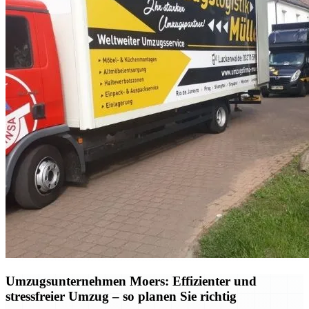
Umzugsunternehmen Moers: Effizienter und
stressfreier Umzug – so planen Sie richtig