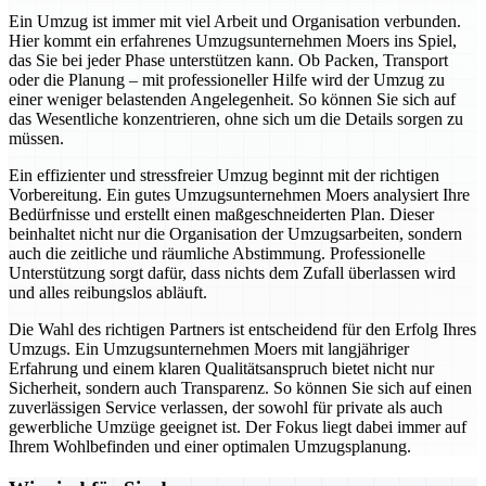
Ein Umzug ist immer mit viel Arbeit und Organisation verbunden.
Hier kommt ein erfahrenes Umzugsunternehmen Moers ins Spiel,
das Sie bei jeder Phase unterstützen kann. Ob Packen, Transport
oder die Planung – mit professioneller Hilfe wird der Umzug zu
einer weniger belastenden Angelegenheit. So können Sie sich auf
das Wesentliche konzentrieren, ohne sich um die Details sorgen zu
müssen.
Ein effizienter und stressfreier Umzug beginnt mit der richtigen
Vorbereitung. Ein gutes Umzugsunternehmen Moers analysiert Ihre
Bedürfnisse und erstellt einen maßgeschneiderten Plan. Dieser
beinhaltet nicht nur die Organisation der Umzugsarbeiten, sondern
auch die zeitliche und räumliche Abstimmung. Professionelle
Unterstützung sorgt dafür, dass nichts dem Zufall überlassen wird
und alles reibungslos abläuft.
Die Wahl des richtigen Partners ist entscheidend für den Erfolg Ihres
Umzugs. Ein Umzugsunternehmen Moers mit langjähriger
Erfahrung und einem klaren Qualitätsanspruch bietet nicht nur
Sicherheit, sondern auch Transparenz. So können Sie sich auf einen
zuverlässigen Service verlassen, der sowohl für private als auch
gewerbliche Umzüge geeignet ist. Der Fokus liegt dabei immer auf
Ihrem Wohlbefinden und einer optimalen Umzugsplanung.