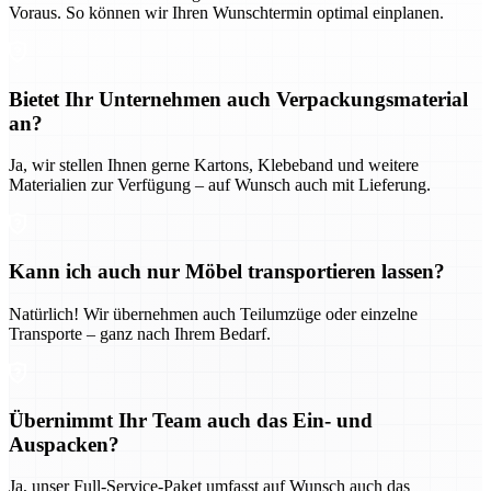
Voraus. So können wir Ihren Wunschtermin optimal einplanen.
Bietet Ihr Unternehmen auch Verpackungsmaterial
an?
Ja, wir stellen Ihnen gerne Kartons, Klebeband und weitere
Materialien zur Verfügung – auf Wunsch auch mit Lieferung.
Kann ich auch nur Möbel transportieren lassen?
Natürlich! Wir übernehmen auch Teilumzüge oder einzelne
Transporte – ganz nach Ihrem Bedarf.
Übernimmt Ihr Team auch das Ein- und
Auspacken?
Ja, unser Full-Service-Paket umfasst auf Wunsch auch das