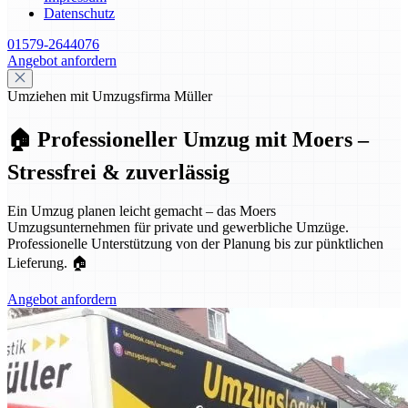
Datenschutz
01579-2644076
Angebot anfordern
Umziehen mit Umzugsfirma Müller
🏠 Professioneller Umzug mit Moers –
Stressfrei & zuverlässig
Ein Umzug planen leicht gemacht – das Moers
Umzugsunternehmen für private und gewerbliche Umzüge.
Professionelle Unterstützung von der Planung bis zur pünktlichen
Lieferung. 🏠
Angebot anfordern