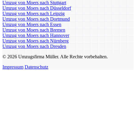
Umzug von Moers nach Stuttgart
Umzug von Moers nach Düsseldorf
Umzug von Moers nach Leipzig
Umzug von Moers nach Dortmund
Umzug von Moers nach Essen
Umzug von Moers nach Bremen
Umzug von Moers nach Hannover
Umzug von Moers nach Nürnberg
Umzug von Moers nach Dresden
© 2026 Umzugsfirma Müller. Alle Rechte vorbehalten.
Impressum
Datenschutz