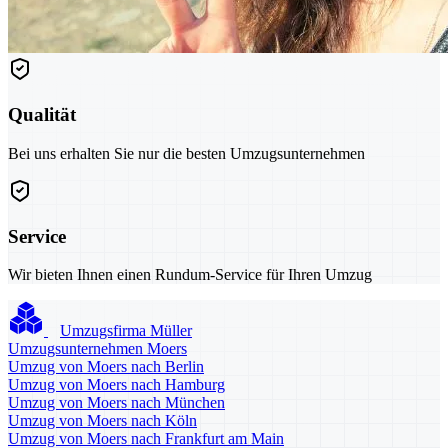
Qualität
Bei uns erhalten Sie nur die besten Umzugsunternehmen
Service
Wir bieten Ihnen einen Rundum-Service für Ihren Umzug
Umzugsfirma Müller
Umzugsunternehmen Moers
Umzug von Moers nach Berlin
Umzug von Moers nach Hamburg
Umzug von Moers nach München
Umzug von Moers nach Köln
Umzug von Moers nach Frankfurt am Main