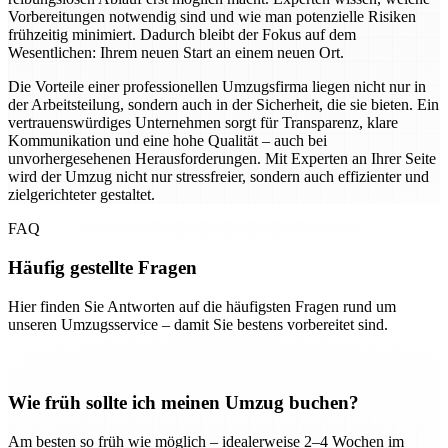
Vorbereitungen notwendig sind und wie man potenzielle Risiken
frühzeitig minimiert. Dadurch bleibt der Fokus auf dem
Wesentlichen: Ihrem neuen Start an einem neuen Ort.
Die Vorteile einer professionellen Umzugsfirma liegen nicht nur in
der Arbeitsteilung, sondern auch in der Sicherheit, die sie bieten. Ein
vertrauenswürdiges Unternehmen sorgt für Transparenz, klare
Kommunikation und eine hohe Qualität – auch bei
unvorhergesehenen Herausforderungen. Mit Experten an Ihrer Seite
wird der Umzug nicht nur stressfreier, sondern auch effizienter und
zielgerichteter gestaltet.
FAQ
Häufig gestellte Fragen
Hier finden Sie Antworten auf die häufigsten Fragen rund um
unseren Umzugsservice – damit Sie bestens vorbereitet sind.
Wie früh sollte ich meinen Umzug buchen?
Am besten so früh wie möglich – idealerweise 2–4 Wochen im