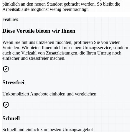
pünktlich an den neuen Standort gebracht werden. So bleibt die
Arbeitsabläufe möglichst wenig beeinträchtigt.
Features
Diese Vorteile bieten wir Ihnen
Wenn Sie mit uns umziehen möchten, profitieren Sie von vielen
Vorteilen. Wir bieten Ihnen nicht nur einen Umzugsservice, sondern
auch eine Vielzahl von Zusatzleistungen, die Ihren Umzug noch
einfacher und stressfreier machen.
Stressfrei
Unkompliziert Angebote einholen und vergleichen
Schnell
Schnell und einfach zum besten Umzugsangebot