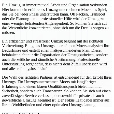
Ein Umzug ist immer mit viel Arbeit und Organisation verbunden.
Hier kommt ein erfahrenes Umzugsunternehmen Moers ins Spiel,
das Sie bei jeder Phase unterstützen kann. Ob Packen, Transport
oder die Planung – mit professioneller Hilfe wird der Umzug zu
einer weniger belastenden Angelegenheit. So können Sie sich auf
das Wesentliche konzentrieren, ohne sich um die Details sorgen zu
müssen.
Ein effizienter und stressfreier Umzug beginnt mit der richtigen
Vorbereitung. Ein gutes Umzugsunternehmen Moers analysiert Ihre
Bedürfnisse und erstellt einen maßgeschneiderten Plan. Dieser
beinhaltet nicht nur die Organisation der Umzugsarbeiten, sondern
auch die zeitliche und räumliche Abstimmung. Professionelle
Unterstützung sorgt dafür, dass nichts dem Zufall überlassen wird
und alles reibungslos abläuft.
Die Wahl des richtigen Partners ist entscheidend für den Erfolg Ihres
Umzugs. Ein Umzugsunternehmen Moers mit langjähriger
Erfahrung und einem klaren Qualitätsanspruch bietet nicht nur
Sicherheit, sondern auch Transparenz. So können Sie sich auf einen
zuverlässigen Service verlassen, der sowohl für private als auch
gewerbliche Umzüge geeignet ist. Der Fokus liegt dabei immer auf
Ihrem Wohlbefinden und einer optimalen Umzugsplanung.