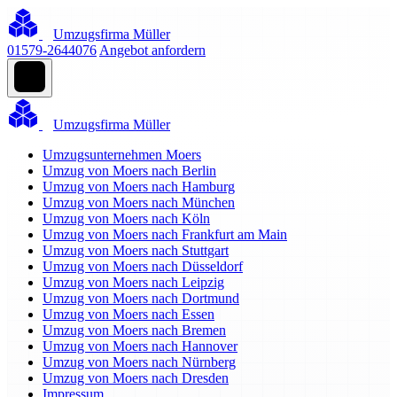
Umzugsfirma Müller
01579-2644076
Angebot anfordern
Umzugsfirma Müller
Umzugsunternehmen Moers
Umzug von Moers nach Berlin
Umzug von Moers nach Hamburg
Umzug von Moers nach München
Umzug von Moers nach Köln
Umzug von Moers nach Frankfurt am Main
Umzug von Moers nach Stuttgart
Umzug von Moers nach Düsseldorf
Umzug von Moers nach Leipzig
Umzug von Moers nach Dortmund
Umzug von Moers nach Essen
Umzug von Moers nach Bremen
Umzug von Moers nach Hannover
Umzug von Moers nach Nürnberg
Umzug von Moers nach Dresden
Impressum