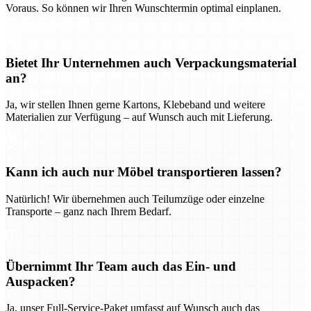
Voraus. So können wir Ihren Wunschtermin optimal einplanen.
Bietet Ihr Unternehmen auch Verpackungsmaterial
an?
Ja, wir stellen Ihnen gerne Kartons, Klebeband und weitere
Materialien zur Verfügung – auf Wunsch auch mit Lieferung.
Kann ich auch nur Möbel transportieren lassen?
Natürlich! Wir übernehmen auch Teilumzüge oder einzelne
Transporte – ganz nach Ihrem Bedarf.
Übernimmt Ihr Team auch das Ein- und
Auspacken?
Ja, unser Full-Service-Paket umfasst auf Wunsch auch das