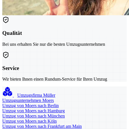
Qualität
Bei uns erhalten Sie nur die besten Umzugsunternehmen
Service
Wir bieten Ihnen einen Rundum-Service für Ihren Umzug
Umzugsfirma Müller
Umzugsunternehmen Moers
Umzug von Moers nach Berlin
Umzug von Moers nach Hamburg
Umzug von Moers nach München
Umzug von Moers nach Köln
Umzug von Moers nach Frankfurt am Main