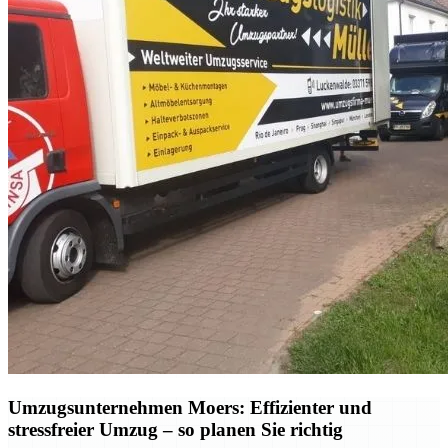
Umzugsunternehmen Moers: Effizienter und
stressfreier Umzug – so planen Sie richtig