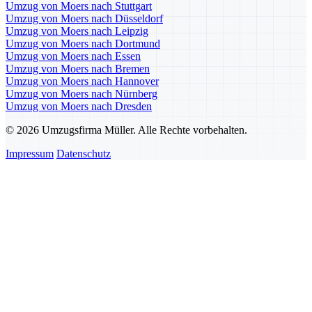
Umzug von Moers nach Stuttgart
Umzug von Moers nach Düsseldorf
Umzug von Moers nach Leipzig
Umzug von Moers nach Dortmund
Umzug von Moers nach Essen
Umzug von Moers nach Bremen
Umzug von Moers nach Hannover
Umzug von Moers nach Nürnberg
Umzug von Moers nach Dresden
© 2026 Umzugsfirma Müller. Alle Rechte vorbehalten.
Impressum
Datenschutz