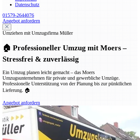
Datenschutz
01579-2644076
Angebot anfordern
Umziehen mit Umzugsfirma Müller
🏠 Professioneller Umzug mit Moers –
Stressfrei & zuverlässig
Ein Umzug planen leicht gemacht – das Moers
Umzugsunternehmen für private und gewerbliche Umzüge.
Professionelle Unterstützung von der Planung bis zur pünktlichen
Lieferung. 🏠
Angebot anfordern