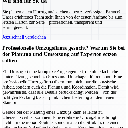
Wir sind für Sie da
Sie planen einen Umzug und suchen einen zuverlässigen Partner?
Unser erfahrenes Team steht Ihnen von der ersten Anfrage bis zum
letzten Karton zur Seite – professionell, transparent und
termingerecht.
Jetzt schnell vergleichen
Professionelle Umzugsfirma gesucht? Warum Sie bei
der Planung und Umsetzung auf Experten setzen
sollten
Ein Umzug ist eine komplexe Angelegenheit, die ohne fachliche
Unterstützung schnell zu Stress und Unbehagen führen kann. Eine
professionelle Umzugsfirma übernimmt nicht nur die physische
Arbeit, sondern auch die Planung und Koordination. Damit wird
gewährleistet, dass alle Details berücksichtigt werden – von der
richtigen Packung bis zur pünktlichen Lieferung an den neuen
Standort.
Gerade bei der Planung eines Umzugs kann es leicht zu
Übersichtsverlust kommen. Eine erfahrene Umzugsfirma bringt
nicht nur die nötige Routine, sondern auch die Struktur, die einen
reibungslosen Ablauf erst möglich macht. Experten wissen, welche