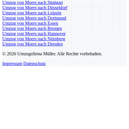
Umzug von Moers nach Stuttgart
Umzug von Moers nach Düsseldorf
Umzug von Moers nach Leipzig
Umzug von Moers nach Dortmund
Umzug von Moers nach Essen
Umzug von Moers nach Bremen
Umzug von Moers nach Hannover
Umzug von Moers nach Nürnberg
Umzug von Moers nach Dresden
© 2026 Umzugsfirma Müller. Alle Rechte vorbehalten.
Impressum
Datenschutz