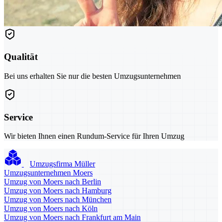
Qualität
Bei uns erhalten Sie nur die besten Umzugsunternehmen
Service
Wir bieten Ihnen einen Rundum-Service für Ihren Umzug
Umzugsfirma Müller
Umzugsunternehmen Moers
Umzug von Moers nach Berlin
Umzug von Moers nach Hamburg
Umzug von Moers nach München
Umzug von Moers nach Köln
Umzug von Moers nach Frankfurt am Main