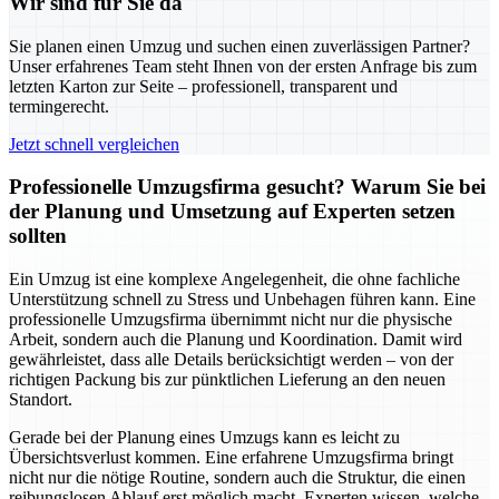
Wir sind für Sie da
Sie planen einen Umzug und suchen einen zuverlässigen Partner?
Unser erfahrenes Team steht Ihnen von der ersten Anfrage bis zum
letzten Karton zur Seite – professionell, transparent und
termingerecht.
Jetzt schnell vergleichen
Professionelle Umzugsfirma gesucht? Warum Sie bei
der Planung und Umsetzung auf Experten setzen
sollten
Ein Umzug ist eine komplexe Angelegenheit, die ohne fachliche
Unterstützung schnell zu Stress und Unbehagen führen kann. Eine
professionelle Umzugsfirma übernimmt nicht nur die physische
Arbeit, sondern auch die Planung und Koordination. Damit wird
gewährleistet, dass alle Details berücksichtigt werden – von der
richtigen Packung bis zur pünktlichen Lieferung an den neuen
Standort.
Gerade bei der Planung eines Umzugs kann es leicht zu
Übersichtsverlust kommen. Eine erfahrene Umzugsfirma bringt
nicht nur die nötige Routine, sondern auch die Struktur, die einen
reibungslosen Ablauf erst möglich macht. Experten wissen, welche