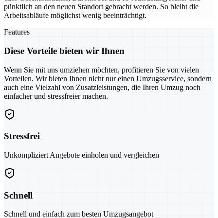
pünktlich an den neuen Standort gebracht werden. So bleibt die
Arbeitsabläufe möglichst wenig beeinträchtigt.
Features
Diese Vorteile bieten wir Ihnen
Wenn Sie mit uns umziehen möchten, profitieren Sie von vielen
Vorteilen. Wir bieten Ihnen nicht nur einen Umzugsservice, sondern
auch eine Vielzahl von Zusatzleistungen, die Ihren Umzug noch
einfacher und stressfreier machen.
Stressfrei
Unkompliziert Angebote einholen und vergleichen
Schnell
Schnell und einfach zum besten Umzugsangebot