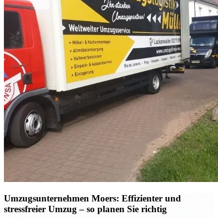
Umzugsunternehmen Moers: Effizienter und
stressfreier Umzug – so planen Sie richtig