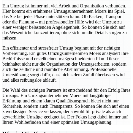
Ein Umzug ist immer mit viel Arbeit und Organisation verbunden.
Hier kommt ein erfahrenes Umzugsunternehmen Moers ins Spiel,
das Sie bei jeder Phase unterstützen kann. Ob Packen, Transport
oder die Planung – mit professioneller Hilfe wird der Umzug zu
einer weniger belastenden Angelegenheit. So können Sie sich auf
das Wesentliche konzentrieren, ohne sich um die Details sorgen zu
müssen.
Ein effizienter und stressfreier Umzug beginnt mit der richtigen
Vorbereitung. Ein gutes Umzugsunternehmen Moers analysiert Ihre
Bedürfnisse und erstellt einen maßgeschneiderten Plan. Dieser
beinhaltet nicht nur die Organisation der Umzugsarbeiten, sondern
auch die zeitliche und räumliche Abstimmung. Professionelle
Unterstützung sorgt dafür, dass nichts dem Zufall überlassen wird
und alles reibungslos abläuft.
Die Wahl des richtigen Partners ist entscheidend für den Erfolg Ihres
Umzugs. Ein Umzugsunternehmen Moers mit langjähriger
Erfahrung und einem klaren Qualitätsanspruch bietet nicht nur
Sicherheit, sondern auch Transparenz. So können Sie sich auf einen
zuverlässigen Service verlassen, der sowohl für private als auch
gewerbliche Umzüge geeignet ist. Der Fokus liegt dabei immer auf
Ihrem Wohlbefinden und einer optimalen Umzugsplanung.