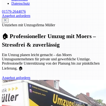
Datenschutz
01579-2644076
Angebot anfordern
Umziehen mit Umzugsfirma Müller
🏠 Professioneller Umzug mit Moers –
Stressfrei & zuverlässig
Ein Umzug planen leicht gemacht – das Moers
Umzugsunternehmen für private und gewerbliche Umzüge.
Professionelle Unterstützung von der Planung bis zur pünktlichen
Lieferung. 🏠
Angebot anfordern