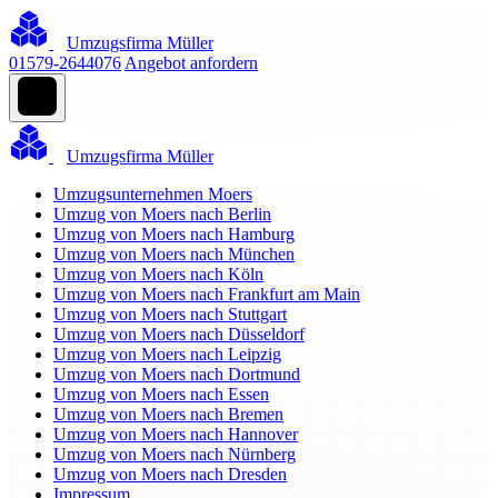
Umzugsfirma Müller
01579-2644076
Angebot anfordern
Umzugsfirma Müller
Umzugsunternehmen Moers
Umzug von Moers nach Berlin
Umzug von Moers nach Hamburg
Umzug von Moers nach München
Umzug von Moers nach Köln
Umzug von Moers nach Frankfurt am Main
Umzug von Moers nach Stuttgart
Umzug von Moers nach Düsseldorf
Umzug von Moers nach Leipzig
Umzug von Moers nach Dortmund
Umzug von Moers nach Essen
Umzug von Moers nach Bremen
Umzug von Moers nach Hannover
Umzug von Moers nach Nürnberg
Umzug von Moers nach Dresden
Impressum