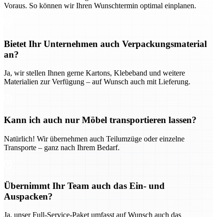
Voraus. So können wir Ihren Wunschtermin optimal einplanen.
Bietet Ihr Unternehmen auch Verpackungsmaterial
an?
Ja, wir stellen Ihnen gerne Kartons, Klebeband und weitere
Materialien zur Verfügung – auf Wunsch auch mit Lieferung.
Kann ich auch nur Möbel transportieren lassen?
Natürlich! Wir übernehmen auch Teilumzüge oder einzelne
Transporte – ganz nach Ihrem Bedarf.
Übernimmt Ihr Team auch das Ein- und
Auspacken?
Ja, unser Full-Service-Paket umfasst auf Wunsch auch das