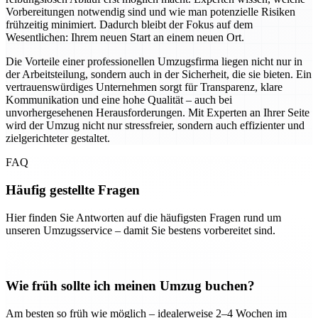
Vorbereitungen notwendig sind und wie man potenzielle Risiken
frühzeitig minimiert. Dadurch bleibt der Fokus auf dem
Wesentlichen: Ihrem neuen Start an einem neuen Ort.
Die Vorteile einer professionellen Umzugsfirma liegen nicht nur in
der Arbeitsteilung, sondern auch in der Sicherheit, die sie bieten. Ein
vertrauenswürdiges Unternehmen sorgt für Transparenz, klare
Kommunikation und eine hohe Qualität – auch bei
unvorhergesehenen Herausforderungen. Mit Experten an Ihrer Seite
wird der Umzug nicht nur stressfreier, sondern auch effizienter und
zielgerichteter gestaltet.
FAQ
Häufig gestellte Fragen
Hier finden Sie Antworten auf die häufigsten Fragen rund um
unseren Umzugsservice – damit Sie bestens vorbereitet sind.
Wie früh sollte ich meinen Umzug buchen?
Am besten so früh wie möglich – idealerweise 2–4 Wochen im