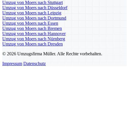
Umzug von Moers nach Stuttgart
Umzug von Moers nach Düsseldorf
Umzug von Moers nach Leipzig
Umzug von Moers nach Dortmund
Umzug von Moers nach Essen
Umzug von Moers nach Bremen
Umzug von Moers nach Hannover
Umzug von Moers nach Nürnberg
Umzug von Moers nach Dresden
© 2026 Umzugsfirma Müller. Alle Rechte vorbehalten.
Impressum
Datenschutz