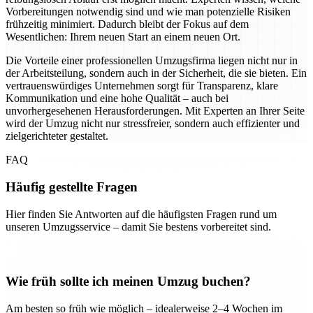
Vorbereitungen notwendig sind und wie man potenzielle Risiken
frühzeitig minimiert. Dadurch bleibt der Fokus auf dem
Wesentlichen: Ihrem neuen Start an einem neuen Ort.
Die Vorteile einer professionellen Umzugsfirma liegen nicht nur in
der Arbeitsteilung, sondern auch in der Sicherheit, die sie bieten. Ein
vertrauenswürdiges Unternehmen sorgt für Transparenz, klare
Kommunikation und eine hohe Qualität – auch bei
unvorhergesehenen Herausforderungen. Mit Experten an Ihrer Seite
wird der Umzug nicht nur stressfreier, sondern auch effizienter und
zielgerichteter gestaltet.
FAQ
Häufig gestellte Fragen
Hier finden Sie Antworten auf die häufigsten Fragen rund um
unseren Umzugsservice – damit Sie bestens vorbereitet sind.
Wie früh sollte ich meinen Umzug buchen?
Am besten so früh wie möglich – idealerweise 2–4 Wochen im