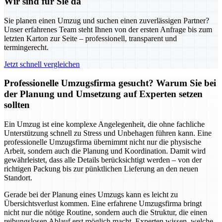
Wir sind für Sie da
Sie planen einen Umzug und suchen einen zuverlässigen Partner?
Unser erfahrenes Team steht Ihnen von der ersten Anfrage bis zum
letzten Karton zur Seite – professionell, transparent und
termingerecht.
Jetzt schnell vergleichen
Professionelle Umzugsfirma gesucht? Warum Sie bei
der Planung und Umsetzung auf Experten setzen
sollten
Ein Umzug ist eine komplexe Angelegenheit, die ohne fachliche
Unterstützung schnell zu Stress und Unbehagen führen kann. Eine
professionelle Umzugsfirma übernimmt nicht nur die physische
Arbeit, sondern auch die Planung und Koordination. Damit wird
gewährleistet, dass alle Details berücksichtigt werden – von der
richtigen Packung bis zur pünktlichen Lieferung an den neuen
Standort.
Gerade bei der Planung eines Umzugs kann es leicht zu
Übersichtsverlust kommen. Eine erfahrene Umzugsfirma bringt
nicht nur die nötige Routine, sondern auch die Struktur, die einen
reibungslosen Ablauf erst möglich macht. Experten wissen, welche