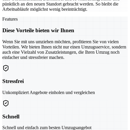
pünktlich an den neuen Standort gebracht werden. So bleibt die
Arbeitsabläufe möglichst wenig beeinträchtigt.
Features
Diese Vorteile bieten wir Ihnen
Wenn Sie mit uns umziehen möchten, profitieren Sie von vielen
Vorteilen. Wir bieten Ihnen nicht nur einen Umzugsservice, sondern
auch eine Vielzahl von Zusatzleistungen, die Ihren Umzug noch
einfacher und stressfreier machen.
Stressfrei
Unkompliziert Angebote einholen und vergleichen
Schnell
Schnell und einfach zum besten Umzugsangebot