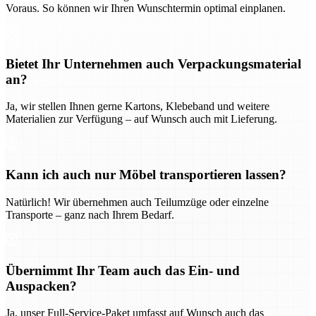
Voraus. So können wir Ihren Wunschtermin optimal einplanen.
Bietet Ihr Unternehmen auch Verpackungsmaterial
an?
Ja, wir stellen Ihnen gerne Kartons, Klebeband und weitere
Materialien zur Verfügung – auf Wunsch auch mit Lieferung.
Kann ich auch nur Möbel transportieren lassen?
Natürlich! Wir übernehmen auch Teilumzüge oder einzelne
Transporte – ganz nach Ihrem Bedarf.
Übernimmt Ihr Team auch das Ein- und
Auspacken?
Ja, unser Full-Service-Paket umfasst auf Wunsch auch das