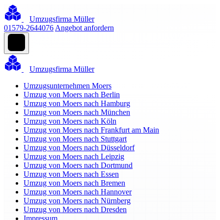
Umzugsfirma Müller
01579-2644076
Angebot anfordern
Umzugsfirma Müller
Umzugsunternehmen Moers
Umzug von Moers nach Berlin
Umzug von Moers nach Hamburg
Umzug von Moers nach München
Umzug von Moers nach Köln
Umzug von Moers nach Frankfurt am Main
Umzug von Moers nach Stuttgart
Umzug von Moers nach Düsseldorf
Umzug von Moers nach Leipzig
Umzug von Moers nach Dortmund
Umzug von Moers nach Essen
Umzug von Moers nach Bremen
Umzug von Moers nach Hannover
Umzug von Moers nach Nürnberg
Umzug von Moers nach Dresden
Impressum