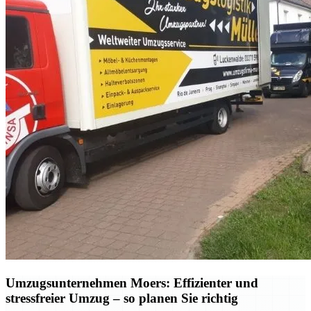
Umzugsunternehmen Moers: Effizienter und
stressfreier Umzug – so planen Sie richtig