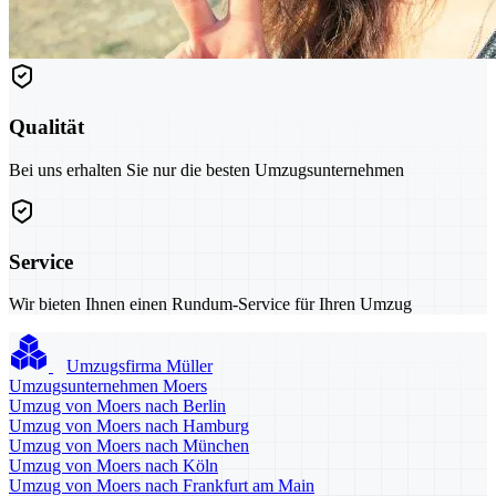
Qualität
Bei uns erhalten Sie nur die besten Umzugsunternehmen
Service
Wir bieten Ihnen einen Rundum-Service für Ihren Umzug
Umzugsfirma Müller
Umzugsunternehmen Moers
Umzug von Moers nach Berlin
Umzug von Moers nach Hamburg
Umzug von Moers nach München
Umzug von Moers nach Köln
Umzug von Moers nach Frankfurt am Main