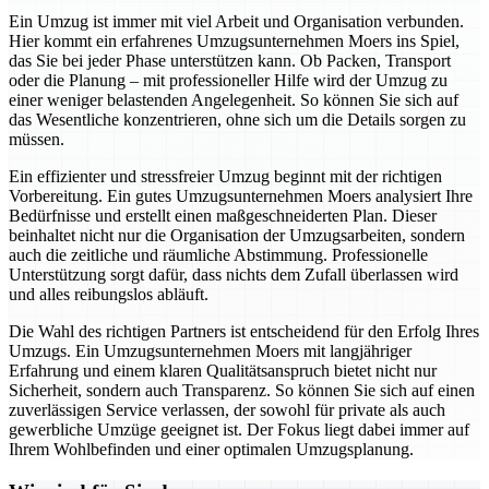
Ein Umzug ist immer mit viel Arbeit und Organisation verbunden.
Hier kommt ein erfahrenes Umzugsunternehmen Moers ins Spiel,
das Sie bei jeder Phase unterstützen kann. Ob Packen, Transport
oder die Planung – mit professioneller Hilfe wird der Umzug zu
einer weniger belastenden Angelegenheit. So können Sie sich auf
das Wesentliche konzentrieren, ohne sich um die Details sorgen zu
müssen.
Ein effizienter und stressfreier Umzug beginnt mit der richtigen
Vorbereitung. Ein gutes Umzugsunternehmen Moers analysiert Ihre
Bedürfnisse und erstellt einen maßgeschneiderten Plan. Dieser
beinhaltet nicht nur die Organisation der Umzugsarbeiten, sondern
auch die zeitliche und räumliche Abstimmung. Professionelle
Unterstützung sorgt dafür, dass nichts dem Zufall überlassen wird
und alles reibungslos abläuft.
Die Wahl des richtigen Partners ist entscheidend für den Erfolg Ihres
Umzugs. Ein Umzugsunternehmen Moers mit langjähriger
Erfahrung und einem klaren Qualitätsanspruch bietet nicht nur
Sicherheit, sondern auch Transparenz. So können Sie sich auf einen
zuverlässigen Service verlassen, der sowohl für private als auch
gewerbliche Umzüge geeignet ist. Der Fokus liegt dabei immer auf
Ihrem Wohlbefinden und einer optimalen Umzugsplanung.