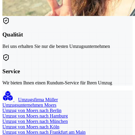
Qualität
Bei uns erhalten Sie nur die besten Umzugsunternehmen
Service
Wir bieten Ihnen einen Rundum-Service für Ihren Umzug
Umzugsfirma Müller
Umzugsunternehmen Moers
Umzug von Moers nach Berlin
Umzug von Moers nach Hamburg
Umzug von Moers nach München
Umzug von Moers nach Köln
Umzug von Moers nach Frankfurt am Main