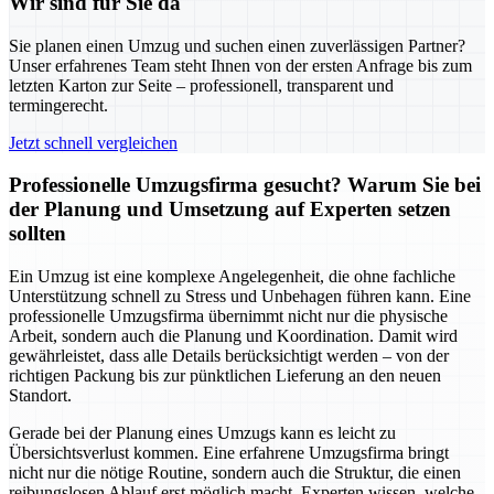
Wir sind für Sie da
Sie planen einen Umzug und suchen einen zuverlässigen Partner?
Unser erfahrenes Team steht Ihnen von der ersten Anfrage bis zum
letzten Karton zur Seite – professionell, transparent und
termingerecht.
Jetzt schnell vergleichen
Professionelle Umzugsfirma gesucht? Warum Sie bei
der Planung und Umsetzung auf Experten setzen
sollten
Ein Umzug ist eine komplexe Angelegenheit, die ohne fachliche
Unterstützung schnell zu Stress und Unbehagen führen kann. Eine
professionelle Umzugsfirma übernimmt nicht nur die physische
Arbeit, sondern auch die Planung und Koordination. Damit wird
gewährleistet, dass alle Details berücksichtigt werden – von der
richtigen Packung bis zur pünktlichen Lieferung an den neuen
Standort.
Gerade bei der Planung eines Umzugs kann es leicht zu
Übersichtsverlust kommen. Eine erfahrene Umzugsfirma bringt
nicht nur die nötige Routine, sondern auch die Struktur, die einen
reibungslosen Ablauf erst möglich macht. Experten wissen, welche