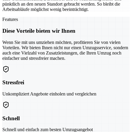
pünktlich an den neuen Standort gebracht werden. So bleibt die
Arbeitsabläufe möglichst wenig beeinträchtigt.
Features
Diese Vorteile bieten wir Ihnen
Wenn Sie mit uns umziehen möchten, profitieren Sie von vielen
Vorteilen. Wir bieten Ihnen nicht nur einen Umzugsservice, sondern
auch eine Vielzahl von Zusatzleistungen, die Ihren Umzug noch
einfacher und stressfreier machen.
Stressfrei
Unkompliziert Angebote einholen und vergleichen
Schnell
Schnell und einfach zum besten Umzugsangebot