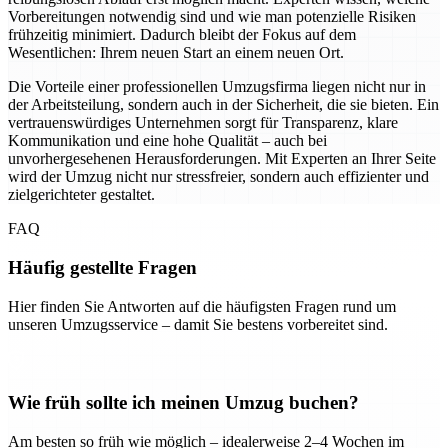
Vorbereitungen notwendig sind und wie man potenzielle Risiken
frühzeitig minimiert. Dadurch bleibt der Fokus auf dem
Wesentlichen: Ihrem neuen Start an einem neuen Ort.
Die Vorteile einer professionellen Umzugsfirma liegen nicht nur in
der Arbeitsteilung, sondern auch in der Sicherheit, die sie bieten. Ein
vertrauenswürdiges Unternehmen sorgt für Transparenz, klare
Kommunikation und eine hohe Qualität – auch bei
unvorhergesehenen Herausforderungen. Mit Experten an Ihrer Seite
wird der Umzug nicht nur stressfreier, sondern auch effizienter und
zielgerichteter gestaltet.
FAQ
Häufig gestellte Fragen
Hier finden Sie Antworten auf die häufigsten Fragen rund um
unseren Umzugsservice – damit Sie bestens vorbereitet sind.
Wie früh sollte ich meinen Umzug buchen?
Am besten so früh wie möglich – idealerweise 2–4 Wochen im