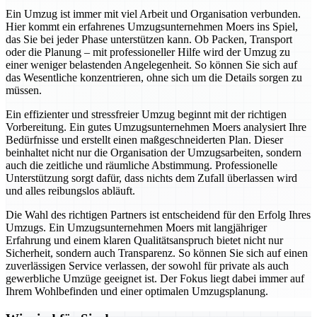
Ein Umzug ist immer mit viel Arbeit und Organisation verbunden.
Hier kommt ein erfahrenes Umzugsunternehmen Moers ins Spiel,
das Sie bei jeder Phase unterstützen kann. Ob Packen, Transport
oder die Planung – mit professioneller Hilfe wird der Umzug zu
einer weniger belastenden Angelegenheit. So können Sie sich auf
das Wesentliche konzentrieren, ohne sich um die Details sorgen zu
müssen.
Ein effizienter und stressfreier Umzug beginnt mit der richtigen
Vorbereitung. Ein gutes Umzugsunternehmen Moers analysiert Ihre
Bedürfnisse und erstellt einen maßgeschneiderten Plan. Dieser
beinhaltet nicht nur die Organisation der Umzugsarbeiten, sondern
auch die zeitliche und räumliche Abstimmung. Professionelle
Unterstützung sorgt dafür, dass nichts dem Zufall überlassen wird
und alles reibungslos abläuft.
Die Wahl des richtigen Partners ist entscheidend für den Erfolg Ihres
Umzugs. Ein Umzugsunternehmen Moers mit langjähriger
Erfahrung und einem klaren Qualitätsanspruch bietet nicht nur
Sicherheit, sondern auch Transparenz. So können Sie sich auf einen
zuverlässigen Service verlassen, der sowohl für private als auch
gewerbliche Umzüge geeignet ist. Der Fokus liegt dabei immer auf
Ihrem Wohlbefinden und einer optimalen Umzugsplanung.