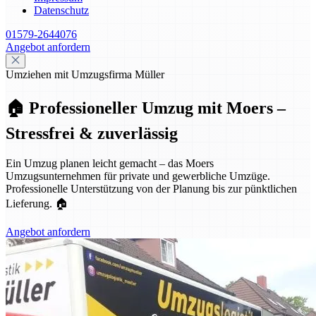
Datenschutz
01579-2644076
Angebot anfordern
Umziehen mit Umzugsfirma Müller
🏠 Professioneller Umzug mit Moers –
Stressfrei & zuverlässig
Ein Umzug planen leicht gemacht – das Moers
Umzugsunternehmen für private und gewerbliche Umzüge.
Professionelle Unterstützung von der Planung bis zur pünktlichen
Lieferung. 🏠
Angebot anfordern