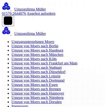
Umzugsfirma Müller
01579-2644076
Angebot anfordern
Umzugsfirma Müller
Umzugsunternehmen Moers
Umzug von Moers nach Berlin
Umzug von Moers nach Hamburg
Umzug von Moers nach München
Umzug von Moers nach Köln
Umzug von Moers nach Frankfurt am Main
Umzug von Moers nach Stuttgart
Umzug von Moers nach Düsseldorf
Umzug von Moers nach Leipzig
Umzug von Moers nach Dortmund
Umzug von Moers nach Essen
Umzug von Moers nach Bremen
Umzug von Moers nach Hannover
Umzug von Moers nach Nürnberg
Umzug von Moers nach Dresden
Impressum