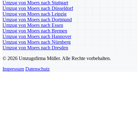
Umzug von Moers nach Stuttgart
Umzug von Moers nach Düsseldorf
Umzug von Moers nach Leipzig
Umzug von Moers nach Dortmund
Umzug von Moers nach Essen
Umzug von Moers nach Bremen
Umzug von Moers nach Hannover
Umzug von Moers nach Nürnberg
Umzug von Moers nach Dresden
© 2026 Umzugsfirma Müller. Alle Rechte vorbehalten.
Impressum
Datenschutz