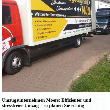
Umzugsunternehmen Moers: Effizienter und
stressfreier Umzug – so planen Sie richtig