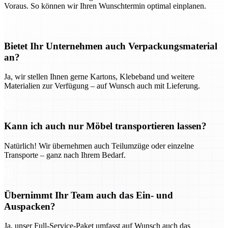
Voraus. So können wir Ihren Wunschtermin optimal einplanen.
Bietet Ihr Unternehmen auch Verpackungsmaterial
an?
Ja, wir stellen Ihnen gerne Kartons, Klebeband und weitere
Materialien zur Verfügung – auf Wunsch auch mit Lieferung.
Kann ich auch nur Möbel transportieren lassen?
Natürlich! Wir übernehmen auch Teilumzüge oder einzelne
Transporte – ganz nach Ihrem Bedarf.
Übernimmt Ihr Team auch das Ein- und
Auspacken?
Ja, unser Full-Service-Paket umfasst auf Wunsch auch das