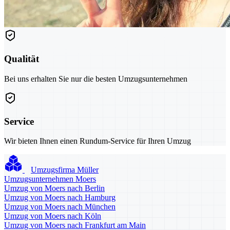
Qualität
Bei uns erhalten Sie nur die besten Umzugsunternehmen
Service
Wir bieten Ihnen einen Rundum-Service für Ihren Umzug
Umzugsfirma Müller
Umzugsunternehmen Moers
Umzug von Moers nach Berlin
Umzug von Moers nach Hamburg
Umzug von Moers nach München
Umzug von Moers nach Köln
Umzug von Moers nach Frankfurt am Main