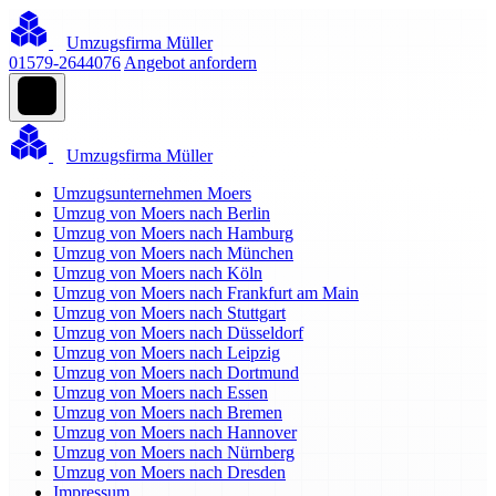
Umzugsfirma Müller
01579-2644076
Angebot anfordern
Umzugsfirma Müller
Umzugsunternehmen Moers
Umzug von Moers nach Berlin
Umzug von Moers nach Hamburg
Umzug von Moers nach München
Umzug von Moers nach Köln
Umzug von Moers nach Frankfurt am Main
Umzug von Moers nach Stuttgart
Umzug von Moers nach Düsseldorf
Umzug von Moers nach Leipzig
Umzug von Moers nach Dortmund
Umzug von Moers nach Essen
Umzug von Moers nach Bremen
Umzug von Moers nach Hannover
Umzug von Moers nach Nürnberg
Umzug von Moers nach Dresden
Impressum