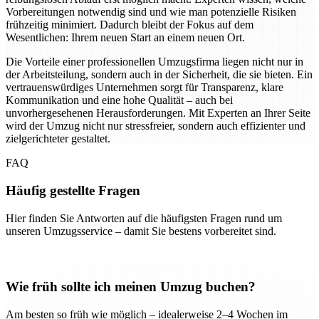
Vorbereitungen notwendig sind und wie man potenzielle Risiken
frühzeitig minimiert. Dadurch bleibt der Fokus auf dem
Wesentlichen: Ihrem neuen Start an einem neuen Ort.
Die Vorteile einer professionellen Umzugsfirma liegen nicht nur in
der Arbeitsteilung, sondern auch in der Sicherheit, die sie bieten. Ein
vertrauenswürdiges Unternehmen sorgt für Transparenz, klare
Kommunikation und eine hohe Qualität – auch bei
unvorhergesehenen Herausforderungen. Mit Experten an Ihrer Seite
wird der Umzug nicht nur stressfreier, sondern auch effizienter und
zielgerichteter gestaltet.
FAQ
Häufig gestellte Fragen
Hier finden Sie Antworten auf die häufigsten Fragen rund um
unseren Umzugsservice – damit Sie bestens vorbereitet sind.
Wie früh sollte ich meinen Umzug buchen?
Am besten so früh wie möglich – idealerweise 2–4 Wochen im