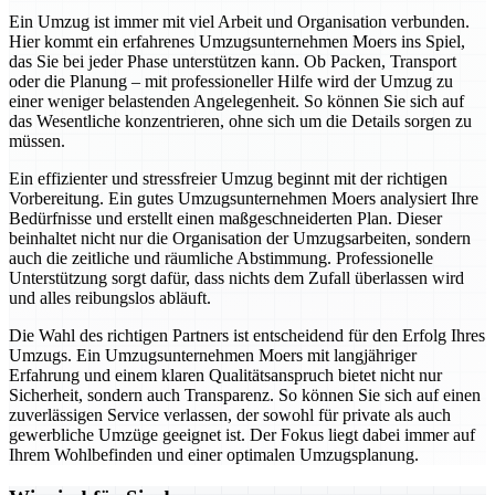
Ein Umzug ist immer mit viel Arbeit und Organisation verbunden.
Hier kommt ein erfahrenes Umzugsunternehmen Moers ins Spiel,
das Sie bei jeder Phase unterstützen kann. Ob Packen, Transport
oder die Planung – mit professioneller Hilfe wird der Umzug zu
einer weniger belastenden Angelegenheit. So können Sie sich auf
das Wesentliche konzentrieren, ohne sich um die Details sorgen zu
müssen.
Ein effizienter und stressfreier Umzug beginnt mit der richtigen
Vorbereitung. Ein gutes Umzugsunternehmen Moers analysiert Ihre
Bedürfnisse und erstellt einen maßgeschneiderten Plan. Dieser
beinhaltet nicht nur die Organisation der Umzugsarbeiten, sondern
auch die zeitliche und räumliche Abstimmung. Professionelle
Unterstützung sorgt dafür, dass nichts dem Zufall überlassen wird
und alles reibungslos abläuft.
Die Wahl des richtigen Partners ist entscheidend für den Erfolg Ihres
Umzugs. Ein Umzugsunternehmen Moers mit langjähriger
Erfahrung und einem klaren Qualitätsanspruch bietet nicht nur
Sicherheit, sondern auch Transparenz. So können Sie sich auf einen
zuverlässigen Service verlassen, der sowohl für private als auch
gewerbliche Umzüge geeignet ist. Der Fokus liegt dabei immer auf
Ihrem Wohlbefinden und einer optimalen Umzugsplanung.