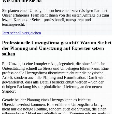
Wir sind für Sie da
Sie planen einen Umzug und suchen einen zuverlässigen Partner?
Unser erfahrenes Team steht Ihnen von der ersten Anfrage bis zum
letzten Karton zur Seite – professionell, transparent und
termingerecht.
Jetzt schnell vergleichen
Professionelle Umzugsfirma gesucht? Warum Sie bei
der Planung und Umsetzung auf Experten setzen
sollten
Ein Umzug ist eine komplexe Angelegenheit, die ohne fachliche
Unterstützung schnell zu Stress und Unbehagen führen kann. Eine
professionelle Umzugsfirma übernimmt nicht nur die physische
Arbeit, sondern auch die Planung und Koordination. Damit wird
gewährleistet, dass alle Details berücksichtigt werden – von der
richtigen Packung bis zur pünktlichen Lieferung an den neuen
Standort.
Gerade bei der Planung eines Umzugs kann es leicht zu
Übersichtsverlust kommen. Eine erfahrene Umzugsfirma bringt
nicht nur die nötige Routine, sondern auch die Struktur, die einen
reibungslosen Ablauf erst möglich macht. Experten wissen, welche