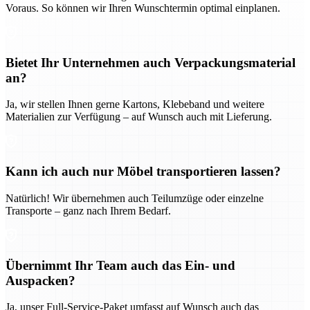
Voraus. So können wir Ihren Wunschtermin optimal einplanen.
Bietet Ihr Unternehmen auch Verpackungsmaterial
an?
Ja, wir stellen Ihnen gerne Kartons, Klebeband und weitere
Materialien zur Verfügung – auf Wunsch auch mit Lieferung.
Kann ich auch nur Möbel transportieren lassen?
Natürlich! Wir übernehmen auch Teilumzüge oder einzelne
Transporte – ganz nach Ihrem Bedarf.
Übernimmt Ihr Team auch das Ein- und
Auspacken?
Ja, unser Full-Service-Paket umfasst auf Wunsch auch das