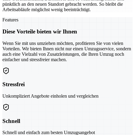
pünktlich an den neuen Standort gebracht werden. So bleibt die
Arbeitsabläufe möglichst wenig beeinträchtigt.
Features
Diese Vorteile bieten wir Ihnen
Wenn Sie mit uns umziehen möchten, profitieren Sie von vielen
Vorteilen. Wir bieten Ihnen nicht nur einen Umzugsservice, sondern
auch eine Vielzahl von Zusatzleistungen, die Ihren Umzug noch
einfacher und stressfreier machen.
Stressfrei
Unkompliziert Angebote einholen und vergleichen
Schnell
Schnell und einfach zum besten Umzugsangebot