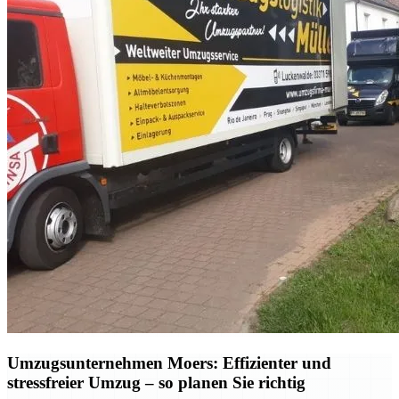
Umzugsunternehmen Moers: Effizienter und
stressfreier Umzug – so planen Sie richtig