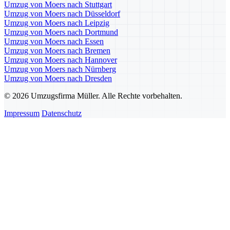
Umzug von Moers nach Stuttgart
Umzug von Moers nach Düsseldorf
Umzug von Moers nach Leipzig
Umzug von Moers nach Dortmund
Umzug von Moers nach Essen
Umzug von Moers nach Bremen
Umzug von Moers nach Hannover
Umzug von Moers nach Nürnberg
Umzug von Moers nach Dresden
© 2026 Umzugsfirma Müller. Alle Rechte vorbehalten.
Impressum
Datenschutz