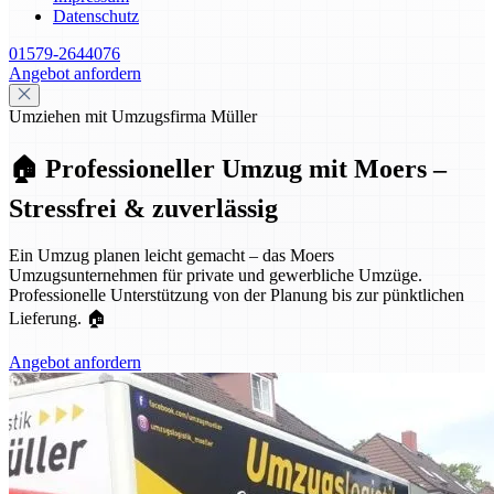
Datenschutz
01579-2644076
Angebot anfordern
Umziehen mit Umzugsfirma Müller
🏠 Professioneller Umzug mit Moers –
Stressfrei & zuverlässig
Ein Umzug planen leicht gemacht – das Moers
Umzugsunternehmen für private und gewerbliche Umzüge.
Professionelle Unterstützung von der Planung bis zur pünktlichen
Lieferung. 🏠
Angebot anfordern