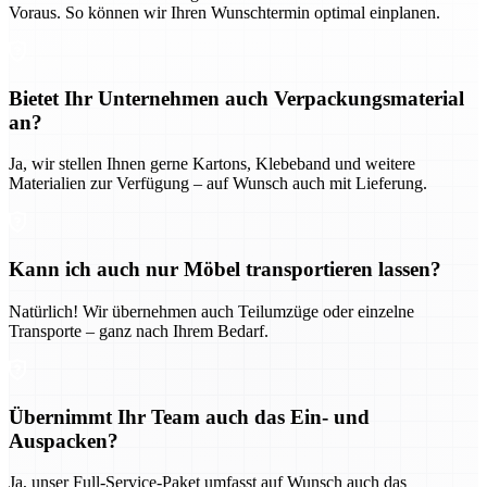
Voraus. So können wir Ihren Wunschtermin optimal einplanen.
Bietet Ihr Unternehmen auch Verpackungsmaterial
an?
Ja, wir stellen Ihnen gerne Kartons, Klebeband und weitere
Materialien zur Verfügung – auf Wunsch auch mit Lieferung.
Kann ich auch nur Möbel transportieren lassen?
Natürlich! Wir übernehmen auch Teilumzüge oder einzelne
Transporte – ganz nach Ihrem Bedarf.
Übernimmt Ihr Team auch das Ein- und
Auspacken?
Ja, unser Full-Service-Paket umfasst auf Wunsch auch das