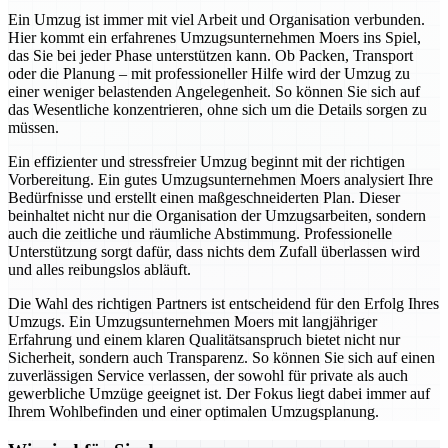
Ein Umzug ist immer mit viel Arbeit und Organisation verbunden.
Hier kommt ein erfahrenes Umzugsunternehmen Moers ins Spiel,
das Sie bei jeder Phase unterstützen kann. Ob Packen, Transport
oder die Planung – mit professioneller Hilfe wird der Umzug zu
einer weniger belastenden Angelegenheit. So können Sie sich auf
das Wesentliche konzentrieren, ohne sich um die Details sorgen zu
müssen.
Ein effizienter und stressfreier Umzug beginnt mit der richtigen
Vorbereitung. Ein gutes Umzugsunternehmen Moers analysiert Ihre
Bedürfnisse und erstellt einen maßgeschneiderten Plan. Dieser
beinhaltet nicht nur die Organisation der Umzugsarbeiten, sondern
auch die zeitliche und räumliche Abstimmung. Professionelle
Unterstützung sorgt dafür, dass nichts dem Zufall überlassen wird
und alles reibungslos abläuft.
Die Wahl des richtigen Partners ist entscheidend für den Erfolg Ihres
Umzugs. Ein Umzugsunternehmen Moers mit langjähriger
Erfahrung und einem klaren Qualitätsanspruch bietet nicht nur
Sicherheit, sondern auch Transparenz. So können Sie sich auf einen
zuverlässigen Service verlassen, der sowohl für private als auch
gewerbliche Umzüge geeignet ist. Der Fokus liegt dabei immer auf
Ihrem Wohlbefinden und einer optimalen Umzugsplanung.