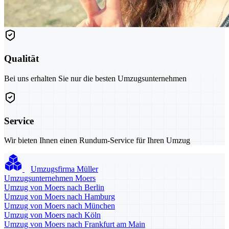
Qualität
Bei uns erhalten Sie nur die besten Umzugsunternehmen
Service
Wir bieten Ihnen einen Rundum-Service für Ihren Umzug
Umzugsfirma Müller
Umzugsunternehmen Moers
Umzug von Moers nach Berlin
Umzug von Moers nach Hamburg
Umzug von Moers nach München
Umzug von Moers nach Köln
Umzug von Moers nach Frankfurt am Main