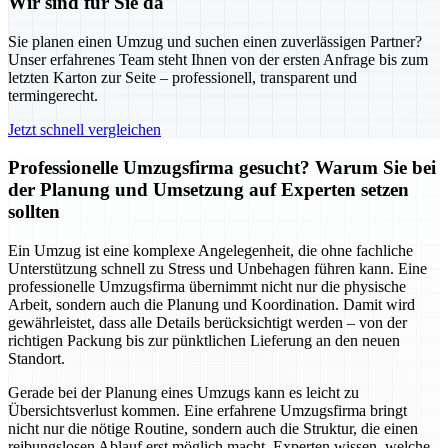
Wir sind für Sie da
Sie planen einen Umzug und suchen einen zuverlässigen Partner?
Unser erfahrenes Team steht Ihnen von der ersten Anfrage bis zum
letzten Karton zur Seite – professionell, transparent und
termingerecht.
Jetzt schnell vergleichen
Professionelle Umzugsfirma gesucht? Warum Sie bei
der Planung und Umsetzung auf Experten setzen
sollten
Ein Umzug ist eine komplexe Angelegenheit, die ohne fachliche
Unterstützung schnell zu Stress und Unbehagen führen kann. Eine
professionelle Umzugsfirma übernimmt nicht nur die physische
Arbeit, sondern auch die Planung und Koordination. Damit wird
gewährleistet, dass alle Details berücksichtigt werden – von der
richtigen Packung bis zur pünktlichen Lieferung an den neuen
Standort.
Gerade bei der Planung eines Umzugs kann es leicht zu
Übersichtsverlust kommen. Eine erfahrene Umzugsfirma bringt
nicht nur die nötige Routine, sondern auch die Struktur, die einen
reibungslosen Ablauf erst möglich macht. Experten wissen, welche