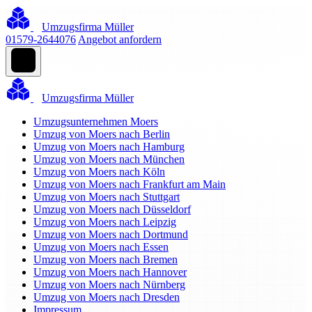
Umzugsfirma Müller
01579-2644076
Angebot anfordern
Umzugsfirma Müller
Umzugsunternehmen Moers
Umzug von Moers nach Berlin
Umzug von Moers nach Hamburg
Umzug von Moers nach München
Umzug von Moers nach Köln
Umzug von Moers nach Frankfurt am Main
Umzug von Moers nach Stuttgart
Umzug von Moers nach Düsseldorf
Umzug von Moers nach Leipzig
Umzug von Moers nach Dortmund
Umzug von Moers nach Essen
Umzug von Moers nach Bremen
Umzug von Moers nach Hannover
Umzug von Moers nach Nürnberg
Umzug von Moers nach Dresden
Impressum