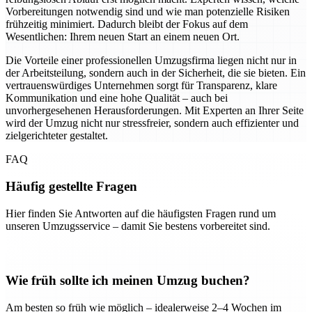
Vorbereitungen notwendig sind und wie man potenzielle Risiken
frühzeitig minimiert. Dadurch bleibt der Fokus auf dem
Wesentlichen: Ihrem neuen Start an einem neuen Ort.
Die Vorteile einer professionellen Umzugsfirma liegen nicht nur in
der Arbeitsteilung, sondern auch in der Sicherheit, die sie bieten. Ein
vertrauenswürdiges Unternehmen sorgt für Transparenz, klare
Kommunikation und eine hohe Qualität – auch bei
unvorhergesehenen Herausforderungen. Mit Experten an Ihrer Seite
wird der Umzug nicht nur stressfreier, sondern auch effizienter und
zielgerichteter gestaltet.
FAQ
Häufig gestellte Fragen
Hier finden Sie Antworten auf die häufigsten Fragen rund um
unseren Umzugsservice – damit Sie bestens vorbereitet sind.
Wie früh sollte ich meinen Umzug buchen?
Am besten so früh wie möglich – idealerweise 2–4 Wochen im