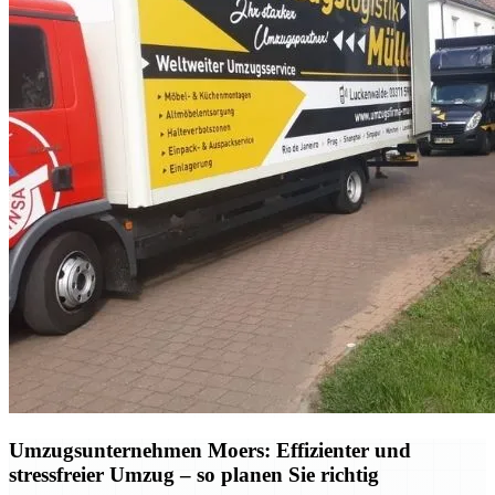
Umzugsunternehmen Moers: Effizienter und
stressfreier Umzug – so planen Sie richtig