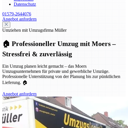
Datenschutz
01579-2644076
Angebot anfordern
Umziehen mit Umzugsfirma Müller
🏠 Professioneller Umzug mit Moers –
Stressfrei & zuverlässig
Ein Umzug planen leicht gemacht – das Moers
Umzugsunternehmen für private und gewerbliche Umzüge.
Professionelle Unterstützung von der Planung bis zur pünktlichen
Lieferung. 🏠
Angebot anfordern