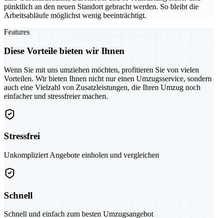
pünktlich an den neuen Standort gebracht werden. So bleibt die
Arbeitsabläufe möglichst wenig beeinträchtigt.
Features
Diese Vorteile bieten wir Ihnen
Wenn Sie mit uns umziehen möchten, profitieren Sie von vielen
Vorteilen. Wir bieten Ihnen nicht nur einen Umzugsservice, sondern
auch eine Vielzahl von Zusatzleistungen, die Ihren Umzug noch
einfacher und stressfreier machen.
Stressfrei
Unkompliziert Angebote einholen und vergleichen
Schnell
Schnell und einfach zum besten Umzugsangebot