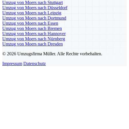
Umzug von Moers nach Stuttgart
Umzug von Moers nach Düsseldorf
Umzug von Moers nach Leipzig
Umzug von Moers nach Dortmund
Umzug von Moers nach Essen
Umzug von Moers nach Bremen
Umzug von Moers nach Hannover
Umzug von Moers nach Nürnberg
Umzug von Moers nach Dresden
© 2026 Umzugsfirma Müller. Alle Rechte vorbehalten.
Impressum
Datenschutz