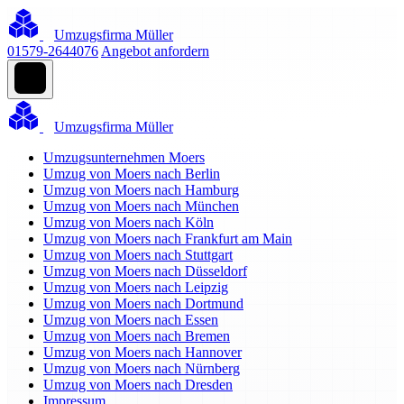
Umzugsfirma Müller
01579-2644076
Angebot anfordern
Umzugsfirma Müller
Umzugsunternehmen Moers
Umzug von Moers nach Berlin
Umzug von Moers nach Hamburg
Umzug von Moers nach München
Umzug von Moers nach Köln
Umzug von Moers nach Frankfurt am Main
Umzug von Moers nach Stuttgart
Umzug von Moers nach Düsseldorf
Umzug von Moers nach Leipzig
Umzug von Moers nach Dortmund
Umzug von Moers nach Essen
Umzug von Moers nach Bremen
Umzug von Moers nach Hannover
Umzug von Moers nach Nürnberg
Umzug von Moers nach Dresden
Impressum