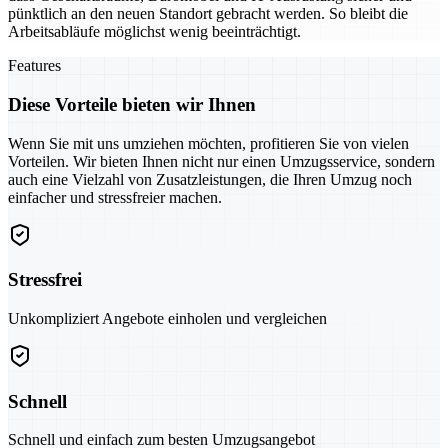
pünktlich an den neuen Standort gebracht werden. So bleibt die
Arbeitsabläufe möglichst wenig beeinträchtigt.
Features
Diese Vorteile bieten wir Ihnen
Wenn Sie mit uns umziehen möchten, profitieren Sie von vielen
Vorteilen. Wir bieten Ihnen nicht nur einen Umzugsservice, sondern
auch eine Vielzahl von Zusatzleistungen, die Ihren Umzug noch
einfacher und stressfreier machen.
Stressfrei
Unkompliziert Angebote einholen und vergleichen
Schnell
Schnell und einfach zum besten Umzugsangebot