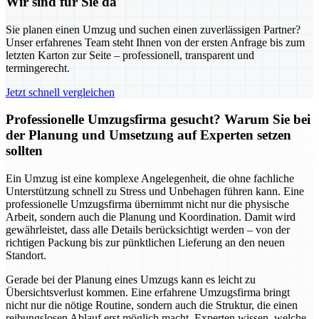
Wir sind für Sie da
Sie planen einen Umzug und suchen einen zuverlässigen Partner?
Unser erfahrenes Team steht Ihnen von der ersten Anfrage bis zum
letzten Karton zur Seite – professionell, transparent und
termingerecht.
Jetzt schnell vergleichen
Professionelle Umzugsfirma gesucht? Warum Sie bei
der Planung und Umsetzung auf Experten setzen
sollten
Ein Umzug ist eine komplexe Angelegenheit, die ohne fachliche
Unterstützung schnell zu Stress und Unbehagen führen kann. Eine
professionelle Umzugsfirma übernimmt nicht nur die physische
Arbeit, sondern auch die Planung und Koordination. Damit wird
gewährleistet, dass alle Details berücksichtigt werden – von der
richtigen Packung bis zur pünktlichen Lieferung an den neuen
Standort.
Gerade bei der Planung eines Umzugs kann es leicht zu
Übersichtsverlust kommen. Eine erfahrene Umzugsfirma bringt
nicht nur die nötige Routine, sondern auch die Struktur, die einen
reibungslosen Ablauf erst möglich macht. Experten wissen, welche