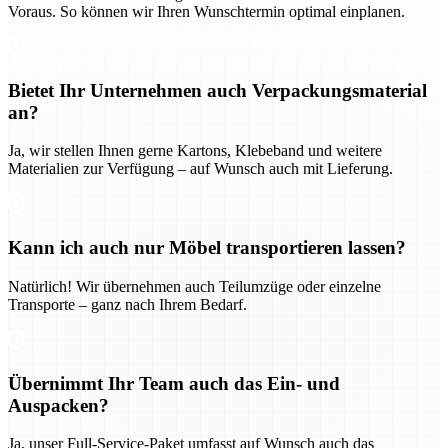
Voraus. So können wir Ihren Wunschtermin optimal einplanen.
Bietet Ihr Unternehmen auch Verpackungsmaterial
an?
Ja, wir stellen Ihnen gerne Kartons, Klebeband und weitere
Materialien zur Verfügung – auf Wunsch auch mit Lieferung.
Kann ich auch nur Möbel transportieren lassen?
Natürlich! Wir übernehmen auch Teilumzüge oder einzelne
Transporte – ganz nach Ihrem Bedarf.
Übernimmt Ihr Team auch das Ein- und
Auspacken?
Ja, unser Full-Service-Paket umfasst auf Wunsch auch das