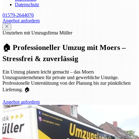
Datenschutz
01579-2644076
Angebot anfordern
Umziehen mit Umzugsfirma Müller
🏠 Professioneller Umzug mit Moers –
Stressfrei & zuverlässig
Ein Umzug planen leicht gemacht – das Moers
Umzugsunternehmen für private und gewerbliche Umzüge.
Professionelle Unterstützung von der Planung bis zur pünktlichen
Lieferung. 🏠
Angebot anfordern