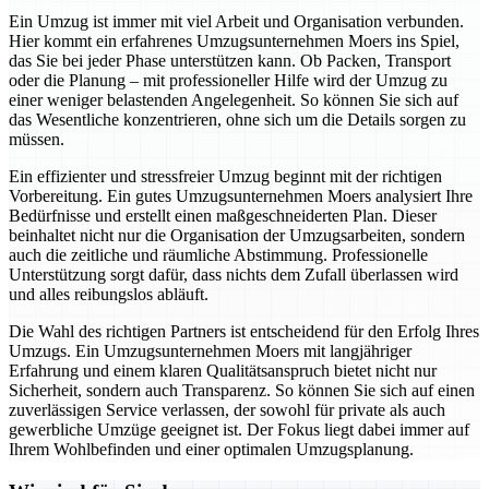
Ein Umzug ist immer mit viel Arbeit und Organisation verbunden.
Hier kommt ein erfahrenes Umzugsunternehmen Moers ins Spiel,
das Sie bei jeder Phase unterstützen kann. Ob Packen, Transport
oder die Planung – mit professioneller Hilfe wird der Umzug zu
einer weniger belastenden Angelegenheit. So können Sie sich auf
das Wesentliche konzentrieren, ohne sich um die Details sorgen zu
müssen.
Ein effizienter und stressfreier Umzug beginnt mit der richtigen
Vorbereitung. Ein gutes Umzugsunternehmen Moers analysiert Ihre
Bedürfnisse und erstellt einen maßgeschneiderten Plan. Dieser
beinhaltet nicht nur die Organisation der Umzugsarbeiten, sondern
auch die zeitliche und räumliche Abstimmung. Professionelle
Unterstützung sorgt dafür, dass nichts dem Zufall überlassen wird
und alles reibungslos abläuft.
Die Wahl des richtigen Partners ist entscheidend für den Erfolg Ihres
Umzugs. Ein Umzugsunternehmen Moers mit langjähriger
Erfahrung und einem klaren Qualitätsanspruch bietet nicht nur
Sicherheit, sondern auch Transparenz. So können Sie sich auf einen
zuverlässigen Service verlassen, der sowohl für private als auch
gewerbliche Umzüge geeignet ist. Der Fokus liegt dabei immer auf
Ihrem Wohlbefinden und einer optimalen Umzugsplanung.