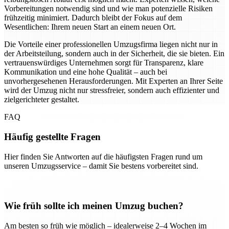
Vorbereitungen notwendig sind und wie man potenzielle Risiken
frühzeitig minimiert. Dadurch bleibt der Fokus auf dem
Wesentlichen: Ihrem neuen Start an einem neuen Ort.
Die Vorteile einer professionellen Umzugsfirma liegen nicht nur in
der Arbeitsteilung, sondern auch in der Sicherheit, die sie bieten. Ein
vertrauenswürdiges Unternehmen sorgt für Transparenz, klare
Kommunikation und eine hohe Qualität – auch bei
unvorhergesehenen Herausforderungen. Mit Experten an Ihrer Seite
wird der Umzug nicht nur stressfreier, sondern auch effizienter und
zielgerichteter gestaltet.
FAQ
Häufig gestellte Fragen
Hier finden Sie Antworten auf die häufigsten Fragen rund um
unseren Umzugsservice – damit Sie bestens vorbereitet sind.
Wie früh sollte ich meinen Umzug buchen?
Am besten so früh wie möglich – idealerweise 2–4 Wochen im