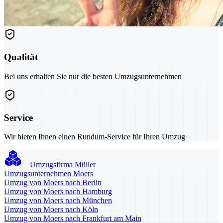
Qualität
Bei uns erhalten Sie nur die besten Umzugsunternehmen
Service
Wir bieten Ihnen einen Rundum-Service für Ihren Umzug
Umzugsfirma Müller
Umzugsunternehmen Moers
Umzug von Moers nach Berlin
Umzug von Moers nach Hamburg
Umzug von Moers nach München
Umzug von Moers nach Köln
Umzug von Moers nach Frankfurt am Main