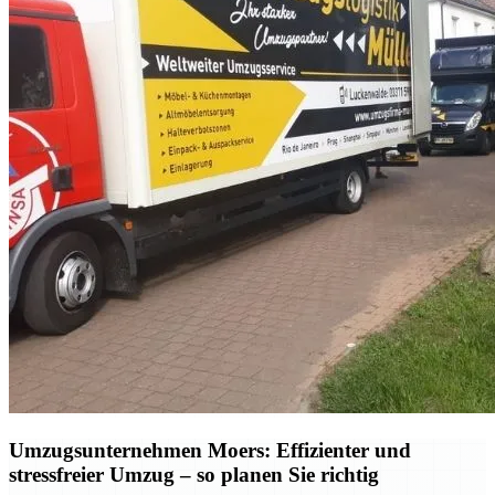
Umzugsunternehmen Moers: Effizienter und
stressfreier Umzug – so planen Sie richtig