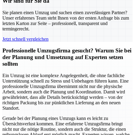
Wir sind für Sie da
Sie planen einen Umzug und suchen einen zuverlässigen Partner?
Unser erfahrenes Team steht Ihnen von der ersten Anfrage bis zum
letzten Karton zur Seite – professionell, transparent und
termingerecht.
Jetzt schnell vergleichen
Professionelle Umzugsfirma gesucht? Warum Sie bei
der Planung und Umsetzung auf Experten setzen
sollten
Ein Umzug ist eine komplexe Angelegenheit, die ohne fachliche
Unterstützung schnell zu Stress und Unbehagen führen kann. Eine
professionelle Umzugsfirma übernimmt nicht nur die physische
Arbeit, sondern auch die Planung und Koordination. Damit wird
gewährleistet, dass alle Details berücksichtigt werden – von der
richtigen Packung bis zur pünktlichen Lieferung an den neuen
Standort.
Gerade bei der Planung eines Umzugs kann es leicht zu
Übersichtsverlust kommen. Eine erfahrene Umzugsfirma bringt
nicht nur die nötige Routine, sondern auch die Struktur, die einen
reibungslosen Ablauf erst möglich macht. Experten wissen, welche