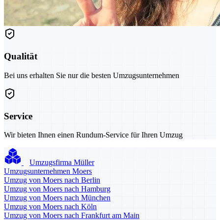
Qualität
Bei uns erhalten Sie nur die besten Umzugsunternehmen
Service
Wir bieten Ihnen einen Rundum-Service für Ihren Umzug
Umzugsfirma Müller
Umzugsunternehmen Moers
Umzug von Moers nach Berlin
Umzug von Moers nach Hamburg
Umzug von Moers nach München
Umzug von Moers nach Köln
Umzug von Moers nach Frankfurt am Main