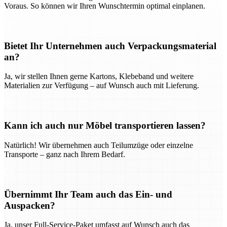
Voraus. So können wir Ihren Wunschtermin optimal einplanen.
Bietet Ihr Unternehmen auch Verpackungsmaterial
an?
Ja, wir stellen Ihnen gerne Kartons, Klebeband und weitere
Materialien zur Verfügung – auf Wunsch auch mit Lieferung.
Kann ich auch nur Möbel transportieren lassen?
Natürlich! Wir übernehmen auch Teilumzüge oder einzelne
Transporte – ganz nach Ihrem Bedarf.
Übernimmt Ihr Team auch das Ein- und
Auspacken?
Ja, unser Full-Service-Paket umfasst auf Wunsch auch das