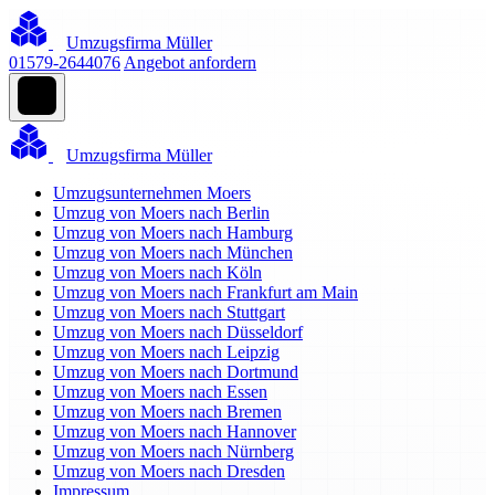
Umzugsfirma Müller
01579-2644076
Angebot anfordern
Umzugsfirma Müller
Umzugsunternehmen Moers
Umzug von Moers nach Berlin
Umzug von Moers nach Hamburg
Umzug von Moers nach München
Umzug von Moers nach Köln
Umzug von Moers nach Frankfurt am Main
Umzug von Moers nach Stuttgart
Umzug von Moers nach Düsseldorf
Umzug von Moers nach Leipzig
Umzug von Moers nach Dortmund
Umzug von Moers nach Essen
Umzug von Moers nach Bremen
Umzug von Moers nach Hannover
Umzug von Moers nach Nürnberg
Umzug von Moers nach Dresden
Impressum