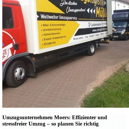
Umzugsunternehmen Moers: Effizienter und
stressfreier Umzug – so planen Sie richtig