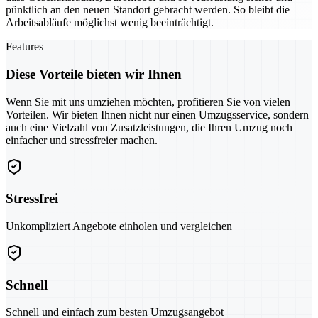
pünktlich an den neuen Standort gebracht werden. So bleibt die
Arbeitsabläufe möglichst wenig beeinträchtigt.
Features
Diese Vorteile bieten wir Ihnen
Wenn Sie mit uns umziehen möchten, profitieren Sie von vielen
Vorteilen. Wir bieten Ihnen nicht nur einen Umzugsservice, sondern
auch eine Vielzahl von Zusatzleistungen, die Ihren Umzug noch
einfacher und stressfreier machen.
Stressfrei
Unkompliziert Angebote einholen und vergleichen
Schnell
Schnell und einfach zum besten Umzugsangebot