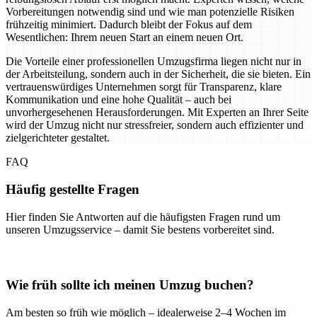
Vorbereitungen notwendig sind und wie man potenzielle Risiken
frühzeitig minimiert. Dadurch bleibt der Fokus auf dem
Wesentlichen: Ihrem neuen Start an einem neuen Ort.
Die Vorteile einer professionellen Umzugsfirma liegen nicht nur in
der Arbeitsteilung, sondern auch in der Sicherheit, die sie bieten. Ein
vertrauenswürdiges Unternehmen sorgt für Transparenz, klare
Kommunikation und eine hohe Qualität – auch bei
unvorhergesehenen Herausforderungen. Mit Experten an Ihrer Seite
wird der Umzug nicht nur stressfreier, sondern auch effizienter und
zielgerichteter gestaltet.
FAQ
Häufig gestellte Fragen
Hier finden Sie Antworten auf die häufigsten Fragen rund um
unseren Umzugsservice – damit Sie bestens vorbereitet sind.
Wie früh sollte ich meinen Umzug buchen?
Am besten so früh wie möglich – idealerweise 2–4 Wochen im