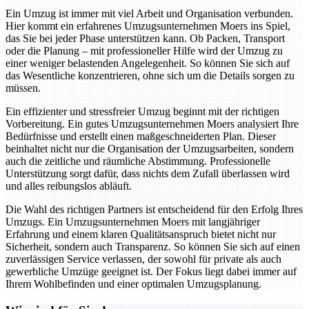
Ein Umzug ist immer mit viel Arbeit und Organisation verbunden.
Hier kommt ein erfahrenes Umzugsunternehmen Moers ins Spiel,
das Sie bei jeder Phase unterstützen kann. Ob Packen, Transport
oder die Planung – mit professioneller Hilfe wird der Umzug zu
einer weniger belastenden Angelegenheit. So können Sie sich auf
das Wesentliche konzentrieren, ohne sich um die Details sorgen zu
müssen.
Ein effizienter und stressfreier Umzug beginnt mit der richtigen
Vorbereitung. Ein gutes Umzugsunternehmen Moers analysiert Ihre
Bedürfnisse und erstellt einen maßgeschneiderten Plan. Dieser
beinhaltet nicht nur die Organisation der Umzugsarbeiten, sondern
auch die zeitliche und räumliche Abstimmung. Professionelle
Unterstützung sorgt dafür, dass nichts dem Zufall überlassen wird
und alles reibungslos abläuft.
Die Wahl des richtigen Partners ist entscheidend für den Erfolg Ihres
Umzugs. Ein Umzugsunternehmen Moers mit langjähriger
Erfahrung und einem klaren Qualitätsanspruch bietet nicht nur
Sicherheit, sondern auch Transparenz. So können Sie sich auf einen
zuverlässigen Service verlassen, der sowohl für private als auch
gewerbliche Umzüge geeignet ist. Der Fokus liegt dabei immer auf
Ihrem Wohlbefinden und einer optimalen Umzugsplanung.