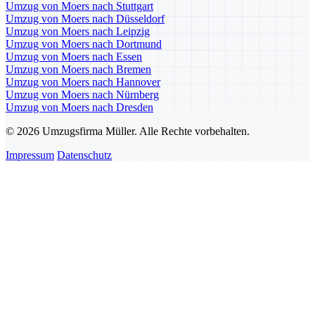
Umzug von Moers nach Stuttgart
Umzug von Moers nach Düsseldorf
Umzug von Moers nach Leipzig
Umzug von Moers nach Dortmund
Umzug von Moers nach Essen
Umzug von Moers nach Bremen
Umzug von Moers nach Hannover
Umzug von Moers nach Nürnberg
Umzug von Moers nach Dresden
© 2026 Umzugsfirma Müller. Alle Rechte vorbehalten.
Impressum
Datenschutz