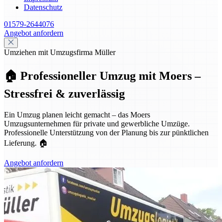
Datenschutz
01579-2644076
Angebot anfordern
Umziehen mit Umzugsfirma Müller
🏠 Professioneller Umzug mit Moers –
Stressfrei & zuverlässig
Ein Umzug planen leicht gemacht – das Moers
Umzugsunternehmen für private und gewerbliche Umzüge.
Professionelle Unterstützung von der Planung bis zur pünktlichen
Lieferung. 🏠
Angebot anfordern