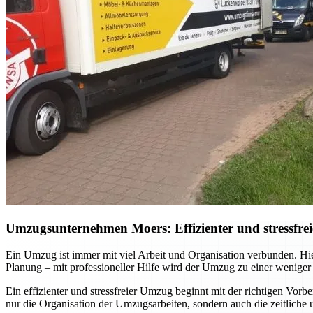
Umzugsunternehmen Moers: Effizienter und stressfrei
Ein Umzug ist immer mit viel Arbeit und Organisation verbunden. Hi
Planung – mit professioneller Hilfe wird der Umzug zu einer weniger
Ein effizienter und stressfreier Umzug beginnt mit der richtigen Vor
nur die Organisation der Umzugsarbeiten, sondern auch die zeitliche 