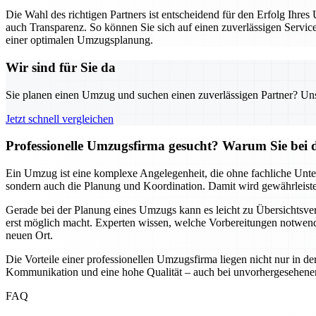
Die Wahl des richtigen Partners ist entscheidend für den Erfolg Ihr
auch Transparenz. So können Sie sich auf einen zuverlässigen Servic
einer optimalen Umzugsplanung.
Wir sind für Sie da
Sie planen einen Umzug und suchen einen zuverlässigen Partner? Unser
Jetzt schnell vergleichen
Professionelle Umzugsfirma gesucht? Warum Sie bei 
Ein Umzug ist eine komplexe Angelegenheit, die ohne fachliche Unte
sondern auch die Planung und Koordination. Damit wird gewährleistet,
Gerade bei der Planung eines Umzugs kann es leicht zu Übersichtsver
erst möglich macht. Experten wissen, welche Vorbereitungen notwendi
neuen Ort.
Die Vorteile einer professionellen Umzugsfirma liegen nicht nur in de
Kommunikation und eine hohe Qualität – auch bei unvorhergesehenen He
FAQ