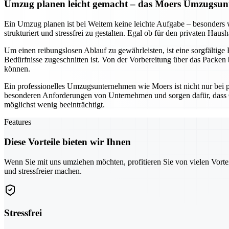
Umzug planen leicht gemacht – das Moers Umzugsunt
Ein Umzug planen ist bei Weitem keine leichte Aufgabe – besonder
strukturiert und stressfrei zu gestalten. Egal ob für den privaten Hau
Um einen reibungslosen Ablauf zu gewährleisten, ist eine sorgfältige
Bedürfnisse zugeschnitten ist. Von der Vorbereitung über das Packen b
können.
Ein professionelles Umzugsunternehmen wie Moers ist nicht nur bei 
besonderen Anforderungen von Unternehmen und sorgen dafür, dass G
möglichst wenig beeinträchtigt.
Features
Diese Vorteile bieten wir Ihnen
Wenn Sie mit uns umziehen möchten, profitieren Sie von vielen Vorte
und stressfreier machen.
Stressfrei