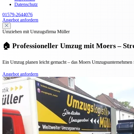
Datenschutz
01579-2644076
Angebot anfordern
Umziehen mit Umzugsfirma Müller
🏠 Professioneller Umzug mit Moers – Stre
Ein Umzug planen leicht gemacht – das Moers Umzugsunternehmen für
Angebot anfordern