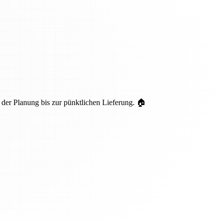
er Planung bis zur pünktlichen Lieferung. 🏠