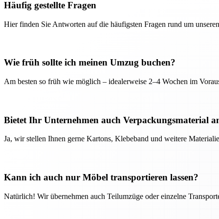
Häufig gestellte Fragen
Hier finden Sie Antworten auf die häufigsten Fragen rund um unseren
Wie früh sollte ich meinen Umzug buchen?
Am besten so früh wie möglich – idealerweise 2–4 Wochen im Voraus
Bietet Ihr Unternehmen auch Verpackungsmaterial a
Ja, wir stellen Ihnen gerne Kartons, Klebeband und weitere Material
Kann ich auch nur Möbel transportieren lassen?
Natürlich! Wir übernehmen auch Teilumzüge oder einzelne Transport