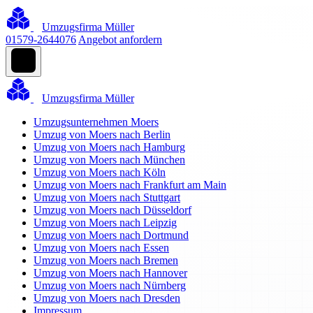
Umzugsfirma Müller
01579-2644076
Angebot anfordern
Umzugsfirma Müller
Umzugsunternehmen Moers
Umzug von Moers nach Berlin
Umzug von Moers nach Hamburg
Umzug von Moers nach München
Umzug von Moers nach Köln
Umzug von Moers nach Frankfurt am Main
Umzug von Moers nach Stuttgart
Umzug von Moers nach Düsseldorf
Umzug von Moers nach Leipzig
Umzug von Moers nach Dortmund
Umzug von Moers nach Essen
Umzug von Moers nach Bremen
Umzug von Moers nach Hannover
Umzug von Moers nach Nürnberg
Umzug von Moers nach Dresden
Impressum