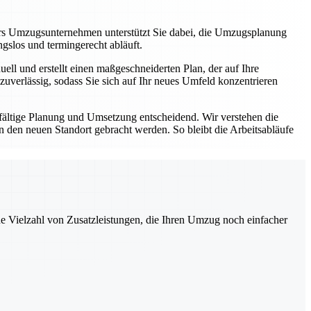
rs Umzugsunternehmen unterstützt Sie dabei, die Umzugsplanung
ungslos und termingerecht abläuft.
ll und erstellt einen maßgeschneiderten Plan, der auf Ihre
zuverlässig, sodass Sie sich auf Ihr neues Umfeld konzentrieren
fältige Planung und Umsetzung entscheidend. Wir verstehen die
den neuen Standort gebracht werden. So bleibt die Arbeitsabläufe
ne Vielzahl von Zusatzleistungen, die Ihren Umzug noch einfacher