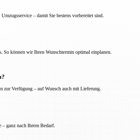
 Umzugsservice – damit Sie bestens vorbereitet sind.
. So können wir Ihren Wunschtermin optimal einplanen.
n?
ien zur Verfügung – auf Wunsch auch mit Lieferung.
e – ganz nach Ihrem Bedarf.