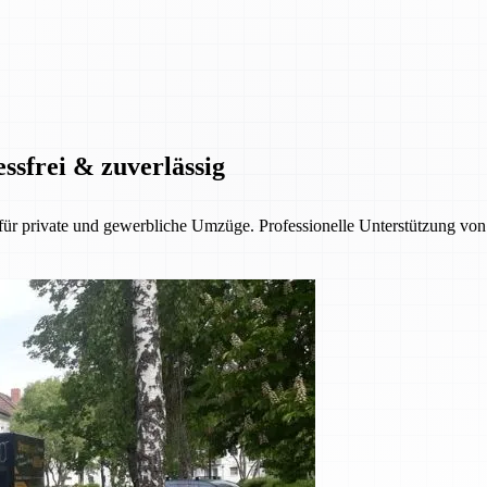
ssfrei & zuverlässig
 private und gewerbliche Umzüge. Professionelle Unterstützung von d