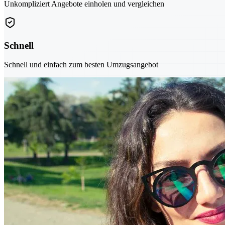
Unkompliziert Angebote einholen und vergleichen
Schnell
Schnell und einfach zum besten Umzugsangebot