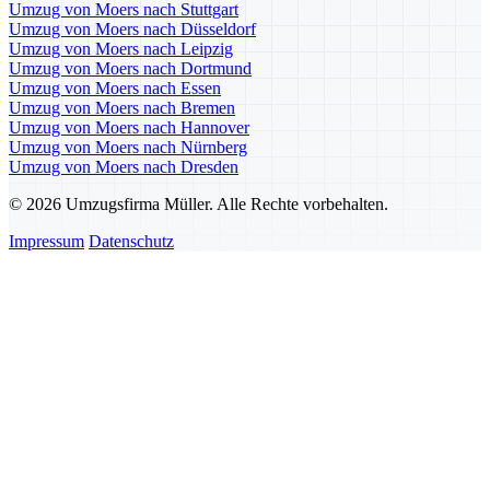
Umzug von Moers nach Stuttgart
Umzug von Moers nach Düsseldorf
Umzug von Moers nach Leipzig
Umzug von Moers nach Dortmund
Umzug von Moers nach Essen
Umzug von Moers nach Bremen
Umzug von Moers nach Hannover
Umzug von Moers nach Nürnberg
Umzug von Moers nach Dresden
© 2026 Umzugsfirma Müller. Alle Rechte vorbehalten.
Impressum
Datenschutz