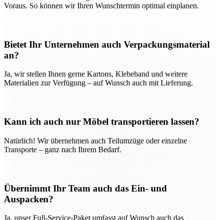
Voraus. So können wir Ihren Wunschtermin optimal einplanen.
Bietet Ihr Unternehmen auch Verpackungsmaterial
an?
Ja, wir stellen Ihnen gerne Kartons, Klebeband und weitere
Materialien zur Verfügung – auf Wunsch auch mit Lieferung.
Kann ich auch nur Möbel transportieren lassen?
Natürlich! Wir übernehmen auch Teilumzüge oder einzelne
Transporte – ganz nach Ihrem Bedarf.
Übernimmt Ihr Team auch das Ein- und
Auspacken?
Ja, unser Full-Service-Paket umfasst auf Wunsch auch das