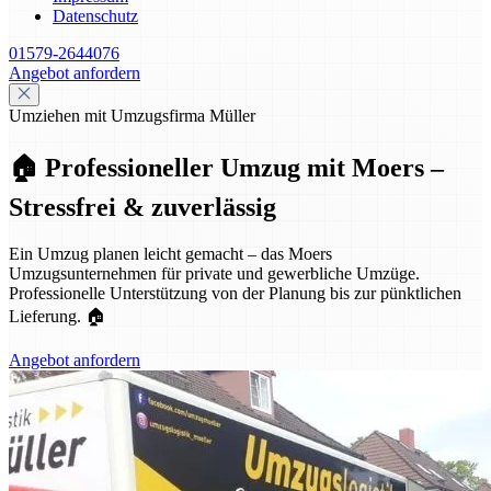
Datenschutz
01579-2644076
Angebot anfordern
Umziehen mit Umzugsfirma Müller
🏠 Professioneller Umzug mit Moers –
Stressfrei & zuverlässig
Ein Umzug planen leicht gemacht – das Moers
Umzugsunternehmen für private und gewerbliche Umzüge.
Professionelle Unterstützung von der Planung bis zur pünktlichen
Lieferung. 🏠
Angebot anfordern