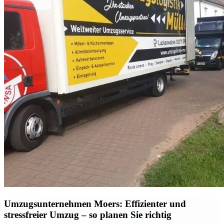
Umzugsunternehmen Moers: Effizienter und
stressfreier Umzug – so planen Sie richtig