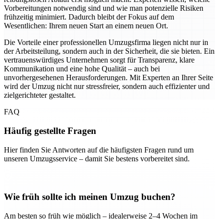
Vorbereitungen notwendig sind und wie man potenzielle Risiken
frühzeitig minimiert. Dadurch bleibt der Fokus auf dem
Wesentlichen: Ihrem neuen Start an einem neuen Ort.
Die Vorteile einer professionellen Umzugsfirma liegen nicht nur in
der Arbeitsteilung, sondern auch in der Sicherheit, die sie bieten. Ein
vertrauenswürdiges Unternehmen sorgt für Transparenz, klare
Kommunikation und eine hohe Qualität – auch bei
unvorhergesehenen Herausforderungen. Mit Experten an Ihrer Seite
wird der Umzug nicht nur stressfreier, sondern auch effizienter und
zielgerichteter gestaltet.
FAQ
Häufig gestellte Fragen
Hier finden Sie Antworten auf die häufigsten Fragen rund um
unseren Umzugsservice – damit Sie bestens vorbereitet sind.
Wie früh sollte ich meinen Umzug buchen?
Am besten so früh wie möglich – idealerweise 2–4 Wochen im