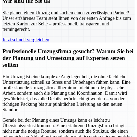
Wir sind für Sie da
Sie planen einen Umzug und suchen einen zuverlässigen Partner?
Unser erfahrenes Team steht Ihnen von der ersten Anfrage bis zum
letzten Karton zur Seite – professionell, transparent und
termingerecht.
Jetzt schnell vergleichen
Professionelle Umzugsfirma gesucht? Warum Sie bei
der Planung und Umsetzung auf Experten setzen
sollten
Ein Umzug ist eine komplexe Angelegenheit, die ohne fachliche
Unterstützung schnell zu Stress und Unbehagen führen kann. Eine
professionelle Umzugsfirma übernimmt nicht nur die physische
Arbeit, sondern auch die Planung und Koordination. Damit wird
gewährleistet, dass alle Details berücksichtigt werden – von der
richtigen Packung bis zur pünktlichen Lieferung an den neuen
Standort.
Gerade bei der Planung eines Umzugs kann es leicht zu
Übersichtsverlust kommen. Eine erfahrene Umzugsfirma bringt
nicht nur die nötige Routine, sondern auch die Struktur, die einen
reibungslosen Ablauf erst möglich macht. Experten wissen, welche