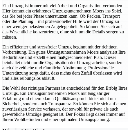
Ein Umzug ist immer mit viel Arbeit und Organisation verbunden.
Hier kommt ein erfahrenes Umzugsunternehmen Moers ins Spiel,
das Sie bei jeder Phase unterstützen kann. Ob Packen, Transport
oder die Planung – mit professioneller Hilfe wird der Umzug zu
einer weniger belastenden Angelegenheit. So können Sie sich auf
das Wesentliche konzentrieren, ohne sich um die Details sorgen zu
müssen.
Ein effizienter und stressfreier Umzug beginnt mit der richtigen
Vorbereitung. Ein gutes Umzugsunternehmen Moers analysiert Ihre
Bedürfnisse und erstellt einen maßgeschneiderten Plan. Dieser
beinhaltet nicht nur die Organisation der Umzugsarbeiten, sondern
auch die zeitliche und räumliche Abstimmung. Professionelle
Unterstützung sorgt dafür, dass nichts dem Zufall überlassen wird
und alles reibungslos abläuft.
Die Wahl des richtigen Partners ist entscheidend für den Erfolg Ihres
Umzugs. Ein Umzugsunternehmen Moers mit langjähriger
Erfahrung und einem klaren Qualitätsanspruch bietet nicht nur
Sicherheit, sondern auch Transparenz. So können Sie sich auf einen
zuverlässigen Service verlassen, der sowohl für private als auch
gewerbliche Umzüge geeignet ist. Der Fokus liegt dabei immer auf
Ihrem Wohlbefinden und einer optimalen Umzugsplanung.