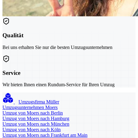
Qualität
Bei uns erhalten Sie nur die besten Umzugsunternehmen
Service
Wir bieten Ihnen einen Rundum-Service für Ihren Umzug
Umzugsfirma Müller
Umzugsunternehmen Moers
Umzug von Moers nach Berlin
Umzug von Moers nach Hamburg
Umzug von Moers nach München
Umzug von Moers nach Köln
Umzug von Moers nach Frankfurt am Main