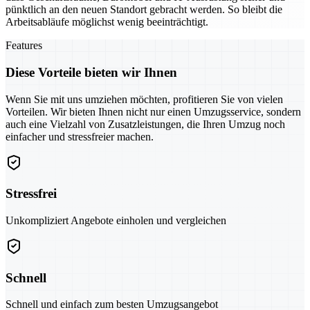
pünktlich an den neuen Standort gebracht werden. So bleibt die
Arbeitsabläufe möglichst wenig beeinträchtigt.
Features
Diese Vorteile bieten wir Ihnen
Wenn Sie mit uns umziehen möchten, profitieren Sie von vielen
Vorteilen. Wir bieten Ihnen nicht nur einen Umzugsservice, sondern
auch eine Vielzahl von Zusatzleistungen, die Ihren Umzug noch
einfacher und stressfreier machen.
Stressfrei
Unkompliziert Angebote einholen und vergleichen
Schnell
Schnell und einfach zum besten Umzugsangebot