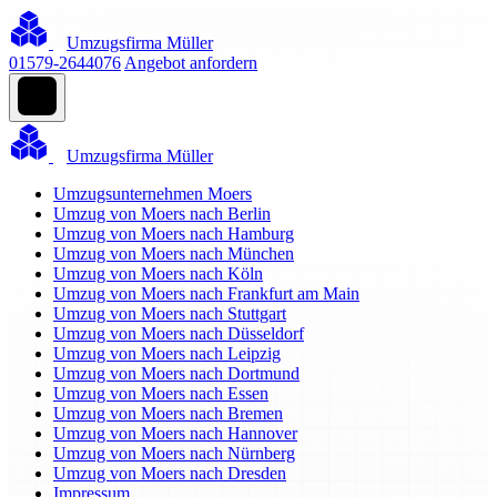
Umzugsfirma Müller
01579-2644076
Angebot anfordern
Umzugsfirma Müller
Umzugsunternehmen Moers
Umzug von Moers nach Berlin
Umzug von Moers nach Hamburg
Umzug von Moers nach München
Umzug von Moers nach Köln
Umzug von Moers nach Frankfurt am Main
Umzug von Moers nach Stuttgart
Umzug von Moers nach Düsseldorf
Umzug von Moers nach Leipzig
Umzug von Moers nach Dortmund
Umzug von Moers nach Essen
Umzug von Moers nach Bremen
Umzug von Moers nach Hannover
Umzug von Moers nach Nürnberg
Umzug von Moers nach Dresden
Impressum