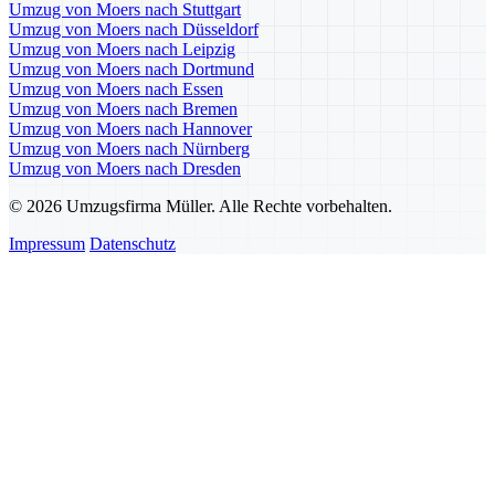
Umzug von Moers nach Stuttgart
Umzug von Moers nach Düsseldorf
Umzug von Moers nach Leipzig
Umzug von Moers nach Dortmund
Umzug von Moers nach Essen
Umzug von Moers nach Bremen
Umzug von Moers nach Hannover
Umzug von Moers nach Nürnberg
Umzug von Moers nach Dresden
© 2026 Umzugsfirma Müller. Alle Rechte vorbehalten.
Impressum
Datenschutz