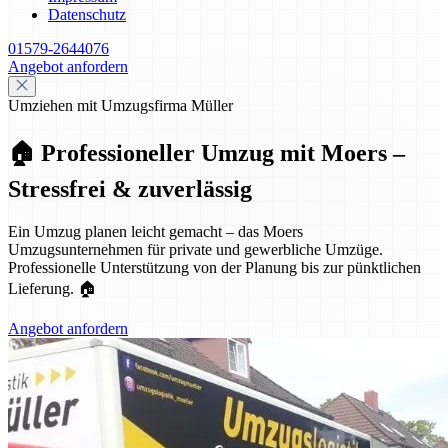
Datenschutz
01579-2644076
Angebot anfordern
Umziehen mit Umzugsfirma Müller
🏠 Professioneller Umzug mit Moers –
Stressfrei & zuverlässig
Ein Umzug planen leicht gemacht – das Moers
Umzugsunternehmen für private und gewerbliche Umzüge.
Professionelle Unterstützung von der Planung bis zur pünktlichen
Lieferung. 🏠
Angebot anfordern