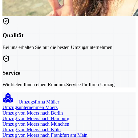
Qualität
Bei uns erhalten Sie nur die besten Umzugsunternehmen
Service
Wir bieten Ihnen einen Rundum-Service für Ihren Umzug
Umzugsfirma Müller
Umzugsunternehmen Moers
Umzug von Moers nach Berlin
Umzug von Moers nach Hamburg
Umzug von Moers nach München
Umzug von Moers nach Köln
Umzug von Moers nach Frankfurt am Main