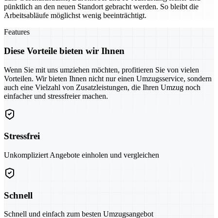
pünktlich an den neuen Standort gebracht werden. So bleibt die
Arbeitsabläufe möglichst wenig beeinträchtigt.
Features
Diese Vorteile bieten wir Ihnen
Wenn Sie mit uns umziehen möchten, profitieren Sie von vielen
Vorteilen. Wir bieten Ihnen nicht nur einen Umzugsservice, sondern
auch eine Vielzahl von Zusatzleistungen, die Ihren Umzug noch
einfacher und stressfreier machen.
Stressfrei
Unkompliziert Angebote einholen und vergleichen
Schnell
Schnell und einfach zum besten Umzugsangebot