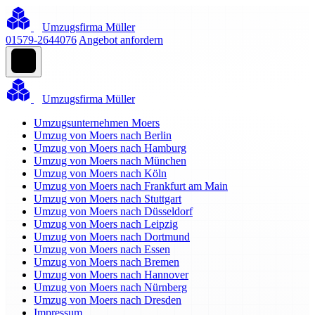
Umzugsfirma Müller
01579-2644076
Angebot anfordern
Umzugsfirma Müller
Umzugsunternehmen Moers
Umzug von Moers nach Berlin
Umzug von Moers nach Hamburg
Umzug von Moers nach München
Umzug von Moers nach Köln
Umzug von Moers nach Frankfurt am Main
Umzug von Moers nach Stuttgart
Umzug von Moers nach Düsseldorf
Umzug von Moers nach Leipzig
Umzug von Moers nach Dortmund
Umzug von Moers nach Essen
Umzug von Moers nach Bremen
Umzug von Moers nach Hannover
Umzug von Moers nach Nürnberg
Umzug von Moers nach Dresden
Impressum