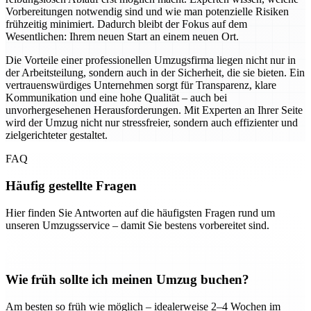
Vorbereitungen notwendig sind und wie man potenzielle Risiken
frühzeitig minimiert. Dadurch bleibt der Fokus auf dem
Wesentlichen: Ihrem neuen Start an einem neuen Ort.
Die Vorteile einer professionellen Umzugsfirma liegen nicht nur in
der Arbeitsteilung, sondern auch in der Sicherheit, die sie bieten. Ein
vertrauenswürdiges Unternehmen sorgt für Transparenz, klare
Kommunikation und eine hohe Qualität – auch bei
unvorhergesehenen Herausforderungen. Mit Experten an Ihrer Seite
wird der Umzug nicht nur stressfreier, sondern auch effizienter und
zielgerichteter gestaltet.
FAQ
Häufig gestellte Fragen
Hier finden Sie Antworten auf die häufigsten Fragen rund um
unseren Umzugsservice – damit Sie bestens vorbereitet sind.
Wie früh sollte ich meinen Umzug buchen?
Am besten so früh wie möglich – idealerweise 2–4 Wochen im