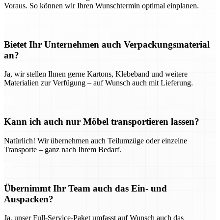
Voraus. So können wir Ihren Wunschtermin optimal einplanen.
Bietet Ihr Unternehmen auch Verpackungsmaterial
an?
Ja, wir stellen Ihnen gerne Kartons, Klebeband und weitere
Materialien zur Verfügung – auf Wunsch auch mit Lieferung.
Kann ich auch nur Möbel transportieren lassen?
Natürlich! Wir übernehmen auch Teilumzüge oder einzelne
Transporte – ganz nach Ihrem Bedarf.
Übernimmt Ihr Team auch das Ein- und
Auspacken?
Ja, unser Full-Service-Paket umfasst auf Wunsch auch das