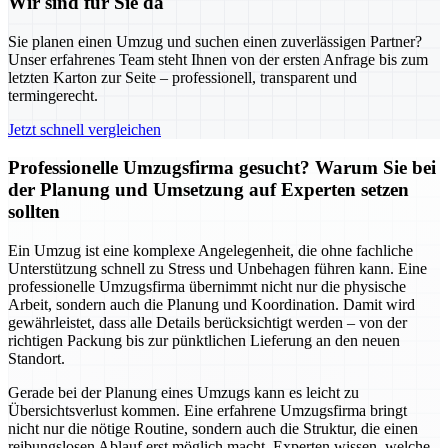
Wir sind für Sie da
Sie planen einen Umzug und suchen einen zuverlässigen Partner?
Unser erfahrenes Team steht Ihnen von der ersten Anfrage bis zum
letzten Karton zur Seite – professionell, transparent und
termingerecht.
Jetzt schnell vergleichen
Professionelle Umzugsfirma gesucht? Warum Sie bei
der Planung und Umsetzung auf Experten setzen
sollten
Ein Umzug ist eine komplexe Angelegenheit, die ohne fachliche
Unterstützung schnell zu Stress und Unbehagen führen kann. Eine
professionelle Umzugsfirma übernimmt nicht nur die physische
Arbeit, sondern auch die Planung und Koordination. Damit wird
gewährleistet, dass alle Details berücksichtigt werden – von der
richtigen Packung bis zur pünktlichen Lieferung an den neuen
Standort.
Gerade bei der Planung eines Umzugs kann es leicht zu
Übersichtsverlust kommen. Eine erfahrene Umzugsfirma bringt
nicht nur die nötige Routine, sondern auch die Struktur, die einen
reibungslosen Ablauf erst möglich macht. Experten wissen, welche