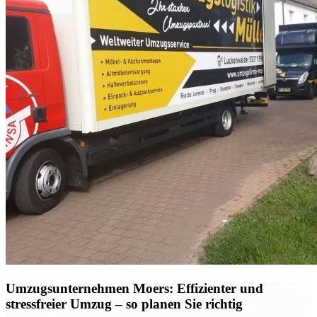
Umzugsunternehmen Moers: Effizienter und
stressfreier Umzug – so planen Sie richtig