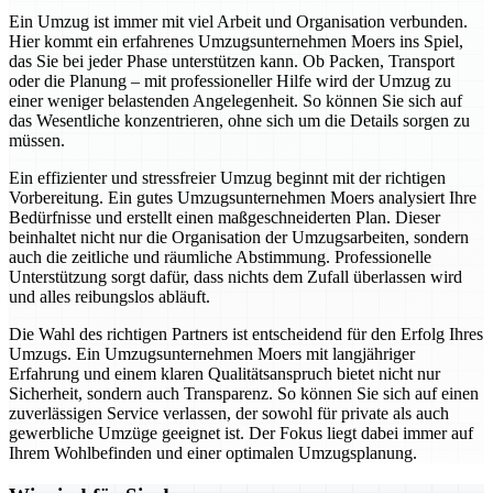
Ein Umzug ist immer mit viel Arbeit und Organisation verbunden.
Hier kommt ein erfahrenes Umzugsunternehmen Moers ins Spiel,
das Sie bei jeder Phase unterstützen kann. Ob Packen, Transport
oder die Planung – mit professioneller Hilfe wird der Umzug zu
einer weniger belastenden Angelegenheit. So können Sie sich auf
das Wesentliche konzentrieren, ohne sich um die Details sorgen zu
müssen.
Ein effizienter und stressfreier Umzug beginnt mit der richtigen
Vorbereitung. Ein gutes Umzugsunternehmen Moers analysiert Ihre
Bedürfnisse und erstellt einen maßgeschneiderten Plan. Dieser
beinhaltet nicht nur die Organisation der Umzugsarbeiten, sondern
auch die zeitliche und räumliche Abstimmung. Professionelle
Unterstützung sorgt dafür, dass nichts dem Zufall überlassen wird
und alles reibungslos abläuft.
Die Wahl des richtigen Partners ist entscheidend für den Erfolg Ihres
Umzugs. Ein Umzugsunternehmen Moers mit langjähriger
Erfahrung und einem klaren Qualitätsanspruch bietet nicht nur
Sicherheit, sondern auch Transparenz. So können Sie sich auf einen
zuverlässigen Service verlassen, der sowohl für private als auch
gewerbliche Umzüge geeignet ist. Der Fokus liegt dabei immer auf
Ihrem Wohlbefinden und einer optimalen Umzugsplanung.