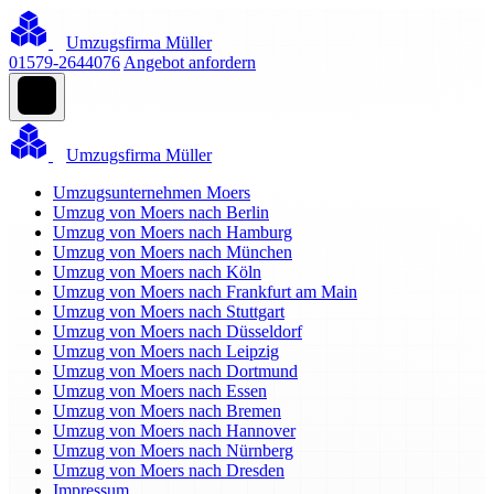
Umzugsfirma Müller
01579-2644076
Angebot anfordern
Umzugsfirma Müller
Umzugsunternehmen Moers
Umzug von Moers nach Berlin
Umzug von Moers nach Hamburg
Umzug von Moers nach München
Umzug von Moers nach Köln
Umzug von Moers nach Frankfurt am Main
Umzug von Moers nach Stuttgart
Umzug von Moers nach Düsseldorf
Umzug von Moers nach Leipzig
Umzug von Moers nach Dortmund
Umzug von Moers nach Essen
Umzug von Moers nach Bremen
Umzug von Moers nach Hannover
Umzug von Moers nach Nürnberg
Umzug von Moers nach Dresden
Impressum