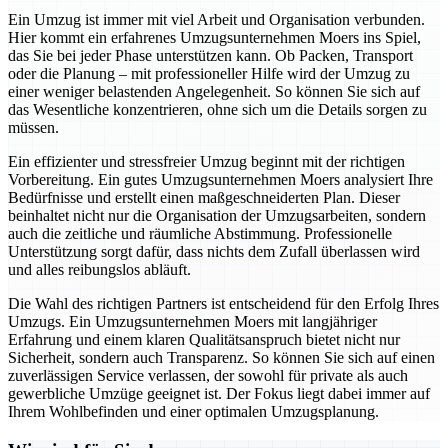
Ein Umzug ist immer mit viel Arbeit und Organisation verbunden.
Hier kommt ein erfahrenes Umzugsunternehmen Moers ins Spiel,
das Sie bei jeder Phase unterstützen kann. Ob Packen, Transport
oder die Planung – mit professioneller Hilfe wird der Umzug zu
einer weniger belastenden Angelegenheit. So können Sie sich auf
das Wesentliche konzentrieren, ohne sich um die Details sorgen zu
müssen.
Ein effizienter und stressfreier Umzug beginnt mit der richtigen
Vorbereitung. Ein gutes Umzugsunternehmen Moers analysiert Ihre
Bedürfnisse und erstellt einen maßgeschneiderten Plan. Dieser
beinhaltet nicht nur die Organisation der Umzugsarbeiten, sondern
auch die zeitliche und räumliche Abstimmung. Professionelle
Unterstützung sorgt dafür, dass nichts dem Zufall überlassen wird
und alles reibungslos abläuft.
Die Wahl des richtigen Partners ist entscheidend für den Erfolg Ihres
Umzugs. Ein Umzugsunternehmen Moers mit langjähriger
Erfahrung und einem klaren Qualitätsanspruch bietet nicht nur
Sicherheit, sondern auch Transparenz. So können Sie sich auf einen
zuverlässigen Service verlassen, der sowohl für private als auch
gewerbliche Umzüge geeignet ist. Der Fokus liegt dabei immer auf
Ihrem Wohlbefinden und einer optimalen Umzugsplanung.