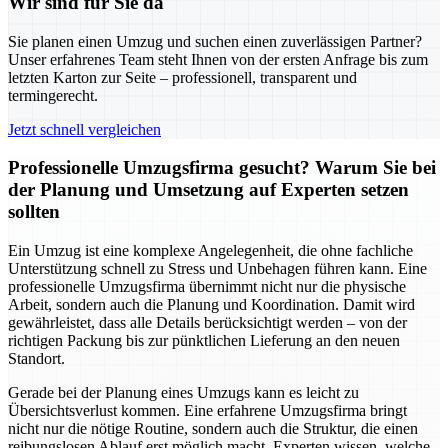
Wir sind für Sie da
Sie planen einen Umzug und suchen einen zuverlässigen Partner?
Unser erfahrenes Team steht Ihnen von der ersten Anfrage bis zum
letzten Karton zur Seite – professionell, transparent und
termingerecht.
Jetzt schnell vergleichen
Professionelle Umzugsfirma gesucht? Warum Sie bei
der Planung und Umsetzung auf Experten setzen
sollten
Ein Umzug ist eine komplexe Angelegenheit, die ohne fachliche
Unterstützung schnell zu Stress und Unbehagen führen kann. Eine
professionelle Umzugsfirma übernimmt nicht nur die physische
Arbeit, sondern auch die Planung und Koordination. Damit wird
gewährleistet, dass alle Details berücksichtigt werden – von der
richtigen Packung bis zur pünktlichen Lieferung an den neuen
Standort.
Gerade bei der Planung eines Umzugs kann es leicht zu
Übersichtsverlust kommen. Eine erfahrene Umzugsfirma bringt
nicht nur die nötige Routine, sondern auch die Struktur, die einen
reibungslosen Ablauf erst möglich macht. Experten wissen, welche