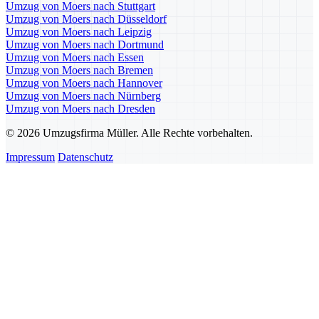
Umzug von Moers nach Stuttgart
Umzug von Moers nach Düsseldorf
Umzug von Moers nach Leipzig
Umzug von Moers nach Dortmund
Umzug von Moers nach Essen
Umzug von Moers nach Bremen
Umzug von Moers nach Hannover
Umzug von Moers nach Nürnberg
Umzug von Moers nach Dresden
© 2026 Umzugsfirma Müller. Alle Rechte vorbehalten.
Impressum
Datenschutz