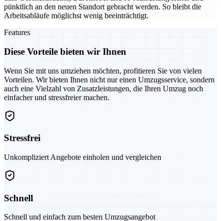
pünktlich an den neuen Standort gebracht werden. So bleibt die
Arbeitsabläufe möglichst wenig beeinträchtigt.
Features
Diese Vorteile bieten wir Ihnen
Wenn Sie mit uns umziehen möchten, profitieren Sie von vielen
Vorteilen. Wir bieten Ihnen nicht nur einen Umzugsservice, sondern
auch eine Vielzahl von Zusatzleistungen, die Ihren Umzug noch
einfacher und stressfreier machen.
Stressfrei
Unkompliziert Angebote einholen und vergleichen
Schnell
Schnell und einfach zum besten Umzugsangebot