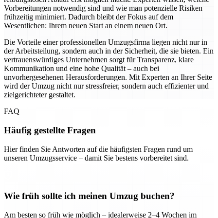
Vorbereitungen notwendig sind und wie man potenzielle Risiken
frühzeitig minimiert. Dadurch bleibt der Fokus auf dem
Wesentlichen: Ihrem neuen Start an einem neuen Ort.
Die Vorteile einer professionellen Umzugsfirma liegen nicht nur in
der Arbeitsteilung, sondern auch in der Sicherheit, die sie bieten. Ein
vertrauenswürdiges Unternehmen sorgt für Transparenz, klare
Kommunikation und eine hohe Qualität – auch bei
unvorhergesehenen Herausforderungen. Mit Experten an Ihrer Seite
wird der Umzug nicht nur stressfreier, sondern auch effizienter und
zielgerichteter gestaltet.
FAQ
Häufig gestellte Fragen
Hier finden Sie Antworten auf die häufigsten Fragen rund um
unseren Umzugsservice – damit Sie bestens vorbereitet sind.
Wie früh sollte ich meinen Umzug buchen?
Am besten so früh wie möglich – idealerweise 2–4 Wochen im