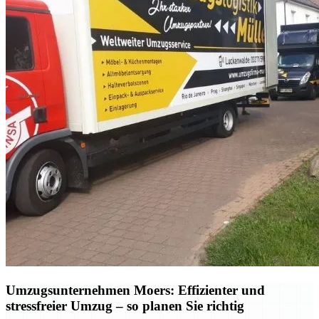
Umzugsunternehmen Moers: Effizienter und
stressfreier Umzug – so planen Sie richtig