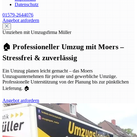
Datenschutz
01579-2644076
Angebot anfordern
Umziehen mit Umzugsfirma Müller
🏠 Professioneller Umzug mit Moers –
Stressfrei & zuverlässig
Ein Umzug planen leicht gemacht – das Moers
Umzugsunternehmen für private und gewerbliche Umzüge.
Professionelle Unterstützung von der Planung bis zur pünktlichen
Lieferung. 🏠
Angebot anfordern