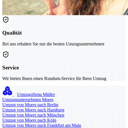
Qualität
Bei uns erhalten Sie nur die besten Umzugsunternehmen
Service
Wir bieten Ihnen einen Rundum-Service für Ihren Umzug
Umzugsfirma Müller
Umzugsunternehmen Moers
Umzug von Moers nach Berlin
Umzug von Moers nach Hamburg
Umzug von Moers nach München
Umzug von Moers nach Köln
Umzug von Moers nach Frankfurt am Main