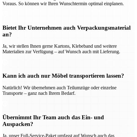
Voraus. So können wir Ihren Wunschtermin optimal einplanen.
Bietet Ihr Unternehmen auch Verpackungsmaterial
an?
Ja, wir stellen Ihnen gerne Kartons, Klebeband und weitere
Materialien zur Verfügung – auf Wunsch auch mit Lieferung.
Kann ich auch nur Möbel transportieren lassen?
Natürlich! Wir übernehmen auch Teilumzüge oder einzelne
Transporte – ganz nach Ihrem Bedarf.
Übernimmt Ihr Team auch das Ein- und
Auspacken?
Ja, unser Full-Service-Paket umfasst auf Wunsch auch das