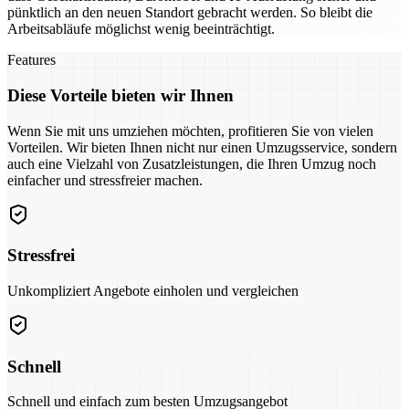
pünktlich an den neuen Standort gebracht werden. So bleibt die
Arbeitsabläufe möglichst wenig beeinträchtigt.
Features
Diese Vorteile bieten wir Ihnen
Wenn Sie mit uns umziehen möchten, profitieren Sie von vielen
Vorteilen. Wir bieten Ihnen nicht nur einen Umzugsservice, sondern
auch eine Vielzahl von Zusatzleistungen, die Ihren Umzug noch
einfacher und stressfreier machen.
Stressfrei
Unkompliziert Angebote einholen und vergleichen
Schnell
Schnell und einfach zum besten Umzugsangebot