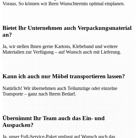
Voraus. So können wir Ihren Wunschtermin optimal einplanen.
Bietet Ihr Unternehmen auch Verpackungsmaterial
an?
Ja, wir stellen Ihnen gerne Kartons, Klebeband und weitere
Materialien zur Verfügung – auf Wunsch auch mit Lieferung.
Kann ich auch nur Möbel transportieren lassen?
Natürlich! Wir übernehmen auch Teilumzüge oder einzelne
Transporte – ganz nach Ihrem Bedarf.
Übernimmt Ihr Team auch das Ein- und
Auspacken?
Ja, unser Full-Service-Paket umfasst auf Wunsch auch das