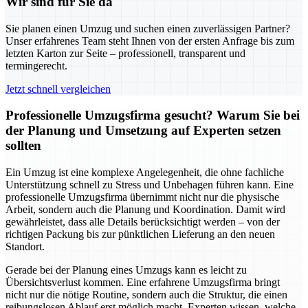
Wir sind für Sie da
Sie planen einen Umzug und suchen einen zuverlässigen Partner?
Unser erfahrenes Team steht Ihnen von der ersten Anfrage bis zum
letzten Karton zur Seite – professionell, transparent und
termingerecht.
Jetzt schnell vergleichen
Professionelle Umzugsfirma gesucht? Warum Sie bei
der Planung und Umsetzung auf Experten setzen
sollten
Ein Umzug ist eine komplexe Angelegenheit, die ohne fachliche
Unterstützung schnell zu Stress und Unbehagen führen kann. Eine
professionelle Umzugsfirma übernimmt nicht nur die physische
Arbeit, sondern auch die Planung und Koordination. Damit wird
gewährleistet, dass alle Details berücksichtigt werden – von der
richtigen Packung bis zur pünktlichen Lieferung an den neuen
Standort.
Gerade bei der Planung eines Umzugs kann es leicht zu
Übersichtsverlust kommen. Eine erfahrene Umzugsfirma bringt
nicht nur die nötige Routine, sondern auch die Struktur, die einen
reibungslosen Ablauf erst möglich macht. Experten wissen, welche