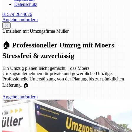
Datenschutz
01579-2644076
Angebot anfordern
Umziehen mit Umzugsfirma Müller
🏠 Professioneller Umzug mit Moers –
Stressfrei & zuverlässig
Ein Umzug planen leicht gemacht – das Moers
Umzugsunternehmen für private und gewerbliche Umzüge.
Professionelle Unterstützung von der Planung bis zur pünktlichen
Lieferung. 🏠
Angebot anfordern