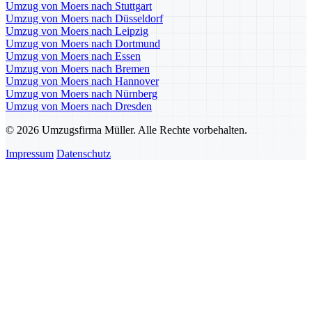
Umzug von Moers nach Stuttgart
Umzug von Moers nach Düsseldorf
Umzug von Moers nach Leipzig
Umzug von Moers nach Dortmund
Umzug von Moers nach Essen
Umzug von Moers nach Bremen
Umzug von Moers nach Hannover
Umzug von Moers nach Nürnberg
Umzug von Moers nach Dresden
© 2026 Umzugsfirma Müller. Alle Rechte vorbehalten.
Impressum
Datenschutz