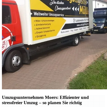
Umzugsunternehmen Moers: Effizienter und
stressfreier Umzug – so planen Sie richtig