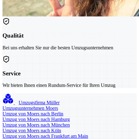
Qualität
Bei uns erhalten Sie nur die besten Umzugsunternehmen
Service
Wir bieten Ihnen einen Rundum-Service für Ihren Umzug
Umzugsfirma Müller
Umzugsunternehmen Moers
Umzug von Moers nach Berlin
Umzug von Moers nach Hamburg
Umzug von Moers nach München
Umzug von Moers nach Köln
Umzug von Moers nach Frankfurt am Main