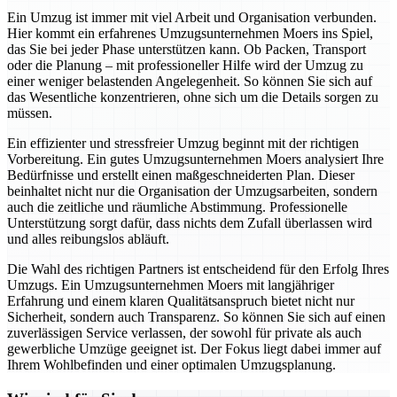
Ein Umzug ist immer mit viel Arbeit und Organisation verbunden.
Hier kommt ein erfahrenes Umzugsunternehmen Moers ins Spiel,
das Sie bei jeder Phase unterstützen kann. Ob Packen, Transport
oder die Planung – mit professioneller Hilfe wird der Umzug zu
einer weniger belastenden Angelegenheit. So können Sie sich auf
das Wesentliche konzentrieren, ohne sich um die Details sorgen zu
müssen.
Ein effizienter und stressfreier Umzug beginnt mit der richtigen
Vorbereitung. Ein gutes Umzugsunternehmen Moers analysiert Ihre
Bedürfnisse und erstellt einen maßgeschneiderten Plan. Dieser
beinhaltet nicht nur die Organisation der Umzugsarbeiten, sondern
auch die zeitliche und räumliche Abstimmung. Professionelle
Unterstützung sorgt dafür, dass nichts dem Zufall überlassen wird
und alles reibungslos abläuft.
Die Wahl des richtigen Partners ist entscheidend für den Erfolg Ihres
Umzugs. Ein Umzugsunternehmen Moers mit langjähriger
Erfahrung und einem klaren Qualitätsanspruch bietet nicht nur
Sicherheit, sondern auch Transparenz. So können Sie sich auf einen
zuverlässigen Service verlassen, der sowohl für private als auch
gewerbliche Umzüge geeignet ist. Der Fokus liegt dabei immer auf
Ihrem Wohlbefinden und einer optimalen Umzugsplanung.