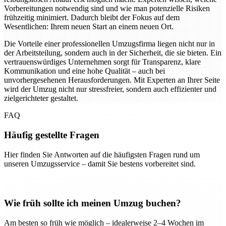
Vorbereitungen notwendig sind und wie man potenzielle Risiken
frühzeitig minimiert. Dadurch bleibt der Fokus auf dem
Wesentlichen: Ihrem neuen Start an einem neuen Ort.
Die Vorteile einer professionellen Umzugsfirma liegen nicht nur in
der Arbeitsteilung, sondern auch in der Sicherheit, die sie bieten. Ein
vertrauenswürdiges Unternehmen sorgt für Transparenz, klare
Kommunikation und eine hohe Qualität – auch bei
unvorhergesehenen Herausforderungen. Mit Experten an Ihrer Seite
wird der Umzug nicht nur stressfreier, sondern auch effizienter und
zielgerichteter gestaltet.
FAQ
Häufig gestellte Fragen
Hier finden Sie Antworten auf die häufigsten Fragen rund um
unseren Umzugsservice – damit Sie bestens vorbereitet sind.
Wie früh sollte ich meinen Umzug buchen?
Am besten so früh wie möglich – idealerweise 2–4 Wochen im