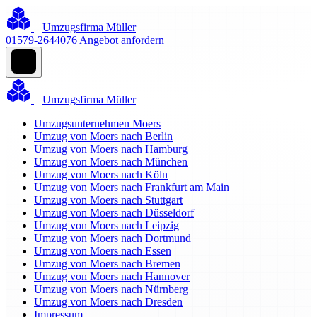
Umzugsfirma Müller
01579-2644076
Angebot anfordern
Umzugsfirma Müller
Umzugsunternehmen Moers
Umzug von Moers nach Berlin
Umzug von Moers nach Hamburg
Umzug von Moers nach München
Umzug von Moers nach Köln
Umzug von Moers nach Frankfurt am Main
Umzug von Moers nach Stuttgart
Umzug von Moers nach Düsseldorf
Umzug von Moers nach Leipzig
Umzug von Moers nach Dortmund
Umzug von Moers nach Essen
Umzug von Moers nach Bremen
Umzug von Moers nach Hannover
Umzug von Moers nach Nürnberg
Umzug von Moers nach Dresden
Impressum