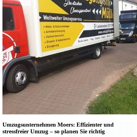
Umzugsunternehmen Moers: Effizienter und
stressfreier Umzug – so planen Sie richtig