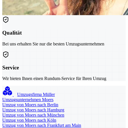
Qualität
Bei uns erhalten Sie nur die besten Umzugsunternehmen
Service
Wir bieten Ihnen einen Rundum-Service für Ihren Umzug
Umzugsfirma Müller
Umzugsunternehmen Moers
Umzug von Moers nach Berlin
Umzug von Moers nach Hamburg
Umzug von Moers nach München
Umzug von Moers nach Köln
Umzug von Moers nach Frankfurt am Main