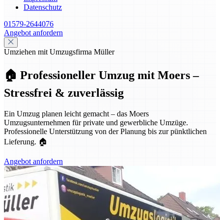
Datenschutz
01579-2644076
Angebot anfordern
Umziehen mit Umzugsfirma Müller
🏠 Professioneller Umzug mit Moers –
Stressfrei & zuverlässig
Ein Umzug planen leicht gemacht – das Moers
Umzugsunternehmen für private und gewerbliche Umzüge.
Professionelle Unterstützung von der Planung bis zur pünktlichen
Lieferung. 🏠
Angebot anfordern