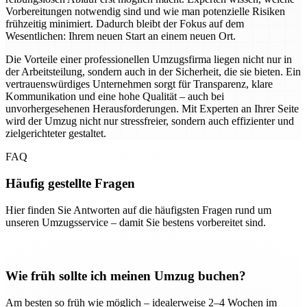
Vorbereitungen notwendig sind und wie man potenzielle Risiken
frühzeitig minimiert. Dadurch bleibt der Fokus auf dem
Wesentlichen: Ihrem neuen Start an einem neuen Ort.
Die Vorteile einer professionellen Umzugsfirma liegen nicht nur in
der Arbeitsteilung, sondern auch in der Sicherheit, die sie bieten. Ein
vertrauenswürdiges Unternehmen sorgt für Transparenz, klare
Kommunikation und eine hohe Qualität – auch bei
unvorhergesehenen Herausforderungen. Mit Experten an Ihrer Seite
wird der Umzug nicht nur stressfreier, sondern auch effizienter und
zielgerichteter gestaltet.
FAQ
Häufig gestellte Fragen
Hier finden Sie Antworten auf die häufigsten Fragen rund um
unseren Umzugsservice – damit Sie bestens vorbereitet sind.
Wie früh sollte ich meinen Umzug buchen?
Am besten so früh wie möglich – idealerweise 2–4 Wochen im