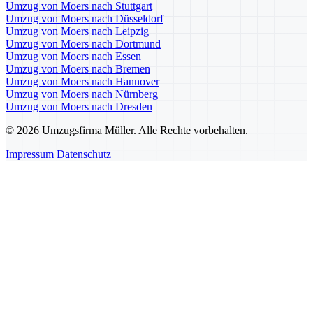
Umzug von Moers nach Stuttgart
Umzug von Moers nach Düsseldorf
Umzug von Moers nach Leipzig
Umzug von Moers nach Dortmund
Umzug von Moers nach Essen
Umzug von Moers nach Bremen
Umzug von Moers nach Hannover
Umzug von Moers nach Nürnberg
Umzug von Moers nach Dresden
© 2026 Umzugsfirma Müller. Alle Rechte vorbehalten.
Impressum
Datenschutz