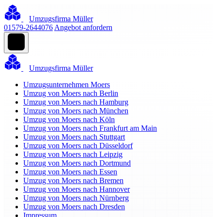
Umzugsfirma Müller
01579-2644076
Angebot anfordern
Umzugsfirma Müller
Umzugsunternehmen Moers
Umzug von Moers nach Berlin
Umzug von Moers nach Hamburg
Umzug von Moers nach München
Umzug von Moers nach Köln
Umzug von Moers nach Frankfurt am Main
Umzug von Moers nach Stuttgart
Umzug von Moers nach Düsseldorf
Umzug von Moers nach Leipzig
Umzug von Moers nach Dortmund
Umzug von Moers nach Essen
Umzug von Moers nach Bremen
Umzug von Moers nach Hannover
Umzug von Moers nach Nürnberg
Umzug von Moers nach Dresden
Impressum