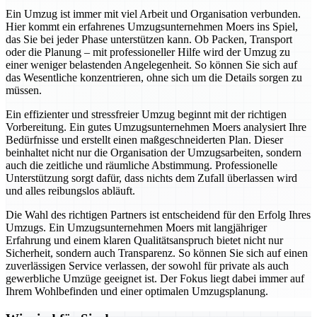
Ein Umzug ist immer mit viel Arbeit und Organisation verbunden.
Hier kommt ein erfahrenes Umzugsunternehmen Moers ins Spiel,
das Sie bei jeder Phase unterstützen kann. Ob Packen, Transport
oder die Planung – mit professioneller Hilfe wird der Umzug zu
einer weniger belastenden Angelegenheit. So können Sie sich auf
das Wesentliche konzentrieren, ohne sich um die Details sorgen zu
müssen.
Ein effizienter und stressfreier Umzug beginnt mit der richtigen
Vorbereitung. Ein gutes Umzugsunternehmen Moers analysiert Ihre
Bedürfnisse und erstellt einen maßgeschneiderten Plan. Dieser
beinhaltet nicht nur die Organisation der Umzugsarbeiten, sondern
auch die zeitliche und räumliche Abstimmung. Professionelle
Unterstützung sorgt dafür, dass nichts dem Zufall überlassen wird
und alles reibungslos abläuft.
Die Wahl des richtigen Partners ist entscheidend für den Erfolg Ihres
Umzugs. Ein Umzugsunternehmen Moers mit langjähriger
Erfahrung und einem klaren Qualitätsanspruch bietet nicht nur
Sicherheit, sondern auch Transparenz. So können Sie sich auf einen
zuverlässigen Service verlassen, der sowohl für private als auch
gewerbliche Umzüge geeignet ist. Der Fokus liegt dabei immer auf
Ihrem Wohlbefinden und einer optimalen Umzugsplanung.