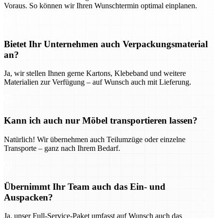
Voraus. So können wir Ihren Wunschtermin optimal einplanen.
Bietet Ihr Unternehmen auch Verpackungsmaterial
an?
Ja, wir stellen Ihnen gerne Kartons, Klebeband und weitere
Materialien zur Verfügung – auf Wunsch auch mit Lieferung.
Kann ich auch nur Möbel transportieren lassen?
Natürlich! Wir übernehmen auch Teilumzüge oder einzelne
Transporte – ganz nach Ihrem Bedarf.
Übernimmt Ihr Team auch das Ein- und
Auspacken?
Ja, unser Full-Service-Paket umfasst auf Wunsch auch das