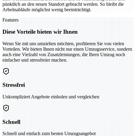
pünktlich an den neuen Standort gebracht werden. So bleibt die
Arbeitsabläufe möglichst wenig beeinträchtigt.
Features
Diese Vorteile bieten wir Ihnen
Wenn Sie mit uns umziehen möchten, profitieren Sie von vielen
Vorteilen. Wir bieten Ihnen nicht nur einen Umzugsservice, sondern
auch eine Vielzahl von Zusatzleistungen, die Ihren Umzug noch
einfacher und stressfreier machen.
Stressfrei
Unkompliziert Angebote einholen und vergleichen
Schnell
Schnell und einfach zum besten Umzugsangebot