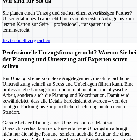
Wir sind für Sie da
Sie planen einen Umzug und suchen einen zuverlässigen Partner?
Unser erfahrenes Team steht Ihnen von der ersten Anfrage bis zum
letzten Karton zur Seite – professionell, transparent und
termingerecht.
Jetzt schnell vergleichen
Professionelle Umzugsfirma gesucht? Warum Sie bei
der Planung und Umsetzung auf Experten setzen
sollten
Ein Umzug ist eine komplexe Angelegenheit, die ohne fachliche
Unterstützung schnell zu Stress und Unbehagen führen kann. Eine
professionelle Umzugsfirma übernimmt nicht nur die physische
Arbeit, sondern auch die Planung und Koordination. Damit wird
gewährleistet, dass alle Details berücksichtigt werden – von der
richtigen Packung bis zur pünktlichen Lieferung an den neuen
Standort.
Gerade bei der Planung eines Umzugs kann es leicht zu
Übersichtsverlust kommen. Eine erfahrene Umzugsfirma bringt
nicht nur die nötige Routine, sondern auch die Struktur, die einen
reibungslosen Ablauf erst möglich macht. Experten wissen, welche