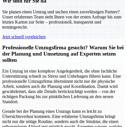
Wir sind für Sie da
Sie planen einen Umzug und suchen einen zuverlässigen Partner?
Unser erfahrenes Team steht Ihnen von der ersten Anfrage bis zum
letzten Karton zur Seite – professionell, transparent und
termingerecht.
Jetzt schnell vergleichen
Professionelle Umzugsfirma gesucht? Warum Sie bei
der Planung und Umsetzung auf Experten setzen
sollten
Ein Umzug ist eine komplexe Angelegenheit, die ohne fachliche
Unterstützung schnell zu Stress und Unbehagen führen kann. Eine
professionelle Umzugsfirma übernimmt nicht nur die physische
Arbeit, sondern auch die Planung und Koordination. Damit wird
gewährleistet, dass alle Details berücksichtigt werden – von der
richtigen Packung bis zur pünktlichen Lieferung an den neuen
Standort.
Gerade bei der Planung eines Umzugs kann es leicht zu
Übersichtsverlust kommen. Eine erfahrene Umzugsfirma bringt
nicht nur die nötige Routine, sondern auch die Struktur, die einen
reibungslosen Ablauf erst möglich macht. Experten wissen, welche