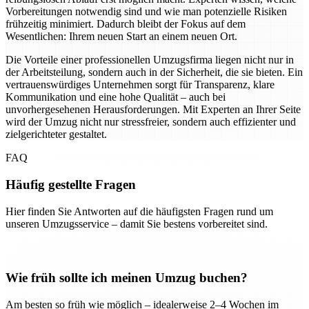
Vorbereitungen notwendig sind und wie man potenzielle Risiken
frühzeitig minimiert. Dadurch bleibt der Fokus auf dem
Wesentlichen: Ihrem neuen Start an einem neuen Ort.
Die Vorteile einer professionellen Umzugsfirma liegen nicht nur in
der Arbeitsteilung, sondern auch in der Sicherheit, die sie bieten. Ein
vertrauenswürdiges Unternehmen sorgt für Transparenz, klare
Kommunikation und eine hohe Qualität – auch bei
unvorhergesehenen Herausforderungen. Mit Experten an Ihrer Seite
wird der Umzug nicht nur stressfreier, sondern auch effizienter und
zielgerichteter gestaltet.
FAQ
Häufig gestellte Fragen
Hier finden Sie Antworten auf die häufigsten Fragen rund um
unseren Umzugsservice – damit Sie bestens vorbereitet sind.
Wie früh sollte ich meinen Umzug buchen?
Am besten so früh wie möglich – idealerweise 2–4 Wochen im