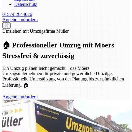
Datenschutz
01579-2644076
Angebot anfordern
Umziehen mit Umzugsfirma Müller
🏠 Professioneller Umzug mit Moers –
Stressfrei & zuverlässig
Ein Umzug planen leicht gemacht – das Moers
Umzugsunternehmen für private und gewerbliche Umzüge.
Professionelle Unterstützung von der Planung bis zur pünktlichen
Lieferung. 🏠
Angebot anfordern