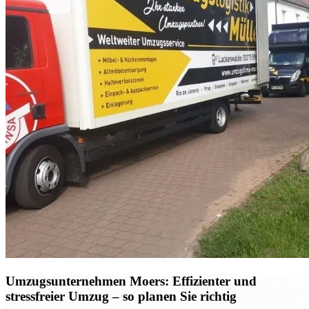
Umzugsunternehmen Moers: Effizienter und
stressfreier Umzug – so planen Sie richtig