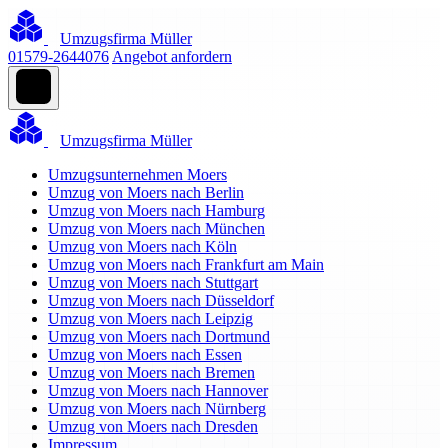
Umzugsfirma Müller
01579-2644076
Angebot anfordern
Umzugsfirma Müller
Umzugsunternehmen Moers
Umzug von Moers nach Berlin
Umzug von Moers nach Hamburg
Umzug von Moers nach München
Umzug von Moers nach Köln
Umzug von Moers nach Frankfurt am Main
Umzug von Moers nach Stuttgart
Umzug von Moers nach Düsseldorf
Umzug von Moers nach Leipzig
Umzug von Moers nach Dortmund
Umzug von Moers nach Essen
Umzug von Moers nach Bremen
Umzug von Moers nach Hannover
Umzug von Moers nach Nürnberg
Umzug von Moers nach Dresden
Impressum