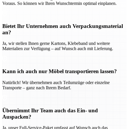
Voraus. So können wir Ihren Wunschtermin optimal einplanen.
Bietet Ihr Unternehmen auch Verpackungsmaterial
an?
Ja, wir stellen Ihnen gerne Kartons, Klebeband und weitere
Materialien zur Verfügung – auf Wunsch auch mit Lieferung.
Kann ich auch nur Möbel transportieren lassen?
Natürlich! Wir übernehmen auch Teilumzüge oder einzelne
Transporte – ganz nach Ihrem Bedarf.
Übernimmt Ihr Team auch das Ein- und
Auspacken?
Ja, unser Full-Service-Paket umfasst auf Wunsch auch das