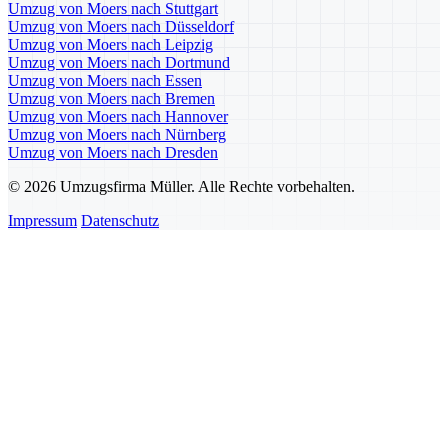
Umzug von Moers nach Stuttgart
Umzug von Moers nach Düsseldorf
Umzug von Moers nach Leipzig
Umzug von Moers nach Dortmund
Umzug von Moers nach Essen
Umzug von Moers nach Bremen
Umzug von Moers nach Hannover
Umzug von Moers nach Nürnberg
Umzug von Moers nach Dresden
© 2026 Umzugsfirma Müller. Alle Rechte vorbehalten.
Impressum
Datenschutz