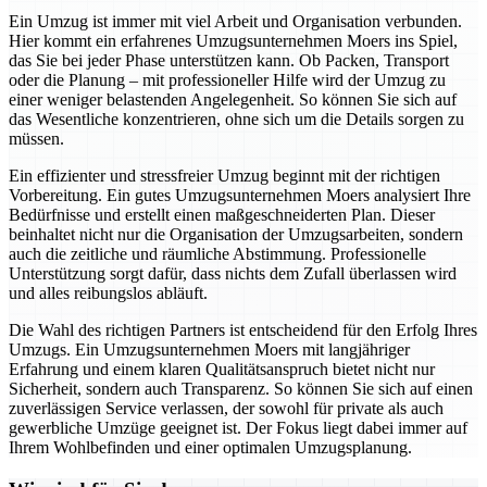
Ein Umzug ist immer mit viel Arbeit und Organisation verbunden.
Hier kommt ein erfahrenes Umzugsunternehmen Moers ins Spiel,
das Sie bei jeder Phase unterstützen kann. Ob Packen, Transport
oder die Planung – mit professioneller Hilfe wird der Umzug zu
einer weniger belastenden Angelegenheit. So können Sie sich auf
das Wesentliche konzentrieren, ohne sich um die Details sorgen zu
müssen.
Ein effizienter und stressfreier Umzug beginnt mit der richtigen
Vorbereitung. Ein gutes Umzugsunternehmen Moers analysiert Ihre
Bedürfnisse und erstellt einen maßgeschneiderten Plan. Dieser
beinhaltet nicht nur die Organisation der Umzugsarbeiten, sondern
auch die zeitliche und räumliche Abstimmung. Professionelle
Unterstützung sorgt dafür, dass nichts dem Zufall überlassen wird
und alles reibungslos abläuft.
Die Wahl des richtigen Partners ist entscheidend für den Erfolg Ihres
Umzugs. Ein Umzugsunternehmen Moers mit langjähriger
Erfahrung und einem klaren Qualitätsanspruch bietet nicht nur
Sicherheit, sondern auch Transparenz. So können Sie sich auf einen
zuverlässigen Service verlassen, der sowohl für private als auch
gewerbliche Umzüge geeignet ist. Der Fokus liegt dabei immer auf
Ihrem Wohlbefinden und einer optimalen Umzugsplanung.