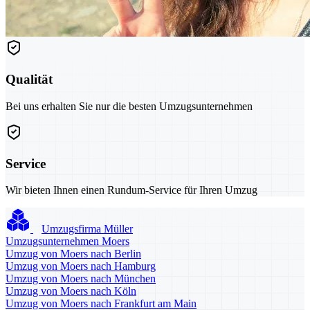
Qualität
Bei uns erhalten Sie nur die besten Umzugsunternehmen
Service
Wir bieten Ihnen einen Rundum-Service für Ihren Umzug
Umzugsfirma Müller
Umzugsunternehmen Moers
Umzug von Moers nach Berlin
Umzug von Moers nach Hamburg
Umzug von Moers nach München
Umzug von Moers nach Köln
Umzug von Moers nach Frankfurt am Main