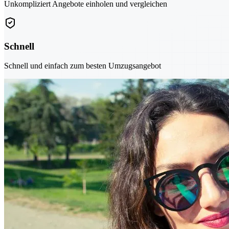
Unkompliziert Angebote einholen und vergleichen
Schnell
Schnell und einfach zum besten Umzugsangebot