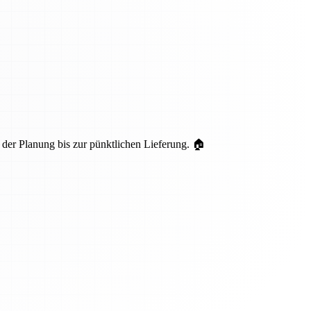
er Planung bis zur pünktlichen Lieferung. 🏠