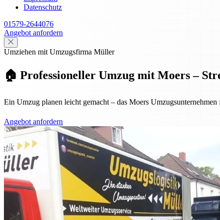
Datenschutz
01579-2644076
Angebot anfordern
Umziehen mit Umzugsfirma Müller
🏠 Professioneller Umzug mit Moers – Stre
Ein Umzug planen leicht gemacht – das Moers Umzugsunternehmen für
Angebot anfordern