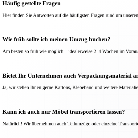
Häufig gestellte Fragen
Hier finden Sie Antworten auf die häufigsten Fragen rund um unseren
Wie früh sollte ich meinen Umzug buchen?
Am besten so früh wie möglich – idealerweise 2–4 Wochen im Voraus
Bietet Ihr Unternehmen auch Verpackungsmaterial a
Ja, wir stellen Ihnen gerne Kartons, Klebeband und weitere Material
Kann ich auch nur Möbel transportieren lassen?
Natürlich! Wir übernehmen auch Teilumzüge oder einzelne Transport