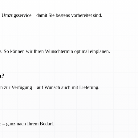
 Umzugsservice – damit Sie bestens vorbereitet sind.
. So können wir Ihren Wunschtermin optimal einplanen.
n?
ien zur Verfügung – auf Wunsch auch mit Lieferung.
e – ganz nach Ihrem Bedarf.