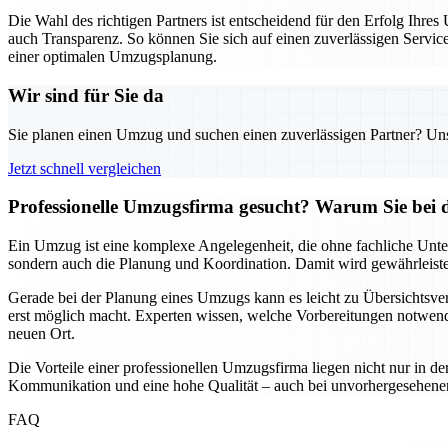
Die Wahl des richtigen Partners ist entscheidend für den Erfolg Ihr
auch Transparenz. So können Sie sich auf einen zuverlässigen Servic
einer optimalen Umzugsplanung.
Wir sind für Sie da
Sie planen einen Umzug und suchen einen zuverlässigen Partner? Unser
Jetzt schnell vergleichen
Professionelle Umzugsfirma gesucht? Warum Sie bei 
Ein Umzug ist eine komplexe Angelegenheit, die ohne fachliche Unte
sondern auch die Planung und Koordination. Damit wird gewährleistet,
Gerade bei der Planung eines Umzugs kann es leicht zu Übersichtsver
erst möglich macht. Experten wissen, welche Vorbereitungen notwendi
neuen Ort.
Die Vorteile einer professionellen Umzugsfirma liegen nicht nur in de
Kommunikation und eine hohe Qualität – auch bei unvorhergesehenen He
FAQ