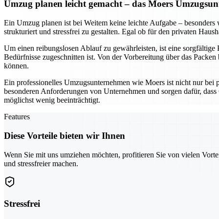
Umzug planen leicht gemacht – das Moers Umzugsunt
Ein Umzug planen ist bei Weitem keine leichte Aufgabe – besonder
strukturiert und stressfrei zu gestalten. Egal ob für den privaten Hau
Um einen reibungslosen Ablauf zu gewährleisten, ist eine sorgfältige
Bedürfnisse zugeschnitten ist. Von der Vorbereitung über das Packen b
können.
Ein professionelles Umzugsunternehmen wie Moers ist nicht nur bei 
besonderen Anforderungen von Unternehmen und sorgen dafür, dass G
möglichst wenig beeinträchtigt.
Features
Diese Vorteile bieten wir Ihnen
Wenn Sie mit uns umziehen möchten, profitieren Sie von vielen Vorte
und stressfreier machen.
Stressfrei