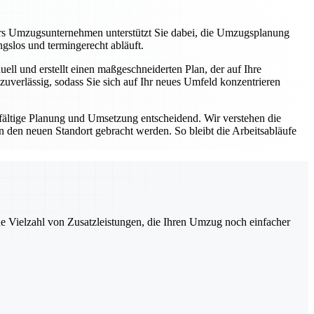
rs Umzugsunternehmen unterstützt Sie dabei, die Umzugsplanung
ungslos und termingerecht abläuft.
ll und erstellt einen maßgeschneiderten Plan, der auf Ihre
zuverlässig, sodass Sie sich auf Ihr neues Umfeld konzentrieren
fältige Planung und Umsetzung entscheidend. Wir verstehen die
den neuen Standort gebracht werden. So bleibt die Arbeitsabläufe
ne Vielzahl von Zusatzleistungen, die Ihren Umzug noch einfacher