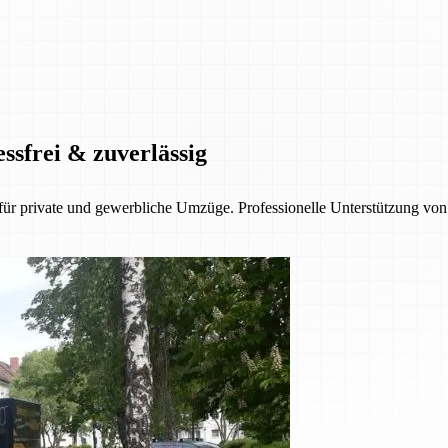
ssfrei & zuverlässig
 private und gewerbliche Umzüge. Professionelle Unterstützung von d