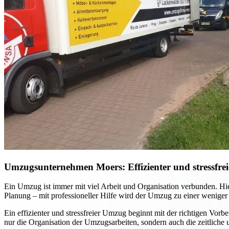
Umzugsunternehmen Moers: Effizienter und stressfrei
Ein Umzug ist immer mit viel Arbeit und Organisation verbunden. Hi
Planung – mit professioneller Hilfe wird der Umzug zu einer weniger
Ein effizienter und stressfreier Umzug beginnt mit der richtigen Vor
nur die Organisation der Umzugsarbeiten, sondern auch die zeitliche 