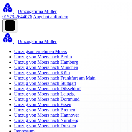
Umzugsfirma Müller
01579-2644076
Angebot anfordern
Umzugsfirma Müller
Umzugsunternehmen Moers
Umzug von Moers nach Berlin
Umzug von Moers nach Hamburg
Umzug von Moers nach München
Umzug von Moers nach Köln
Umzug von Moers nach Frankfurt am Main
Umzug von Moers nach Stuttgart
Umzug von Moers nach Düsseldorf
Umzug von Moers nach Leipzig
Umzug von Moers nach Dortmund
Umzug von Moers nach Essen
Umzug von Moers nach Bremen
Umzug von Moers nach Hannover
Umzug von Moers nach Nürnberg
Umzug von Moers nach Dresden
Impressum