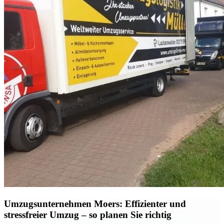
Umzugsunternehmen Moers: Effizienter und
stressfreier Umzug – so planen Sie richtig