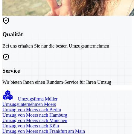
Qualität
Bei uns erhalten Sie nur die besten Umzugsunternehmen
Service
Wir bieten Ihnen einen Rundum-Service für Ihren Umzug
Umzugsfirma Müller
Umzugsunternehmen Moers
Umzug von Moers nach Berlin
Umzug von Moers nach Hamburg
Umzug von Moers nach München
Umzug von Moers nach Köln
Umzug von Moers nach Frankfurt am Main