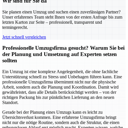
Wir sind für Sie da
Sie planen einen Umzug und suchen einen zuverlässigen Partner?
Unser erfahrenes Team steht Ihnen von der ersten Anfrage bis zum
letzten Karton zur Seite – professionell, transparent und
termingerecht.
Jetzt schnell vergleichen
Professionelle Umzugsfirma gesucht? Warum Sie bei
der Planung und Umsetzung auf Experten setzen
sollten
Ein Umzug ist eine komplexe Angelegenheit, die ohne fachliche
Unterstützung schnell zu Stress und Unbehagen führen kann. Eine
professionelle Umzugsfirma übernimmt nicht nur die physische
Arbeit, sondern auch die Planung und Koordination. Damit wird
gewährleistet, dass alle Details berücksichtigt werden – von der
richtigen Packung bis zur pünktlichen Lieferung an den neuen
Standort.
Gerade bei der Planung eines Umzugs kann es leicht zu
Übersichtsverlust kommen. Eine erfahrene Umzugsfirma bringt
nicht nur die nötige Routine, sondern auch die Struktur, die einen
reibungslosen Ablauf erst möglich macht. Experten wissen, welche