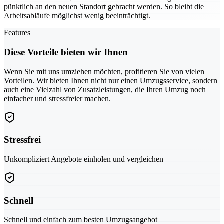
pünktlich an den neuen Standort gebracht werden. So bleibt die
Arbeitsabläufe möglichst wenig beeinträchtigt.
Features
Diese Vorteile bieten wir Ihnen
Wenn Sie mit uns umziehen möchten, profitieren Sie von vielen
Vorteilen. Wir bieten Ihnen nicht nur einen Umzugsservice, sondern
auch eine Vielzahl von Zusatzleistungen, die Ihren Umzug noch
einfacher und stressfreier machen.
Stressfrei
Unkompliziert Angebote einholen und vergleichen
Schnell
Schnell und einfach zum besten Umzugsangebot