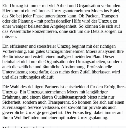
Ein Umzug ist immer mit viel Arbeit und Organisation verbunden.
Hier kommt ein erfahrenes Umzugsunternehmen Moers ins Spiel,
das Sie bei jeder Phase unterstützen kann. Ob Packen, Transport
oder die Planung – mit professioneller Hilfe wird der Umzug zu
einer weniger belastenden Angelegenheit. So können Sie sich auf
das Wesentliche konzentrieren, ohne sich um die Details sorgen zu
müssen.
Ein effizienter und stressfreier Umzug beginnt mit der richtigen
Vorbereitung. Ein gutes Umzugsunternehmen Moers analysiert Ihre
Bedürfnisse und erstellt einen maßgeschneiderten Plan. Dieser
beinhaltet nicht nur die Organisation der Umzugsarbeiten, sondern
auch die zeitliche und räumliche Abstimmung. Professionelle
Unterstützung sorgt dafür, dass nichts dem Zufall überlassen wird
und alles reibungslos abläuft.
Die Wahl des richtigen Partners ist entscheidend für den Erfolg Ihres
Umzugs. Ein Umzugsunternehmen Moers mit langjähriger
Erfahrung und einem klaren Qualitätsanspruch bietet nicht nur
Sicherheit, sondern auch Transparenz. So können Sie sich auf einen
zuverlässigen Service verlassen, der sowohl für private als auch
gewerbliche Umzüge geeignet ist. Der Fokus liegt dabei immer auf
Ihrem Wohlbefinden und einer optimalen Umzugsplanung.