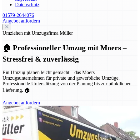
Datenschutz
01579-2644076
Angebot anfordern
Umziehen mit Umzugsfirma Müller
🏠 Professioneller Umzug mit Moers –
Stressfrei & zuverlässig
Ein Umzug planen leicht gemacht – das Moers
Umzugsunternehmen für private und gewerbliche Umzüge.
Professionelle Unterstützung von der Planung bis zur pünktlichen
Lieferung. 🏠
Angebot anfordern