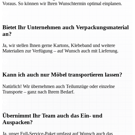
Voraus. So können wir Ihren Wunschtermin optimal einplanen.
Bietet Ihr Unternehmen auch Verpackungsmaterial
an?
Ja, wir stellen Ihnen gerne Kartons, Klebeband und weitere
Materialien zur Verfügung – auf Wunsch auch mit Lieferung.
Kann ich auch nur Möbel transportieren lassen?
Natürlich! Wir übernehmen auch Teilumzüge oder einzelne
Transporte – ganz nach Ihrem Bedarf.
Übernimmt Ihr Team auch das Ein- und
Auspacken?
Ja, unser Full-Service-Paket umfasst auf Wunsch auch das