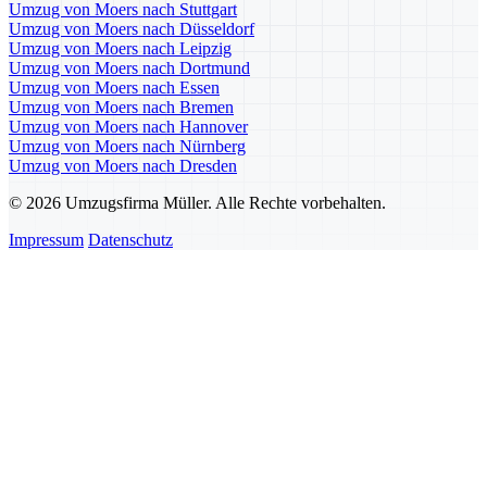
Umzug von Moers nach Stuttgart
Umzug von Moers nach Düsseldorf
Umzug von Moers nach Leipzig
Umzug von Moers nach Dortmund
Umzug von Moers nach Essen
Umzug von Moers nach Bremen
Umzug von Moers nach Hannover
Umzug von Moers nach Nürnberg
Umzug von Moers nach Dresden
© 2026 Umzugsfirma Müller. Alle Rechte vorbehalten.
Impressum
Datenschutz