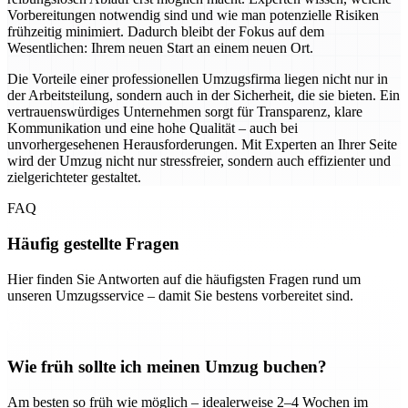
Vorbereitungen notwendig sind und wie man potenzielle Risiken
frühzeitig minimiert. Dadurch bleibt der Fokus auf dem
Wesentlichen: Ihrem neuen Start an einem neuen Ort.
Die Vorteile einer professionellen Umzugsfirma liegen nicht nur in
der Arbeitsteilung, sondern auch in der Sicherheit, die sie bieten. Ein
vertrauenswürdiges Unternehmen sorgt für Transparenz, klare
Kommunikation und eine hohe Qualität – auch bei
unvorhergesehenen Herausforderungen. Mit Experten an Ihrer Seite
wird der Umzug nicht nur stressfreier, sondern auch effizienter und
zielgerichteter gestaltet.
FAQ
Häufig gestellte Fragen
Hier finden Sie Antworten auf die häufigsten Fragen rund um
unseren Umzugsservice – damit Sie bestens vorbereitet sind.
Wie früh sollte ich meinen Umzug buchen?
Am besten so früh wie möglich – idealerweise 2–4 Wochen im