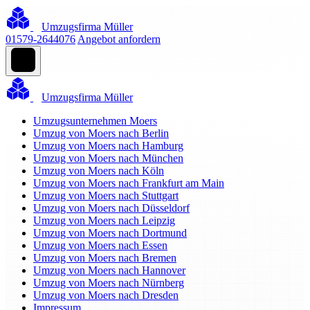
Umzugsfirma Müller
01579-2644076
Angebot anfordern
Umzugsfirma Müller
Umzugsunternehmen Moers
Umzug von Moers nach Berlin
Umzug von Moers nach Hamburg
Umzug von Moers nach München
Umzug von Moers nach Köln
Umzug von Moers nach Frankfurt am Main
Umzug von Moers nach Stuttgart
Umzug von Moers nach Düsseldorf
Umzug von Moers nach Leipzig
Umzug von Moers nach Dortmund
Umzug von Moers nach Essen
Umzug von Moers nach Bremen
Umzug von Moers nach Hannover
Umzug von Moers nach Nürnberg
Umzug von Moers nach Dresden
Impressum