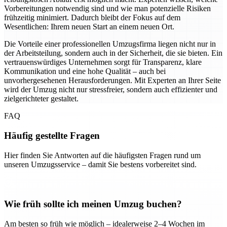
Vorbereitungen notwendig sind und wie man potenzielle Risiken
frühzeitig minimiert. Dadurch bleibt der Fokus auf dem
Wesentlichen: Ihrem neuen Start an einem neuen Ort.
Die Vorteile einer professionellen Umzugsfirma liegen nicht nur in
der Arbeitsteilung, sondern auch in der Sicherheit, die sie bieten. Ein
vertrauenswürdiges Unternehmen sorgt für Transparenz, klare
Kommunikation und eine hohe Qualität – auch bei
unvorhergesehenen Herausforderungen. Mit Experten an Ihrer Seite
wird der Umzug nicht nur stressfreier, sondern auch effizienter und
zielgerichteter gestaltet.
FAQ
Häufig gestellte Fragen
Hier finden Sie Antworten auf die häufigsten Fragen rund um
unseren Umzugsservice – damit Sie bestens vorbereitet sind.
Wie früh sollte ich meinen Umzug buchen?
Am besten so früh wie möglich – idealerweise 2–4 Wochen im