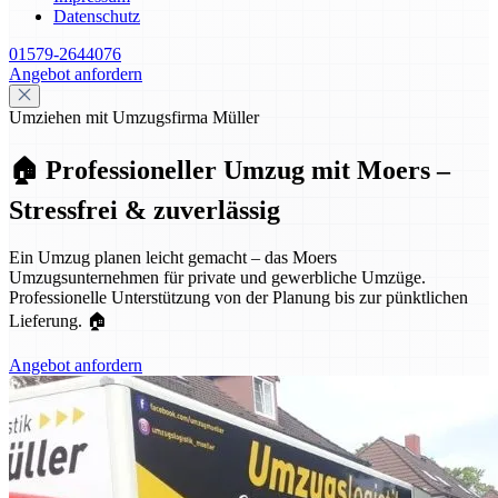
Datenschutz
01579-2644076
Angebot anfordern
Umziehen mit Umzugsfirma Müller
🏠 Professioneller Umzug mit Moers –
Stressfrei & zuverlässig
Ein Umzug planen leicht gemacht – das Moers
Umzugsunternehmen für private und gewerbliche Umzüge.
Professionelle Unterstützung von der Planung bis zur pünktlichen
Lieferung. 🏠
Angebot anfordern