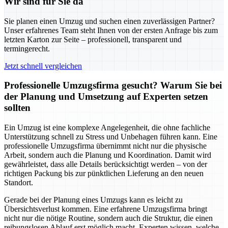
Wir sind für Sie da
Sie planen einen Umzug und suchen einen zuverlässigen Partner?
Unser erfahrenes Team steht Ihnen von der ersten Anfrage bis zum
letzten Karton zur Seite – professionell, transparent und
termingerecht.
Jetzt schnell vergleichen
Professionelle Umzugsfirma gesucht? Warum Sie bei
der Planung und Umsetzung auf Experten setzen
sollten
Ein Umzug ist eine komplexe Angelegenheit, die ohne fachliche
Unterstützung schnell zu Stress und Unbehagen führen kann. Eine
professionelle Umzugsfirma übernimmt nicht nur die physische
Arbeit, sondern auch die Planung und Koordination. Damit wird
gewährleistet, dass alle Details berücksichtigt werden – von der
richtigen Packung bis zur pünktlichen Lieferung an den neuen
Standort.
Gerade bei der Planung eines Umzugs kann es leicht zu
Übersichtsverlust kommen. Eine erfahrene Umzugsfirma bringt
nicht nur die nötige Routine, sondern auch die Struktur, die einen
reibungslosen Ablauf erst möglich macht. Experten wissen, welche