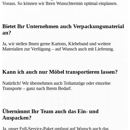
Voraus. So können wir Ihren Wunschtermin optimal einplanen.
Bietet Ihr Unternehmen auch Verpackungsmaterial
an?
Ja, wir stellen Ihnen gerne Kartons, Klebeband und weitere
Materialien zur Verfügung – auf Wunsch auch mit Lieferung.
Kann ich auch nur Möbel transportieren lassen?
Natürlich! Wir übernehmen auch Teilumzüge oder einzelne
Transporte – ganz nach Ihrem Bedarf.
Übernimmt Ihr Team auch das Ein- und
Auspacken?
Ja, unser Full-Service-Paket umfasst auf Wunsch auch das