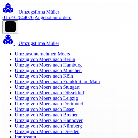
Umzugsfirma Müller
01579-2644076
Angebot anfordern
Umzugsfirma Müller
Umzugsunternehmen Moers
Umzug von Moers nach Berlin
Umzug von Moers nach Hamburg
Umzug von Moers nach München
Umzug von Moers nach Köln
Umzug von Moers nach Frankfurt am Main
Umzug von Moers nach Stuttgart
Umzug von Moers nach Düsseldorf
Umzug von Moers nach Leipzig
Umzug von Moers nach Dortmund
Umzug von Moers nach Essen
Umzug von Moers nach Bremen
Umzug von Moers nach Hannover
Umzug von Moers nach Nürnberg
Umzug von Moers nach Dresden
Impressum