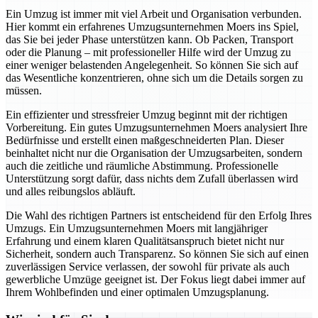
Ein Umzug ist immer mit viel Arbeit und Organisation verbunden.
Hier kommt ein erfahrenes Umzugsunternehmen Moers ins Spiel,
das Sie bei jeder Phase unterstützen kann. Ob Packen, Transport
oder die Planung – mit professioneller Hilfe wird der Umzug zu
einer weniger belastenden Angelegenheit. So können Sie sich auf
das Wesentliche konzentrieren, ohne sich um die Details sorgen zu
müssen.
Ein effizienter und stressfreier Umzug beginnt mit der richtigen
Vorbereitung. Ein gutes Umzugsunternehmen Moers analysiert Ihre
Bedürfnisse und erstellt einen maßgeschneiderten Plan. Dieser
beinhaltet nicht nur die Organisation der Umzugsarbeiten, sondern
auch die zeitliche und räumliche Abstimmung. Professionelle
Unterstützung sorgt dafür, dass nichts dem Zufall überlassen wird
und alles reibungslos abläuft.
Die Wahl des richtigen Partners ist entscheidend für den Erfolg Ihres
Umzugs. Ein Umzugsunternehmen Moers mit langjähriger
Erfahrung und einem klaren Qualitätsanspruch bietet nicht nur
Sicherheit, sondern auch Transparenz. So können Sie sich auf einen
zuverlässigen Service verlassen, der sowohl für private als auch
gewerbliche Umzüge geeignet ist. Der Fokus liegt dabei immer auf
Ihrem Wohlbefinden und einer optimalen Umzugsplanung.