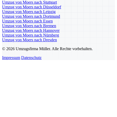
Umzug von Moers nach Stuttgart
Umzug von Moers nach Düsseldorf
Umzug von Moers nach Leipzig
Umzug von Moers nach Dortmund
Umzug von Moers nach Essen
Umzug von Moers nach Bremen
Umzug von Moers nach Hannover
Umzug von Moers nach Nürnberg
Umzug von Moers nach Dresden
© 2026 Umzugsfirma Müller. Alle Rechte vorbehalten.
Impressum
Datenschutz