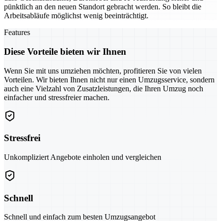
pünktlich an den neuen Standort gebracht werden. So bleibt die
Arbeitsabläufe möglichst wenig beeinträchtigt.
Features
Diese Vorteile bieten wir Ihnen
Wenn Sie mit uns umziehen möchten, profitieren Sie von vielen
Vorteilen. Wir bieten Ihnen nicht nur einen Umzugsservice, sondern
auch eine Vielzahl von Zusatzleistungen, die Ihren Umzug noch
einfacher und stressfreier machen.
Stressfrei
Unkompliziert Angebote einholen und vergleichen
Schnell
Schnell und einfach zum besten Umzugsangebot