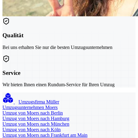
Qualität
Bei uns erhalten Sie nur die besten Umzugsunternehmen
Service
Wir bieten Ihnen einen Rundum-Service für Ihren Umzug
Umzugsfirma Müller
Umzugsunternehmen Moers
Umzug von Moers nach Berlin
Umzug von Moers nach Hamburg
Umzug von Moers nach München
Umzug von Moers nach Köln
Umzug von Moers nach Frankfurt am Main