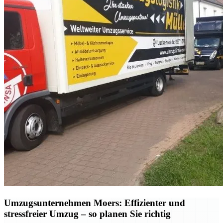
Umzugsunternehmen Moers: Effizienter und
stressfreier Umzug – so planen Sie richtig