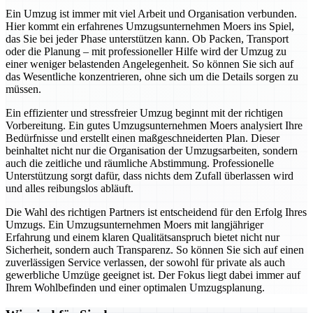
Ein Umzug ist immer mit viel Arbeit und Organisation verbunden.
Hier kommt ein erfahrenes Umzugsunternehmen Moers ins Spiel,
das Sie bei jeder Phase unterstützen kann. Ob Packen, Transport
oder die Planung – mit professioneller Hilfe wird der Umzug zu
einer weniger belastenden Angelegenheit. So können Sie sich auf
das Wesentliche konzentrieren, ohne sich um die Details sorgen zu
müssen.
Ein effizienter und stressfreier Umzug beginnt mit der richtigen
Vorbereitung. Ein gutes Umzugsunternehmen Moers analysiert Ihre
Bedürfnisse und erstellt einen maßgeschneiderten Plan. Dieser
beinhaltet nicht nur die Organisation der Umzugsarbeiten, sondern
auch die zeitliche und räumliche Abstimmung. Professionelle
Unterstützung sorgt dafür, dass nichts dem Zufall überlassen wird
und alles reibungslos abläuft.
Die Wahl des richtigen Partners ist entscheidend für den Erfolg Ihres
Umzugs. Ein Umzugsunternehmen Moers mit langjähriger
Erfahrung und einem klaren Qualitätsanspruch bietet nicht nur
Sicherheit, sondern auch Transparenz. So können Sie sich auf einen
zuverlässigen Service verlassen, der sowohl für private als auch
gewerbliche Umzüge geeignet ist. Der Fokus liegt dabei immer auf
Ihrem Wohlbefinden und einer optimalen Umzugsplanung.