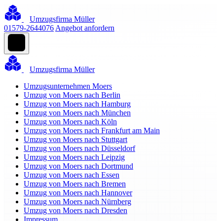
Umzugsfirma Müller
01579-2644076
Angebot anfordern
Umzugsfirma Müller
Umzugsunternehmen Moers
Umzug von Moers nach Berlin
Umzug von Moers nach Hamburg
Umzug von Moers nach München
Umzug von Moers nach Köln
Umzug von Moers nach Frankfurt am Main
Umzug von Moers nach Stuttgart
Umzug von Moers nach Düsseldorf
Umzug von Moers nach Leipzig
Umzug von Moers nach Dortmund
Umzug von Moers nach Essen
Umzug von Moers nach Bremen
Umzug von Moers nach Hannover
Umzug von Moers nach Nürnberg
Umzug von Moers nach Dresden
Impressum