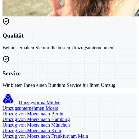
Qualität
Bei uns erhalten Sie nur die besten Umzugsunternehmen
Service
Wir bieten Ihnen einen Rundum-Service für Ihren Umzug
Umzugsfirma Müller
Umzugsunternehmen Moers
Umzug von Moers nach Berlin
Umzug von Moers nach Hamburg
Umzug von Moers nach München
Umzug von Moers nach Köln
Umzug von Moers nach Frankfurt am Main