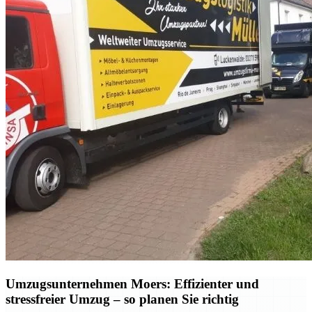
Umzugsunternehmen Moers: Effizienter und
stressfreier Umzug – so planen Sie richtig