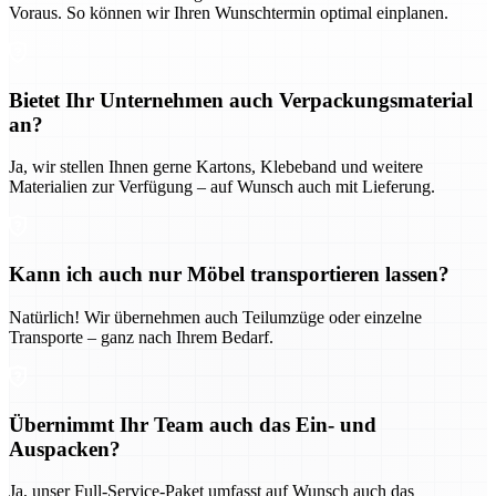
Voraus. So können wir Ihren Wunschtermin optimal einplanen.
Bietet Ihr Unternehmen auch Verpackungsmaterial
an?
Ja, wir stellen Ihnen gerne Kartons, Klebeband und weitere
Materialien zur Verfügung – auf Wunsch auch mit Lieferung.
Kann ich auch nur Möbel transportieren lassen?
Natürlich! Wir übernehmen auch Teilumzüge oder einzelne
Transporte – ganz nach Ihrem Bedarf.
Übernimmt Ihr Team auch das Ein- und
Auspacken?
Ja, unser Full-Service-Paket umfasst auf Wunsch auch das