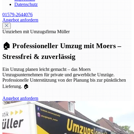
Datenschutz
01579-2644076
Angebot anfordern
Umziehen mit Umzugsfirma Müller
🏠 Professioneller Umzug mit Moers –
Stressfrei & zuverlässig
Ein Umzug planen leicht gemacht – das Moers
Umzugsunternehmen für private und gewerbliche Umzüge.
Professionelle Unterstützung von der Planung bis zur pünktlichen
Lieferung. 🏠
Angebot anfordern