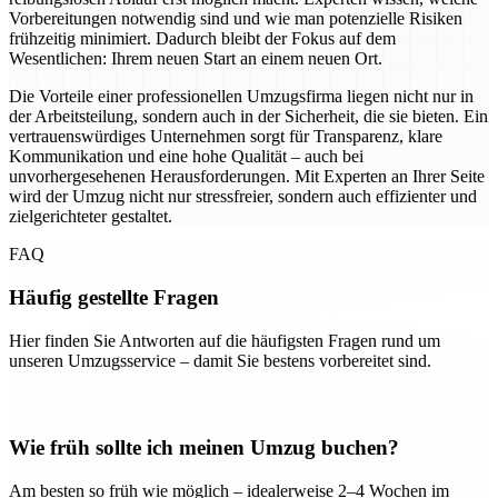
Vorbereitungen notwendig sind und wie man potenzielle Risiken
frühzeitig minimiert. Dadurch bleibt der Fokus auf dem
Wesentlichen: Ihrem neuen Start an einem neuen Ort.
Die Vorteile einer professionellen Umzugsfirma liegen nicht nur in
der Arbeitsteilung, sondern auch in der Sicherheit, die sie bieten. Ein
vertrauenswürdiges Unternehmen sorgt für Transparenz, klare
Kommunikation und eine hohe Qualität – auch bei
unvorhergesehenen Herausforderungen. Mit Experten an Ihrer Seite
wird der Umzug nicht nur stressfreier, sondern auch effizienter und
zielgerichteter gestaltet.
FAQ
Häufig gestellte Fragen
Hier finden Sie Antworten auf die häufigsten Fragen rund um
unseren Umzugsservice – damit Sie bestens vorbereitet sind.
Wie früh sollte ich meinen Umzug buchen?
Am besten so früh wie möglich – idealerweise 2–4 Wochen im