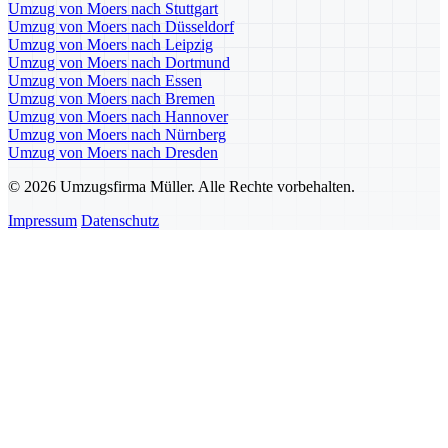
Umzug von Moers nach Stuttgart
Umzug von Moers nach Düsseldorf
Umzug von Moers nach Leipzig
Umzug von Moers nach Dortmund
Umzug von Moers nach Essen
Umzug von Moers nach Bremen
Umzug von Moers nach Hannover
Umzug von Moers nach Nürnberg
Umzug von Moers nach Dresden
© 2026 Umzugsfirma Müller. Alle Rechte vorbehalten.
Impressum
Datenschutz