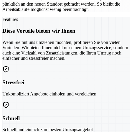
pünktlich an den neuen Standort gebracht werden. So bleibt die
Arbeitsabläufe möglichst wenig beeinträchtigt.
Features
Diese Vorteile bieten wir Ihnen
Wenn Sie mit uns umziehen möchten, profitieren Sie von vielen
Vorteilen. Wir bieten Ihnen nicht nur einen Umzugsservice, sondern
auch eine Vielzahl von Zusatzleistungen, die Ihren Umzug noch
einfacher und stressfreier machen.
Stressfrei
Unkompliziert Angebote einholen und vergleichen
Schnell
Schnell und einfach zum besten Umzugsangebot