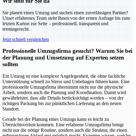
Wir sind für Sie da
Sie planen einen Umzug und suchen einen zuverlässigen Partner?
Unser erfahrenes Team steht Ihnen von der ersten Anfrage bis zum
letzten Karton zur Seite – professionell, transparent und
termingerecht.
Jetzt schnell vergleichen
Professionelle Umzugsfirma gesucht? Warum Sie bei
der Planung und Umsetzung auf Experten setzen
sollten
Ein Umzug ist eine komplexe Angelegenheit, die ohne fachliche
Unterstützung schnell zu Stress und Unbehagen führen kann. Eine
professionelle Umzugsfirma übernimmt nicht nur die physische
Arbeit, sondern auch die Planung und Koordination. Damit wird
gewährleistet, dass alle Details berücksichtigt werden – von der
richtigen Packung bis zur pünktlichen Lieferung an den neuen
Standort.
Gerade bei der Planung eines Umzugs kann es leicht zu
Übersichtsverlust kommen. Eine erfahrene Umzugsfirma bringt
nicht nur die nötige Routine, sondern auch die Struktur, die einen
reibungslosen Ablauf erst möglich macht. Experten wissen, welche