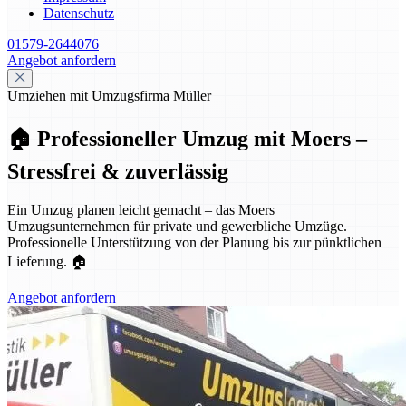
Datenschutz
01579-2644076
Angebot anfordern
Umziehen mit Umzugsfirma Müller
🏠 Professioneller Umzug mit Moers –
Stressfrei & zuverlässig
Ein Umzug planen leicht gemacht – das Moers
Umzugsunternehmen für private und gewerbliche Umzüge.
Professionelle Unterstützung von der Planung bis zur pünktlichen
Lieferung. 🏠
Angebot anfordern