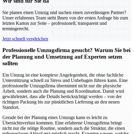
Wir sind für Sie da
Sie planen einen Umzug und suchen einen zuverlässigen Partner?
Unser erfahrenes Team steht Ihnen von der ersten Anfrage bis zum
letzten Karton zur Seite – professionell, transparent und
termingerecht.
Jetzt schnell vergleichen
Professionelle Umzugsfirma gesucht? Warum Sie bei
der Planung und Umsetzung auf Experten setzen
sollten
Ein Umzug ist eine komplexe Angelegenheit, die ohne fachliche
Unterstützung schnell zu Stress und Unbehagen führen kann. Eine
professionelle Umzugsfirma übernimmt nicht nur die physische
Arbeit, sondern auch die Planung und Koordination. Damit wird
gewährleistet, dass alle Details berücksichtigt werden – von der
richtigen Packung bis zur pünktlichen Lieferung an den neuen
Standort.
Gerade bei der Planung eines Umzugs kann es leicht zu
Übersichtsverlust kommen. Eine erfahrene Umzugsfirma bringt
nicht nur die nötige Routine, sondern auch die Struktur, die einen
reibungslosen Ablauf erst möglich macht. Experten wissen, welche