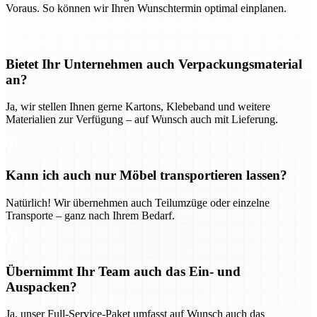
Voraus. So können wir Ihren Wunschtermin optimal einplanen.
Bietet Ihr Unternehmen auch Verpackungsmaterial
an?
Ja, wir stellen Ihnen gerne Kartons, Klebeband und weitere
Materialien zur Verfügung – auf Wunsch auch mit Lieferung.
Kann ich auch nur Möbel transportieren lassen?
Natürlich! Wir übernehmen auch Teilumzüge oder einzelne
Transporte – ganz nach Ihrem Bedarf.
Übernimmt Ihr Team auch das Ein- und
Auspacken?
Ja, unser Full-Service-Paket umfasst auf Wunsch auch das