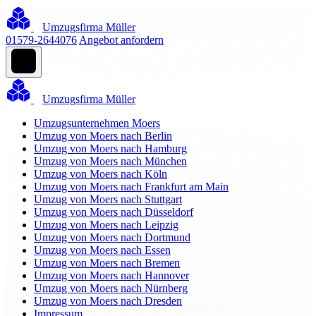
Umzugsfirma Müller
01579-2644076
Angebot anfordern
Umzugsfirma Müller
Umzugsunternehmen Moers
Umzug von Moers nach Berlin
Umzug von Moers nach Hamburg
Umzug von Moers nach München
Umzug von Moers nach Köln
Umzug von Moers nach Frankfurt am Main
Umzug von Moers nach Stuttgart
Umzug von Moers nach Düsseldorf
Umzug von Moers nach Leipzig
Umzug von Moers nach Dortmund
Umzug von Moers nach Essen
Umzug von Moers nach Bremen
Umzug von Moers nach Hannover
Umzug von Moers nach Nürnberg
Umzug von Moers nach Dresden
Impressum