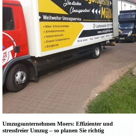
Umzugsunternehmen Moers: Effizienter und
stressfreier Umzug – so planen Sie richtig