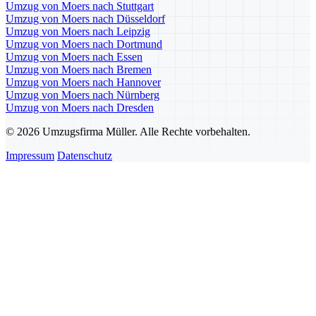
Umzug von Moers nach Stuttgart
Umzug von Moers nach Düsseldorf
Umzug von Moers nach Leipzig
Umzug von Moers nach Dortmund
Umzug von Moers nach Essen
Umzug von Moers nach Bremen
Umzug von Moers nach Hannover
Umzug von Moers nach Nürnberg
Umzug von Moers nach Dresden
© 2026 Umzugsfirma Müller. Alle Rechte vorbehalten.
Impressum
Datenschutz