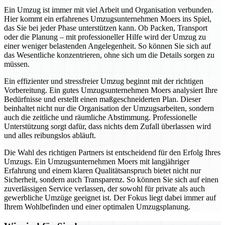
Ein Umzug ist immer mit viel Arbeit und Organisation verbunden.
Hier kommt ein erfahrenes Umzugsunternehmen Moers ins Spiel,
das Sie bei jeder Phase unterstützen kann. Ob Packen, Transport
oder die Planung – mit professioneller Hilfe wird der Umzug zu
einer weniger belastenden Angelegenheit. So können Sie sich auf
das Wesentliche konzentrieren, ohne sich um die Details sorgen zu
müssen.
Ein effizienter und stressfreier Umzug beginnt mit der richtigen
Vorbereitung. Ein gutes Umzugsunternehmen Moers analysiert Ihre
Bedürfnisse und erstellt einen maßgeschneiderten Plan. Dieser
beinhaltet nicht nur die Organisation der Umzugsarbeiten, sondern
auch die zeitliche und räumliche Abstimmung. Professionelle
Unterstützung sorgt dafür, dass nichts dem Zufall überlassen wird
und alles reibungslos abläuft.
Die Wahl des richtigen Partners ist entscheidend für den Erfolg Ihres
Umzugs. Ein Umzugsunternehmen Moers mit langjähriger
Erfahrung und einem klaren Qualitätsanspruch bietet nicht nur
Sicherheit, sondern auch Transparenz. So können Sie sich auf einen
zuverlässigen Service verlassen, der sowohl für private als auch
gewerbliche Umzüge geeignet ist. Der Fokus liegt dabei immer auf
Ihrem Wohlbefinden und einer optimalen Umzugsplanung.