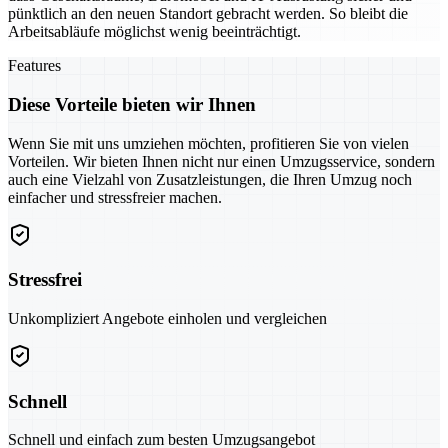
pünktlich an den neuen Standort gebracht werden. So bleibt die
Arbeitsabläufe möglichst wenig beeinträchtigt.
Features
Diese Vorteile bieten wir Ihnen
Wenn Sie mit uns umziehen möchten, profitieren Sie von vielen
Vorteilen. Wir bieten Ihnen nicht nur einen Umzugsservice, sondern
auch eine Vielzahl von Zusatzleistungen, die Ihren Umzug noch
einfacher und stressfreier machen.
Stressfrei
Unkompliziert Angebote einholen und vergleichen
Schnell
Schnell und einfach zum besten Umzugsangebot