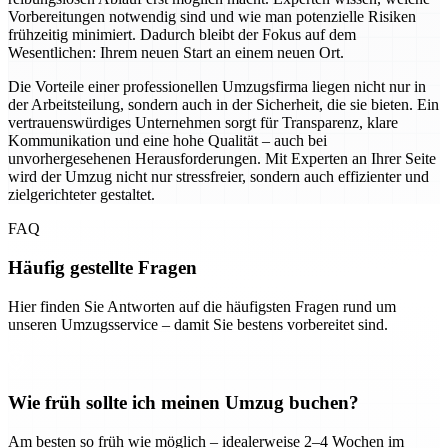
Vorbereitungen notwendig sind und wie man potenzielle Risiken
frühzeitig minimiert. Dadurch bleibt der Fokus auf dem
Wesentlichen: Ihrem neuen Start an einem neuen Ort.
Die Vorteile einer professionellen Umzugsfirma liegen nicht nur in
der Arbeitsteilung, sondern auch in der Sicherheit, die sie bieten. Ein
vertrauenswürdiges Unternehmen sorgt für Transparenz, klare
Kommunikation und eine hohe Qualität – auch bei
unvorhergesehenen Herausforderungen. Mit Experten an Ihrer Seite
wird der Umzug nicht nur stressfreier, sondern auch effizienter und
zielgerichteter gestaltet.
FAQ
Häufig gestellte Fragen
Hier finden Sie Antworten auf die häufigsten Fragen rund um
unseren Umzugsservice – damit Sie bestens vorbereitet sind.
Wie früh sollte ich meinen Umzug buchen?
Am besten so früh wie möglich – idealerweise 2–4 Wochen im