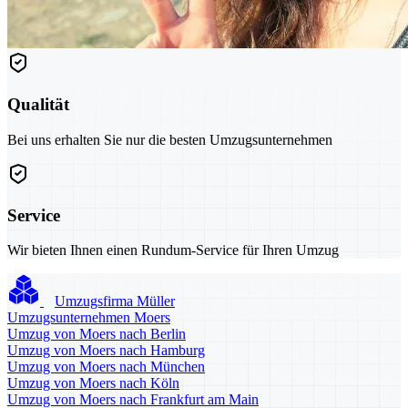
Qualität
Bei uns erhalten Sie nur die besten Umzugsunternehmen
Service
Wir bieten Ihnen einen Rundum-Service für Ihren Umzug
Umzugsfirma Müller
Umzugsunternehmen Moers
Umzug von Moers nach Berlin
Umzug von Moers nach Hamburg
Umzug von Moers nach München
Umzug von Moers nach Köln
Umzug von Moers nach Frankfurt am Main