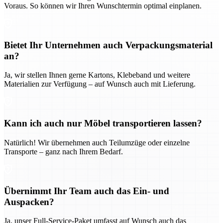
Voraus. So können wir Ihren Wunschtermin optimal einplanen.
Bietet Ihr Unternehmen auch Verpackungsmaterial
an?
Ja, wir stellen Ihnen gerne Kartons, Klebeband und weitere
Materialien zur Verfügung – auf Wunsch auch mit Lieferung.
Kann ich auch nur Möbel transportieren lassen?
Natürlich! Wir übernehmen auch Teilumzüge oder einzelne
Transporte – ganz nach Ihrem Bedarf.
Übernimmt Ihr Team auch das Ein- und
Auspacken?
Ja, unser Full-Service-Paket umfasst auf Wunsch auch das