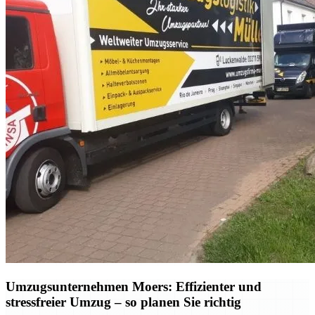
Umzugsunternehmen Moers: Effizienter und
stressfreier Umzug – so planen Sie richtig