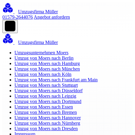
Umzugsfirma Müller
01579-2644076
Angebot anfordern
Umzugsfirma Müller
Umzugsunternehmen Moers
Umzug von Moers nach Berlin
Umzug von Moers nach Hamburg
Umzug von Moers nach München
Umzug von Moers nach Köln
Umzug von Moers nach Frankfurt am Main
Umzug von Moers nach Stuttgart
Umzug von Moers nach Düsseldorf
Umzug von Moers nach Leipzig
Umzug von Moers nach Dortmund
Umzug von Moers nach Essen
Umzug von Moers nach Bremen
Umzug von Moers nach Hannover
Umzug von Moers nach Nürnberg
Umzug von Moers nach Dresden
Impressum