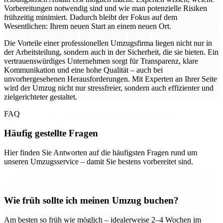
Vorbereitungen notwendig sind und wie man potenzielle Risiken
frühzeitig minimiert. Dadurch bleibt der Fokus auf dem
Wesentlichen: Ihrem neuen Start an einem neuen Ort.
Die Vorteile einer professionellen Umzugsfirma liegen nicht nur in
der Arbeitsteilung, sondern auch in der Sicherheit, die sie bieten. Ein
vertrauenswürdiges Unternehmen sorgt für Transparenz, klare
Kommunikation und eine hohe Qualität – auch bei
unvorhergesehenen Herausforderungen. Mit Experten an Ihrer Seite
wird der Umzug nicht nur stressfreier, sondern auch effizienter und
zielgerichteter gestaltet.
FAQ
Häufig gestellte Fragen
Hier finden Sie Antworten auf die häufigsten Fragen rund um
unseren Umzugsservice – damit Sie bestens vorbereitet sind.
Wie früh sollte ich meinen Umzug buchen?
Am besten so früh wie möglich – idealerweise 2–4 Wochen im