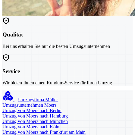
Qualität
Bei uns erhalten Sie nur die besten Umzugsunternehmen
Service
Wir bieten Ihnen einen Rundum-Service für Ihren Umzug
Umzugsfirma Müller
Umzugsunternehmen Moers
Umzug von Moers nach Berlin
Umzug von Moers nach Hamburg
Umzug von Moers nach München
Umzug von Moers nach Köln
Umzug von Moers nach Frankfurt am Main