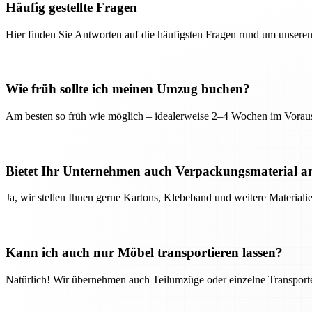
Häufig gestellte Fragen
Hier finden Sie Antworten auf die häufigsten Fragen rund um unseren
Wie früh sollte ich meinen Umzug buchen?
Am besten so früh wie möglich – idealerweise 2–4 Wochen im Voraus
Bietet Ihr Unternehmen auch Verpackungsmaterial a
Ja, wir stellen Ihnen gerne Kartons, Klebeband und weitere Material
Kann ich auch nur Möbel transportieren lassen?
Natürlich! Wir übernehmen auch Teilumzüge oder einzelne Transport