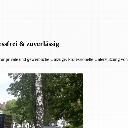
ssfrei & zuverlässig
 private und gewerbliche Umzüge. Professionelle Unterstützung von d