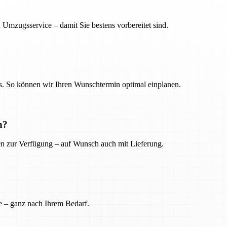
 Umzugsservice – damit Sie bestens vorbereitet sind.
. So können wir Ihren Wunschtermin optimal einplanen.
n?
ien zur Verfügung – auf Wunsch auch mit Lieferung.
e – ganz nach Ihrem Bedarf.