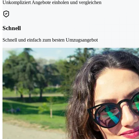
Unkompliziert Angebote einholen und vergleichen
Schnell
Schnell und einfach zum besten Umzugsangebot