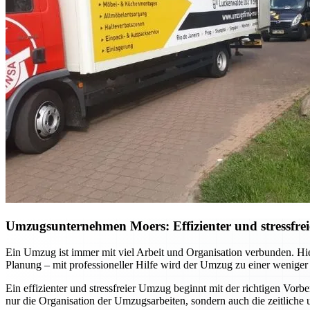
Umzugsunternehmen Moers: Effizienter und stressfrei
Ein Umzug ist immer mit viel Arbeit und Organisation verbunden. Hi
Planung – mit professioneller Hilfe wird der Umzug zu einer weniger
Ein effizienter und stressfreier Umzug beginnt mit der richtigen Vor
nur die Organisation der Umzugsarbeiten, sondern auch die zeitliche 