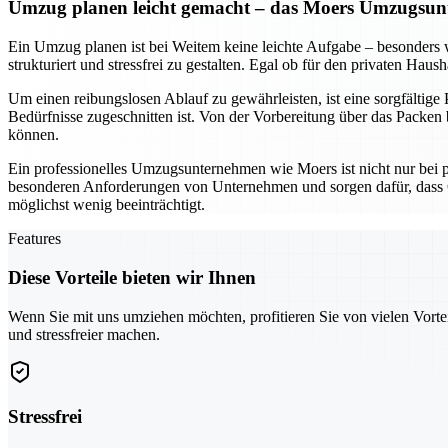
Umzug planen leicht gemacht – das Moers Umzugsunt
Ein Umzug planen ist bei Weitem keine leichte Aufgabe – besonder
strukturiert und stressfrei zu gestalten. Egal ob für den privaten Hau
Um einen reibungslosen Ablauf zu gewährleisten, ist eine sorgfältige
Bedürfnisse zugeschnitten ist. Von der Vorbereitung über das Packen b
können.
Ein professionelles Umzugsunternehmen wie Moers ist nicht nur bei 
besonderen Anforderungen von Unternehmen und sorgen dafür, dass G
möglichst wenig beeinträchtigt.
Features
Diese Vorteile bieten wir Ihnen
Wenn Sie mit uns umziehen möchten, profitieren Sie von vielen Vorte
und stressfreier machen.
Stressfrei