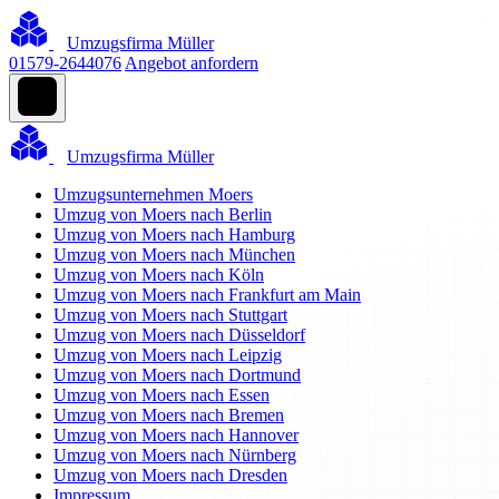
Umzugsfirma Müller
01579-2644076
Angebot anfordern
Umzugsfirma Müller
Umzugsunternehmen Moers
Umzug von Moers nach Berlin
Umzug von Moers nach Hamburg
Umzug von Moers nach München
Umzug von Moers nach Köln
Umzug von Moers nach Frankfurt am Main
Umzug von Moers nach Stuttgart
Umzug von Moers nach Düsseldorf
Umzug von Moers nach Leipzig
Umzug von Moers nach Dortmund
Umzug von Moers nach Essen
Umzug von Moers nach Bremen
Umzug von Moers nach Hannover
Umzug von Moers nach Nürnberg
Umzug von Moers nach Dresden
Impressum