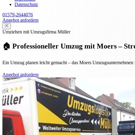
Datenschutz
01579-2644076
Angebot anfordern
Umziehen mit Umzugsfirma Müller
🏠 Professioneller Umzug mit Moers – Stre
Ein Umzug planen leicht gemacht – das Moers Umzugsunternehmen für
Angebot anfordern