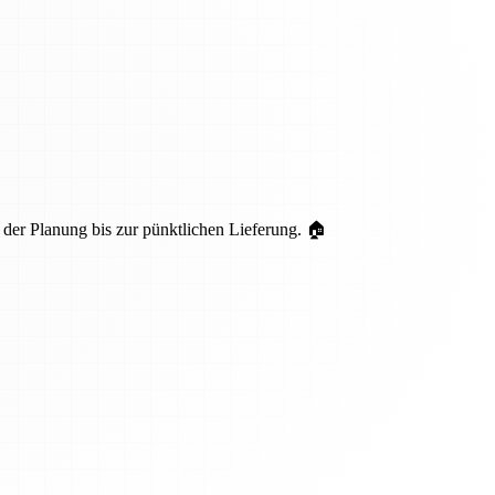
er Planung bis zur pünktlichen Lieferung. 🏠