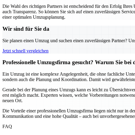
Die Wahl des richtigen Partners ist entscheidend für den Erfolg Ihr
auch Transparenz. So können Sie sich auf einen zuverlässigen Servic
einer optimalen Umzugsplanung.
Wir sind für Sie da
Sie planen einen Umzug und suchen einen zuverlässigen Partner? Unser
Jetzt schnell vergleichen
Professionelle Umzugsfirma gesucht? Warum Sie bei 
Ein Umzug ist eine komplexe Angelegenheit, die ohne fachliche Unte
sondern auch die Planung und Koordination. Damit wird gewährleistet,
Gerade bei der Planung eines Umzugs kann es leicht zu Übersichtsver
erst möglich macht. Experten wissen, welche Vorbereitungen notwendi
neuen Ort.
Die Vorteile einer professionellen Umzugsfirma liegen nicht nur in de
Kommunikation und eine hohe Qualität – auch bei unvorhergesehenen He
FAQ