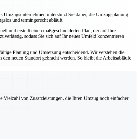
rs Umzugsunternehmen unterstützt Sie dabei, die Umzugsplanung
ungslos und termingerecht abläuft.
ll und erstellt einen maßgeschneiderten Plan, der auf Ihre
zuverlässig, sodass Sie sich auf Ihr neues Umfeld konzentrieren
fältige Planung und Umsetzung entscheidend. Wir verstehen die
den neuen Standort gebracht werden. So bleibt die Arbeitsabläufe
ne Vielzahl von Zusatzleistungen, die Ihren Umzug noch einfacher