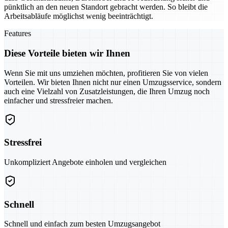
pünktlich an den neuen Standort gebracht werden. So bleibt die
Arbeitsabläufe möglichst wenig beeinträchtigt.
Features
Diese Vorteile bieten wir Ihnen
Wenn Sie mit uns umziehen möchten, profitieren Sie von vielen
Vorteilen. Wir bieten Ihnen nicht nur einen Umzugsservice, sondern
auch eine Vielzahl von Zusatzleistungen, die Ihren Umzug noch
einfacher und stressfreier machen.
Stressfrei
Unkompliziert Angebote einholen und vergleichen
Schnell
Schnell und einfach zum besten Umzugsangebot