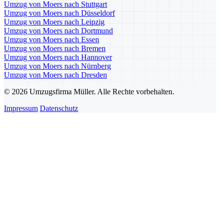
Umzug von Moers nach Stuttgart
Umzug von Moers nach Düsseldorf
Umzug von Moers nach Leipzig
Umzug von Moers nach Dortmund
Umzug von Moers nach Essen
Umzug von Moers nach Bremen
Umzug von Moers nach Hannover
Umzug von Moers nach Nürnberg
Umzug von Moers nach Dresden
© 2026 Umzugsfirma Müller. Alle Rechte vorbehalten.
Impressum
Datenschutz