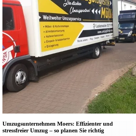
Umzugsunternehmen Moers: Effizienter und
stressfreier Umzug – so planen Sie richtig