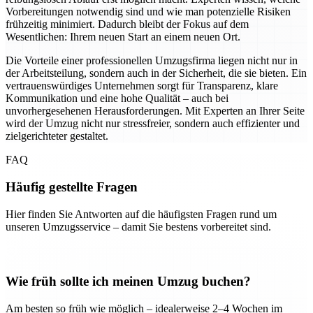
Vorbereitungen notwendig sind und wie man potenzielle Risiken
frühzeitig minimiert. Dadurch bleibt der Fokus auf dem
Wesentlichen: Ihrem neuen Start an einem neuen Ort.
Die Vorteile einer professionellen Umzugsfirma liegen nicht nur in
der Arbeitsteilung, sondern auch in der Sicherheit, die sie bieten. Ein
vertrauenswürdiges Unternehmen sorgt für Transparenz, klare
Kommunikation und eine hohe Qualität – auch bei
unvorhergesehenen Herausforderungen. Mit Experten an Ihrer Seite
wird der Umzug nicht nur stressfreier, sondern auch effizienter und
zielgerichteter gestaltet.
FAQ
Häufig gestellte Fragen
Hier finden Sie Antworten auf die häufigsten Fragen rund um
unseren Umzugsservice – damit Sie bestens vorbereitet sind.
Wie früh sollte ich meinen Umzug buchen?
Am besten so früh wie möglich – idealerweise 2–4 Wochen im