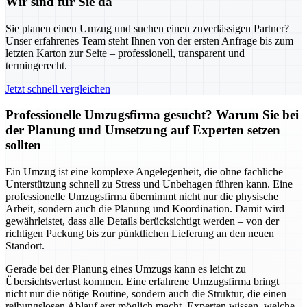
Wir sind für Sie da
Sie planen einen Umzug und suchen einen zuverlässigen Partner?
Unser erfahrenes Team steht Ihnen von der ersten Anfrage bis zum
letzten Karton zur Seite – professionell, transparent und
termingerecht.
Jetzt schnell vergleichen
Professionelle Umzugsfirma gesucht? Warum Sie bei
der Planung und Umsetzung auf Experten setzen
sollten
Ein Umzug ist eine komplexe Angelegenheit, die ohne fachliche
Unterstützung schnell zu Stress und Unbehagen führen kann. Eine
professionelle Umzugsfirma übernimmt nicht nur die physische
Arbeit, sondern auch die Planung und Koordination. Damit wird
gewährleistet, dass alle Details berücksichtigt werden – von der
richtigen Packung bis zur pünktlichen Lieferung an den neuen
Standort.
Gerade bei der Planung eines Umzugs kann es leicht zu
Übersichtsverlust kommen. Eine erfahrene Umzugsfirma bringt
nicht nur die nötige Routine, sondern auch die Struktur, die einen
reibungslosen Ablauf erst möglich macht. Experten wissen, welche