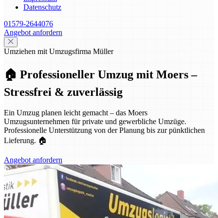
Datenschutz
01579-2644076
Angebot anfordern
Umziehen mit Umzugsfirma Müller
🏠 Professioneller Umzug mit Moers –
Stressfrei & zuverlässig
Ein Umzug planen leicht gemacht – das Moers
Umzugsunternehmen für private und gewerbliche Umzüge.
Professionelle Unterstützung von der Planung bis zur pünktlichen
Lieferung. 🏠
Angebot anfordern