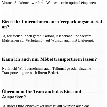
Voraus. So können wir Ihren Wunschtermin optimal einplanen.
Bietet Ihr Unternehmen auch Verpackungsmaterial
an?
Ja, wir stellen Ihnen gerne Kartons, Klebeband und weitere
Materialien zur Verfügung – auf Wunsch auch mit Lieferung.
Kann ich auch nur Möbel transportieren lassen?
Natürlich! Wir übernehmen auch Teilumzüge oder einzelne
Transporte – ganz nach Ihrem Bedarf.
Übernimmt Ihr Team auch das Ein- und
Auspacken?
Ja, unser Full-Service-Paket umfasst auf Wunsch auch das