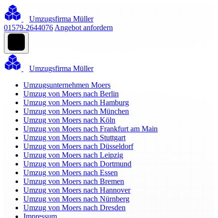
Umzugsfirma Müller
01579-2644076
Angebot anfordern
Umzugsfirma Müller
Umzugsunternehmen Moers
Umzug von Moers nach Berlin
Umzug von Moers nach Hamburg
Umzug von Moers nach München
Umzug von Moers nach Köln
Umzug von Moers nach Frankfurt am Main
Umzug von Moers nach Stuttgart
Umzug von Moers nach Düsseldorf
Umzug von Moers nach Leipzig
Umzug von Moers nach Dortmund
Umzug von Moers nach Essen
Umzug von Moers nach Bremen
Umzug von Moers nach Hannover
Umzug von Moers nach Nürnberg
Umzug von Moers nach Dresden
Impressum