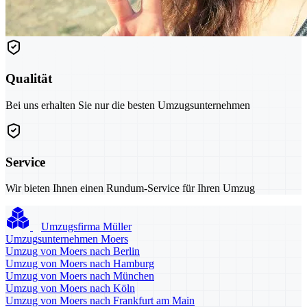
Qualität
Bei uns erhalten Sie nur die besten Umzugsunternehmen
Service
Wir bieten Ihnen einen Rundum-Service für Ihren Umzug
Umzugsfirma Müller
Umzugsunternehmen Moers
Umzug von Moers nach Berlin
Umzug von Moers nach Hamburg
Umzug von Moers nach München
Umzug von Moers nach Köln
Umzug von Moers nach Frankfurt am Main