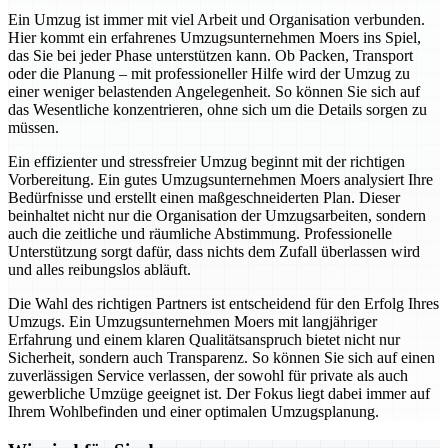
Ein Umzug ist immer mit viel Arbeit und Organisation verbunden.
Hier kommt ein erfahrenes Umzugsunternehmen Moers ins Spiel,
das Sie bei jeder Phase unterstützen kann. Ob Packen, Transport
oder die Planung – mit professioneller Hilfe wird der Umzug zu
einer weniger belastenden Angelegenheit. So können Sie sich auf
das Wesentliche konzentrieren, ohne sich um die Details sorgen zu
müssen.
Ein effizienter und stressfreier Umzug beginnt mit der richtigen
Vorbereitung. Ein gutes Umzugsunternehmen Moers analysiert Ihre
Bedürfnisse und erstellt einen maßgeschneiderten Plan. Dieser
beinhaltet nicht nur die Organisation der Umzugsarbeiten, sondern
auch die zeitliche und räumliche Abstimmung. Professionelle
Unterstützung sorgt dafür, dass nichts dem Zufall überlassen wird
und alles reibungslos abläuft.
Die Wahl des richtigen Partners ist entscheidend für den Erfolg Ihres
Umzugs. Ein Umzugsunternehmen Moers mit langjähriger
Erfahrung und einem klaren Qualitätsanspruch bietet nicht nur
Sicherheit, sondern auch Transparenz. So können Sie sich auf einen
zuverlässigen Service verlassen, der sowohl für private als auch
gewerbliche Umzüge geeignet ist. Der Fokus liegt dabei immer auf
Ihrem Wohlbefinden und einer optimalen Umzugsplanung.