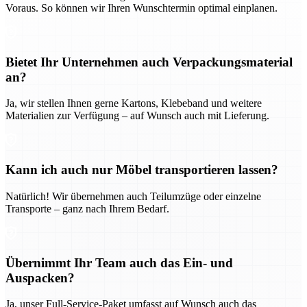
Voraus. So können wir Ihren Wunschtermin optimal einplanen.
Bietet Ihr Unternehmen auch Verpackungsmaterial
an?
Ja, wir stellen Ihnen gerne Kartons, Klebeband und weitere
Materialien zur Verfügung – auf Wunsch auch mit Lieferung.
Kann ich auch nur Möbel transportieren lassen?
Natürlich! Wir übernehmen auch Teilumzüge oder einzelne
Transporte – ganz nach Ihrem Bedarf.
Übernimmt Ihr Team auch das Ein- und
Auspacken?
Ja, unser Full-Service-Paket umfasst auf Wunsch auch das