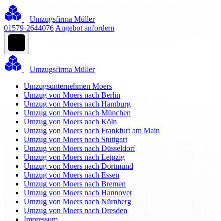
Umzugsfirma Müller
01579-2644076
Angebot anfordern
Umzugsfirma Müller
Umzugsunternehmen Moers
Umzug von Moers nach Berlin
Umzug von Moers nach Hamburg
Umzug von Moers nach München
Umzug von Moers nach Köln
Umzug von Moers nach Frankfurt am Main
Umzug von Moers nach Stuttgart
Umzug von Moers nach Düsseldorf
Umzug von Moers nach Leipzig
Umzug von Moers nach Dortmund
Umzug von Moers nach Essen
Umzug von Moers nach Bremen
Umzug von Moers nach Hannover
Umzug von Moers nach Nürnberg
Umzug von Moers nach Dresden
Impressum