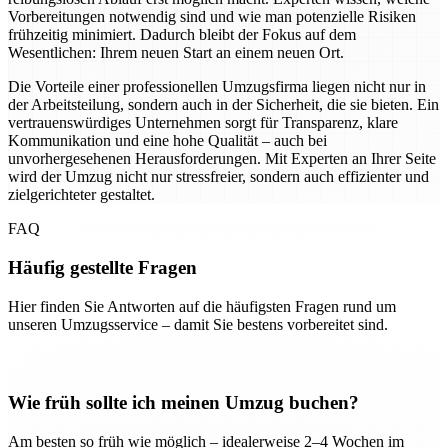
Vorbereitungen notwendig sind und wie man potenzielle Risiken
frühzeitig minimiert. Dadurch bleibt der Fokus auf dem
Wesentlichen: Ihrem neuen Start an einem neuen Ort.
Die Vorteile einer professionellen Umzugsfirma liegen nicht nur in
der Arbeitsteilung, sondern auch in der Sicherheit, die sie bieten. Ein
vertrauenswürdiges Unternehmen sorgt für Transparenz, klare
Kommunikation und eine hohe Qualität – auch bei
unvorhergesehenen Herausforderungen. Mit Experten an Ihrer Seite
wird der Umzug nicht nur stressfreier, sondern auch effizienter und
zielgerichteter gestaltet.
FAQ
Häufig gestellte Fragen
Hier finden Sie Antworten auf die häufigsten Fragen rund um
unseren Umzugsservice – damit Sie bestens vorbereitet sind.
Wie früh sollte ich meinen Umzug buchen?
Am besten so früh wie möglich – idealerweise 2–4 Wochen im