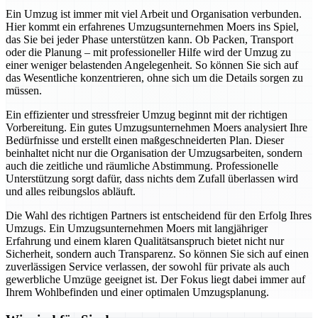
Ein Umzug ist immer mit viel Arbeit und Organisation verbunden.
Hier kommt ein erfahrenes Umzugsunternehmen Moers ins Spiel,
das Sie bei jeder Phase unterstützen kann. Ob Packen, Transport
oder die Planung – mit professioneller Hilfe wird der Umzug zu
einer weniger belastenden Angelegenheit. So können Sie sich auf
das Wesentliche konzentrieren, ohne sich um die Details sorgen zu
müssen.
Ein effizienter und stressfreier Umzug beginnt mit der richtigen
Vorbereitung. Ein gutes Umzugsunternehmen Moers analysiert Ihre
Bedürfnisse und erstellt einen maßgeschneiderten Plan. Dieser
beinhaltet nicht nur die Organisation der Umzugsarbeiten, sondern
auch die zeitliche und räumliche Abstimmung. Professionelle
Unterstützung sorgt dafür, dass nichts dem Zufall überlassen wird
und alles reibungslos abläuft.
Die Wahl des richtigen Partners ist entscheidend für den Erfolg Ihres
Umzugs. Ein Umzugsunternehmen Moers mit langjähriger
Erfahrung und einem klaren Qualitätsanspruch bietet nicht nur
Sicherheit, sondern auch Transparenz. So können Sie sich auf einen
zuverlässigen Service verlassen, der sowohl für private als auch
gewerbliche Umzüge geeignet ist. Der Fokus liegt dabei immer auf
Ihrem Wohlbefinden und einer optimalen Umzugsplanung.