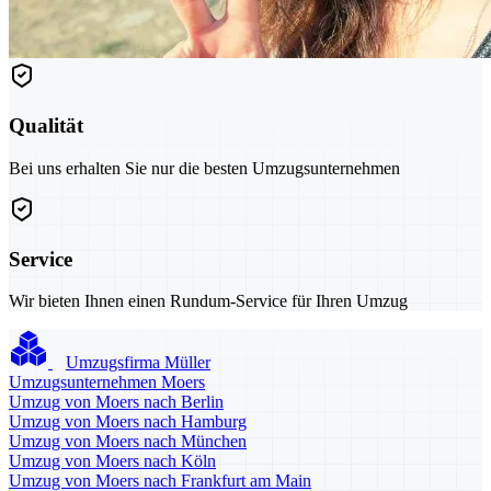
Qualität
Bei uns erhalten Sie nur die besten Umzugsunternehmen
Service
Wir bieten Ihnen einen Rundum-Service für Ihren Umzug
Umzugsfirma Müller
Umzugsunternehmen Moers
Umzug von Moers nach Berlin
Umzug von Moers nach Hamburg
Umzug von Moers nach München
Umzug von Moers nach Köln
Umzug von Moers nach Frankfurt am Main