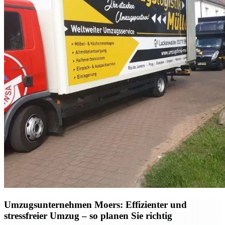
Umzugsunternehmen Moers: Effizienter und
stressfreier Umzug – so planen Sie richtig