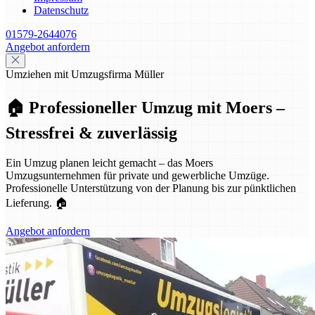
Datenschutz
01579-2644076
Angebot anfordern
Umziehen mit Umzugsfirma Müller
🏠 Professioneller Umzug mit Moers –
Stressfrei & zuverlässig
Ein Umzug planen leicht gemacht – das Moers
Umzugsunternehmen für private und gewerbliche Umzüge.
Professionelle Unterstützung von der Planung bis zur pünktlichen
Lieferung. 🏠
Angebot anfordern