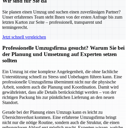
Wir sind für Sie da
Sie planen einen Umzug und suchen einen zuverlässigen Partner?
Unser erfahrenes Team steht Ihnen von der ersten Anfrage bis zum
letzten Karton zur Seite – professionell, transparent und
termingerecht.
Jetzt schnell vergleichen
Professionelle Umzugsfirma gesucht? Warum Sie bei
der Planung und Umsetzung auf Experten setzen
sollten
Ein Umzug ist eine komplexe Angelegenheit, die ohne fachliche
Unterstützung schnell zu Stress und Unbehagen führen kann. Eine
professionelle Umzugsfirma übernimmt nicht nur die physische
Arbeit, sondern auch die Planung und Koordination. Damit wird
gewährleistet, dass alle Details berücksichtigt werden – von der
richtigen Packung bis zur pünktlichen Lieferung an den neuen
Standort.
Gerade bei der Planung eines Umzugs kann es leicht zu
Übersichtsverlust kommen. Eine erfahrene Umzugsfirma bringt
nicht nur die nötige Routine, sondern auch die Struktur, die einen
reibungslosen Ablauf erst möglich macht. Experten wissen, welche