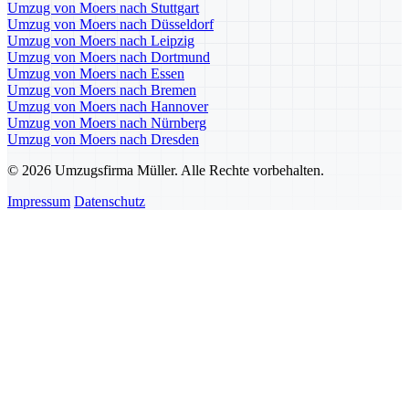
Umzug von Moers nach Stuttgart
Umzug von Moers nach Düsseldorf
Umzug von Moers nach Leipzig
Umzug von Moers nach Dortmund
Umzug von Moers nach Essen
Umzug von Moers nach Bremen
Umzug von Moers nach Hannover
Umzug von Moers nach Nürnberg
Umzug von Moers nach Dresden
© 2026 Umzugsfirma Müller. Alle Rechte vorbehalten.
Impressum
Datenschutz