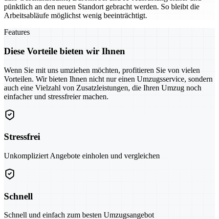
pünktlich an den neuen Standort gebracht werden. So bleibt die
Arbeitsabläufe möglichst wenig beeinträchtigt.
Features
Diese Vorteile bieten wir Ihnen
Wenn Sie mit uns umziehen möchten, profitieren Sie von vielen
Vorteilen. Wir bieten Ihnen nicht nur einen Umzugsservice, sondern
auch eine Vielzahl von Zusatzleistungen, die Ihren Umzug noch
einfacher und stressfreier machen.
Stressfrei
Unkompliziert Angebote einholen und vergleichen
Schnell
Schnell und einfach zum besten Umzugsangebot