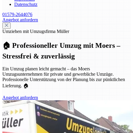
Datenschutz
01579-2644076
Angebot anfordern
Umziehen mit Umzugsfirma Müller
🏠 Professioneller Umzug mit Moers –
Stressfrei & zuverlässig
Ein Umzug planen leicht gemacht – das Moers
Umzugsunternehmen für private und gewerbliche Umzüge.
Professionelle Unterstützung von der Planung bis zur pünktlichen
Lieferung. 🏠
Angebot anfordern