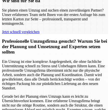
Wir sind für Sie da
Sie planen einen Umzug und suchen einen zuverlässigen Partner?
Unser erfahrenes Team steht Ihnen von der ersten Anfrage bis zum
letzten Karton zur Seite – professionell, transparent und
termingerecht.
Jetzt schnell vergleichen
Professionelle Umzugsfirma gesucht? Warum Sie bei
der Planung und Umsetzung auf Experten setzen
sollten
Ein Umzug ist eine komplexe Angelegenheit, die ohne fachliche
Unterstützung schnell zu Stress und Unbehagen führen kann. Eine
professionelle Umzugsfirma übernimmt nicht nur die physische
Arbeit, sondern auch die Planung und Koordination. Damit wird
gewährleistet, dass alle Details berücksichtigt werden – von der
richtigen Packung bis zur pünktlichen Lieferung an den neuen
Standort.
Gerade bei der Planung eines Umzugs kann es leicht zu
Übersichtsverlust kommen. Eine erfahrene Umzugsfirma bringt
nicht nur die nötige Routine, sondern auch die Struktur, die einen
reibungslosen Ablauf erst möglich macht. Experten wissen, welche