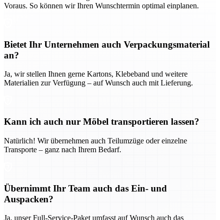
Voraus. So können wir Ihren Wunschtermin optimal einplanen.
Bietet Ihr Unternehmen auch Verpackungsmaterial
an?
Ja, wir stellen Ihnen gerne Kartons, Klebeband und weitere
Materialien zur Verfügung – auf Wunsch auch mit Lieferung.
Kann ich auch nur Möbel transportieren lassen?
Natürlich! Wir übernehmen auch Teilumzüge oder einzelne
Transporte – ganz nach Ihrem Bedarf.
Übernimmt Ihr Team auch das Ein- und
Auspacken?
Ja, unser Full-Service-Paket umfasst auf Wunsch auch das