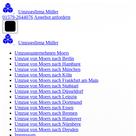
Umzugsfirma Müller
01579-2644076
Angebot anfordern
Umzugsfirma Müller
Umzugsunternehmen Moers
Umzug von Moers nach Berlin
Umzug von Moers nach Hamburg
Umzug von Moers nach München
Umzug von Moers nach Köln
Umzug von Moers nach Frankfurt am Main
Umzug von Moers nach Stuttgart
Umzug von Moers nach Düsseldorf
Umzug von Moers nach Leipzig
Umzug von Moers nach Dortmund
Umzug von Moers nach Essen
Umzug von Moers nach Bremen
Umzug von Moers nach Hannover
Umzug von Moers nach Nürnberg
Umzug von Moers nach Dresden
Impressum