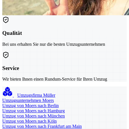
Qualität
Bei uns erhalten Sie nur die besten Umzugsunternehmen
Service
Wir bieten Ihnen einen Rundum-Service für Ihren Umzug
Umzugsfirma Müller
Umzugsunternehmen Moers
Umzug von Moers nach Berlin
Umzug von Moers nach Hamburg
Umzug von Moers nach München
Umzug von Moers nach Köln
Umzug von Moers nach Frankfurt am Main