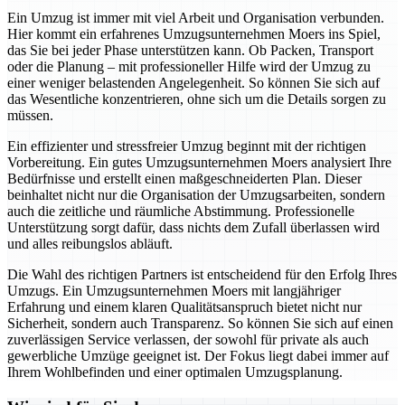
Ein Umzug ist immer mit viel Arbeit und Organisation verbunden.
Hier kommt ein erfahrenes Umzugsunternehmen Moers ins Spiel,
das Sie bei jeder Phase unterstützen kann. Ob Packen, Transport
oder die Planung – mit professioneller Hilfe wird der Umzug zu
einer weniger belastenden Angelegenheit. So können Sie sich auf
das Wesentliche konzentrieren, ohne sich um die Details sorgen zu
müssen.
Ein effizienter und stressfreier Umzug beginnt mit der richtigen
Vorbereitung. Ein gutes Umzugsunternehmen Moers analysiert Ihre
Bedürfnisse und erstellt einen maßgeschneiderten Plan. Dieser
beinhaltet nicht nur die Organisation der Umzugsarbeiten, sondern
auch die zeitliche und räumliche Abstimmung. Professionelle
Unterstützung sorgt dafür, dass nichts dem Zufall überlassen wird
und alles reibungslos abläuft.
Die Wahl des richtigen Partners ist entscheidend für den Erfolg Ihres
Umzugs. Ein Umzugsunternehmen Moers mit langjähriger
Erfahrung und einem klaren Qualitätsanspruch bietet nicht nur
Sicherheit, sondern auch Transparenz. So können Sie sich auf einen
zuverlässigen Service verlassen, der sowohl für private als auch
gewerbliche Umzüge geeignet ist. Der Fokus liegt dabei immer auf
Ihrem Wohlbefinden und einer optimalen Umzugsplanung.