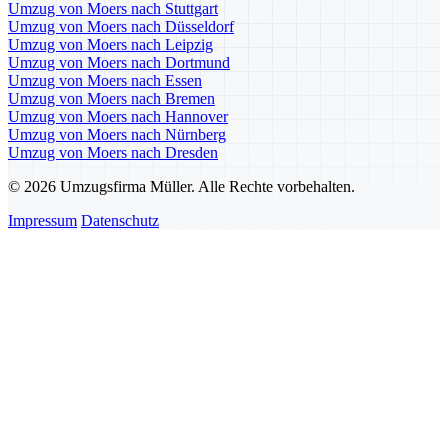
Umzug von Moers nach Stuttgart
Umzug von Moers nach Düsseldorf
Umzug von Moers nach Leipzig
Umzug von Moers nach Dortmund
Umzug von Moers nach Essen
Umzug von Moers nach Bremen
Umzug von Moers nach Hannover
Umzug von Moers nach Nürnberg
Umzug von Moers nach Dresden
© 2026 Umzugsfirma Müller. Alle Rechte vorbehalten.
Impressum
Datenschutz