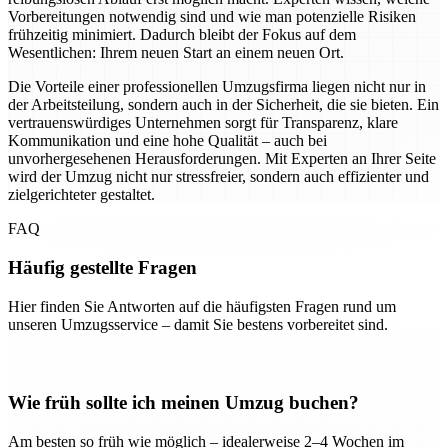
Vorbereitungen notwendig sind und wie man potenzielle Risiken
frühzeitig minimiert. Dadurch bleibt der Fokus auf dem
Wesentlichen: Ihrem neuen Start an einem neuen Ort.
Die Vorteile einer professionellen Umzugsfirma liegen nicht nur in
der Arbeitsteilung, sondern auch in der Sicherheit, die sie bieten. Ein
vertrauenswürdiges Unternehmen sorgt für Transparenz, klare
Kommunikation und eine hohe Qualität – auch bei
unvorhergesehenen Herausforderungen. Mit Experten an Ihrer Seite
wird der Umzug nicht nur stressfreier, sondern auch effizienter und
zielgerichteter gestaltet.
FAQ
Häufig gestellte Fragen
Hier finden Sie Antworten auf die häufigsten Fragen rund um
unseren Umzugsservice – damit Sie bestens vorbereitet sind.
Wie früh sollte ich meinen Umzug buchen?
Am besten so früh wie möglich – idealerweise 2–4 Wochen im