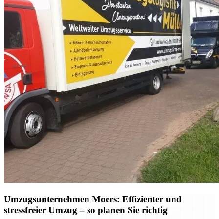
Umzugsunternehmen Moers: Effizienter und
stressfreier Umzug – so planen Sie richtig