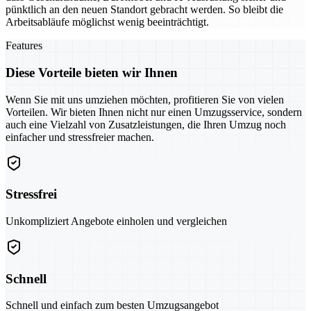
pünktlich an den neuen Standort gebracht werden. So bleibt die
Arbeitsabläufe möglichst wenig beeinträchtigt.
Features
Diese Vorteile bieten wir Ihnen
Wenn Sie mit uns umziehen möchten, profitieren Sie von vielen
Vorteilen. Wir bieten Ihnen nicht nur einen Umzugsservice, sondern
auch eine Vielzahl von Zusatzleistungen, die Ihren Umzug noch
einfacher und stressfreier machen.
Stressfrei
Unkompliziert Angebote einholen und vergleichen
Schnell
Schnell und einfach zum besten Umzugsangebot