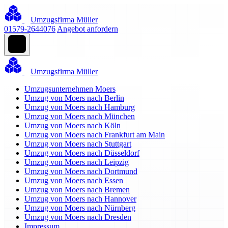
Umzugsfirma Müller
01579-2644076
Angebot anfordern
Umzugsfirma Müller
Umzugsunternehmen Moers
Umzug von Moers nach Berlin
Umzug von Moers nach Hamburg
Umzug von Moers nach München
Umzug von Moers nach Köln
Umzug von Moers nach Frankfurt am Main
Umzug von Moers nach Stuttgart
Umzug von Moers nach Düsseldorf
Umzug von Moers nach Leipzig
Umzug von Moers nach Dortmund
Umzug von Moers nach Essen
Umzug von Moers nach Bremen
Umzug von Moers nach Hannover
Umzug von Moers nach Nürnberg
Umzug von Moers nach Dresden
Impressum