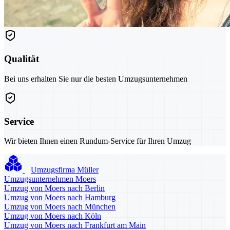
Qualität
Bei uns erhalten Sie nur die besten Umzugsunternehmen
Service
Wir bieten Ihnen einen Rundum-Service für Ihren Umzug
Umzugsfirma Müller
Umzugsunternehmen Moers
Umzug von Moers nach Berlin
Umzug von Moers nach Hamburg
Umzug von Moers nach München
Umzug von Moers nach Köln
Umzug von Moers nach Frankfurt am Main