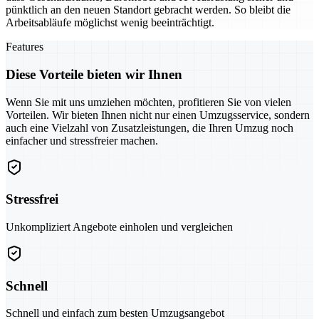
pünktlich an den neuen Standort gebracht werden. So bleibt die
Arbeitsabläufe möglichst wenig beeinträchtigt.
Features
Diese Vorteile bieten wir Ihnen
Wenn Sie mit uns umziehen möchten, profitieren Sie von vielen
Vorteilen. Wir bieten Ihnen nicht nur einen Umzugsservice, sondern
auch eine Vielzahl von Zusatzleistungen, die Ihren Umzug noch
einfacher und stressfreier machen.
Stressfrei
Unkompliziert Angebote einholen und vergleichen
Schnell
Schnell und einfach zum besten Umzugsangebot