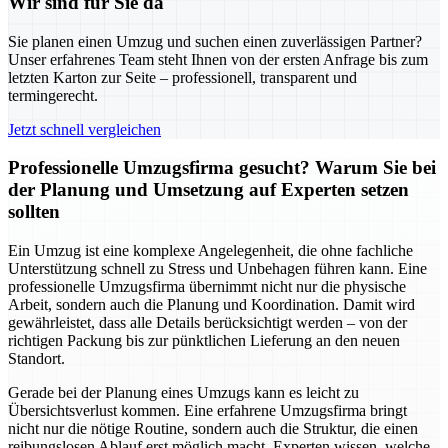
Wir sind für Sie da
Sie planen einen Umzug und suchen einen zuverlässigen Partner?
Unser erfahrenes Team steht Ihnen von der ersten Anfrage bis zum
letzten Karton zur Seite – professionell, transparent und
termingerecht.
Jetzt schnell vergleichen
Professionelle Umzugsfirma gesucht? Warum Sie bei
der Planung und Umsetzung auf Experten setzen
sollten
Ein Umzug ist eine komplexe Angelegenheit, die ohne fachliche
Unterstützung schnell zu Stress und Unbehagen führen kann. Eine
professionelle Umzugsfirma übernimmt nicht nur die physische
Arbeit, sondern auch die Planung und Koordination. Damit wird
gewährleistet, dass alle Details berücksichtigt werden – von der
richtigen Packung bis zur pünktlichen Lieferung an den neuen
Standort.
Gerade bei der Planung eines Umzugs kann es leicht zu
Übersichtsverlust kommen. Eine erfahrene Umzugsfirma bringt
nicht nur die nötige Routine, sondern auch die Struktur, die einen
reibungslosen Ablauf erst möglich macht. Experten wissen, welche