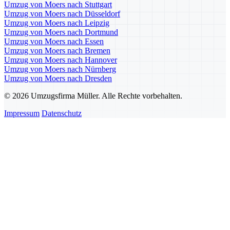
Umzug von Moers nach Stuttgart
Umzug von Moers nach Düsseldorf
Umzug von Moers nach Leipzig
Umzug von Moers nach Dortmund
Umzug von Moers nach Essen
Umzug von Moers nach Bremen
Umzug von Moers nach Hannover
Umzug von Moers nach Nürnberg
Umzug von Moers nach Dresden
© 2026 Umzugsfirma Müller. Alle Rechte vorbehalten.
Impressum
Datenschutz