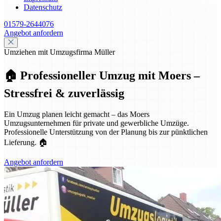
Datenschutz
01579-2644076
Angebot anfordern
Umziehen mit Umzugsfirma Müller
🏠 Professioneller Umzug mit Moers –
Stressfrei & zuverlässig
Ein Umzug planen leicht gemacht – das Moers
Umzugsunternehmen für private und gewerbliche Umzüge.
Professionelle Unterstützung von der Planung bis zur pünktlichen
Lieferung. 🏠
Angebot anfordern