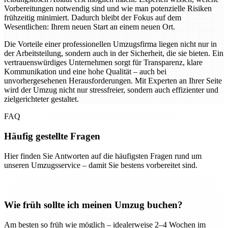
Vorbereitungen notwendig sind und wie man potenzielle Risiken
frühzeitig minimiert. Dadurch bleibt der Fokus auf dem
Wesentlichen: Ihrem neuen Start an einem neuen Ort.
Die Vorteile einer professionellen Umzugsfirma liegen nicht nur in
der Arbeitsteilung, sondern auch in der Sicherheit, die sie bieten. Ein
vertrauenswürdiges Unternehmen sorgt für Transparenz, klare
Kommunikation und eine hohe Qualität – auch bei
unvorhergesehenen Herausforderungen. Mit Experten an Ihrer Seite
wird der Umzug nicht nur stressfreier, sondern auch effizienter und
zielgerichteter gestaltet.
FAQ
Häufig gestellte Fragen
Hier finden Sie Antworten auf die häufigsten Fragen rund um
unseren Umzugsservice – damit Sie bestens vorbereitet sind.
Wie früh sollte ich meinen Umzug buchen?
Am besten so früh wie möglich – idealerweise 2–4 Wochen im