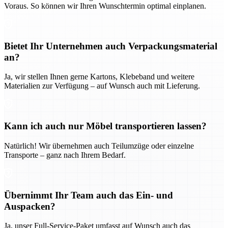
Voraus. So können wir Ihren Wunschtermin optimal einplanen.
Bietet Ihr Unternehmen auch Verpackungsmaterial
an?
Ja, wir stellen Ihnen gerne Kartons, Klebeband und weitere
Materialien zur Verfügung – auf Wunsch auch mit Lieferung.
Kann ich auch nur Möbel transportieren lassen?
Natürlich! Wir übernehmen auch Teilumzüge oder einzelne
Transporte – ganz nach Ihrem Bedarf.
Übernimmt Ihr Team auch das Ein- und
Auspacken?
Ja, unser Full-Service-Paket umfasst auf Wunsch auch das