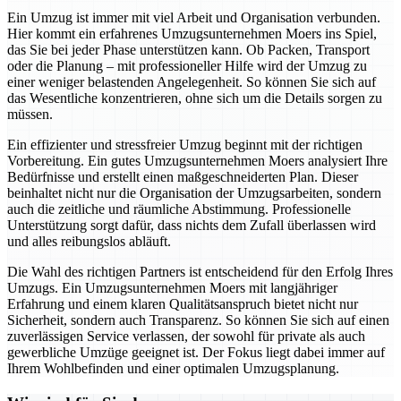
Ein Umzug ist immer mit viel Arbeit und Organisation verbunden.
Hier kommt ein erfahrenes Umzugsunternehmen Moers ins Spiel,
das Sie bei jeder Phase unterstützen kann. Ob Packen, Transport
oder die Planung – mit professioneller Hilfe wird der Umzug zu
einer weniger belastenden Angelegenheit. So können Sie sich auf
das Wesentliche konzentrieren, ohne sich um die Details sorgen zu
müssen.
Ein effizienter und stressfreier Umzug beginnt mit der richtigen
Vorbereitung. Ein gutes Umzugsunternehmen Moers analysiert Ihre
Bedürfnisse und erstellt einen maßgeschneiderten Plan. Dieser
beinhaltet nicht nur die Organisation der Umzugsarbeiten, sondern
auch die zeitliche und räumliche Abstimmung. Professionelle
Unterstützung sorgt dafür, dass nichts dem Zufall überlassen wird
und alles reibungslos abläuft.
Die Wahl des richtigen Partners ist entscheidend für den Erfolg Ihres
Umzugs. Ein Umzugsunternehmen Moers mit langjähriger
Erfahrung und einem klaren Qualitätsanspruch bietet nicht nur
Sicherheit, sondern auch Transparenz. So können Sie sich auf einen
zuverlässigen Service verlassen, der sowohl für private als auch
gewerbliche Umzüge geeignet ist. Der Fokus liegt dabei immer auf
Ihrem Wohlbefinden und einer optimalen Umzugsplanung.