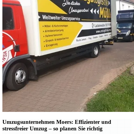
Umzugsunternehmen Moers: Effizienter und
stressfreier Umzug – so planen Sie richtig