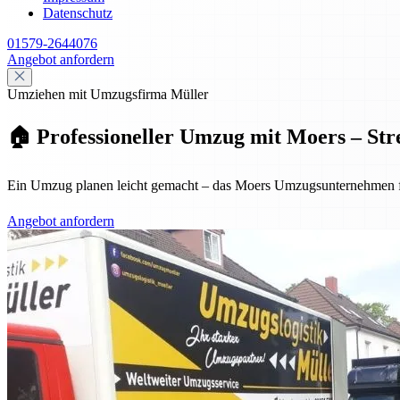
Datenschutz
01579-2644076
Angebot anfordern
Umziehen mit Umzugsfirma Müller
🏠 Professioneller Umzug mit Moers – Stre
Ein Umzug planen leicht gemacht – das Moers Umzugsunternehmen für
Angebot anfordern