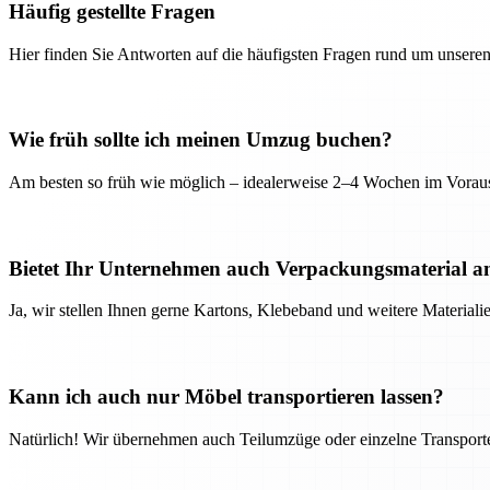
Häufig gestellte Fragen
Hier finden Sie Antworten auf die häufigsten Fragen rund um unseren
Wie früh sollte ich meinen Umzug buchen?
Am besten so früh wie möglich – idealerweise 2–4 Wochen im Voraus
Bietet Ihr Unternehmen auch Verpackungsmaterial a
Ja, wir stellen Ihnen gerne Kartons, Klebeband und weitere Material
Kann ich auch nur Möbel transportieren lassen?
Natürlich! Wir übernehmen auch Teilumzüge oder einzelne Transport