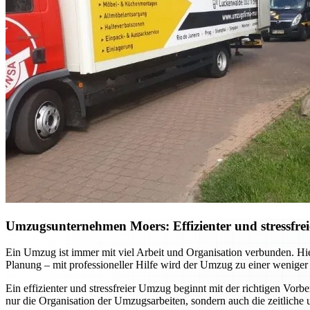
Umzugsunternehmen Moers: Effizienter und stressfrei
Ein Umzug ist immer mit viel Arbeit und Organisation verbunden. Hi
Planung – mit professioneller Hilfe wird der Umzug zu einer weniger
Ein effizienter und stressfreier Umzug beginnt mit der richtigen Vor
nur die Organisation der Umzugsarbeiten, sondern auch die zeitliche 