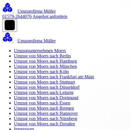
Umzugsfirma Müller
01579-2644076
Angebot anfordern
Umzugsfirma Müller
Umzugsunternehmen Moers
Umzug von Moers nach Berlin
Umzug von Moers nach Hamburg
Umzug von Moers nach München
Umzug von Moers nach Köln
Umzug von Moers nach Frankfurt am Main
Umzug von Moers nach Stuttgart
Umzug von Moers nach Düsseldorf
Umzug von Moers nach Leipzig
Umzug von Moers nach Dortmund
Umzug von Moers nach Essen
Umzug von Moers nach Bremen
Umzug von Moers nach Hannover
Umzug von Moers nach Nürnberg
Umzug von Moers nach Dresden
Impressum