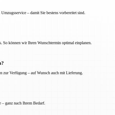
 Umzugsservice – damit Sie bestens vorbereitet sind.
. So können wir Ihren Wunschtermin optimal einplanen.
n?
ien zur Verfügung – auf Wunsch auch mit Lieferung.
e – ganz nach Ihrem Bedarf.