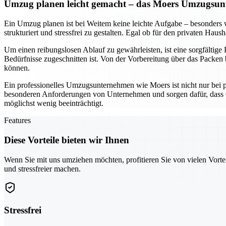
Umzug planen leicht gemacht – das Moers Umzugsunt
Ein Umzug planen ist bei Weitem keine leichte Aufgabe – besonder
strukturiert und stressfrei zu gestalten. Egal ob für den privaten Hau
Um einen reibungslosen Ablauf zu gewährleisten, ist eine sorgfältige
Bedürfnisse zugeschnitten ist. Von der Vorbereitung über das Packen b
können.
Ein professionelles Umzugsunternehmen wie Moers ist nicht nur bei 
besonderen Anforderungen von Unternehmen und sorgen dafür, dass G
möglichst wenig beeinträchtigt.
Features
Diese Vorteile bieten wir Ihnen
Wenn Sie mit uns umziehen möchten, profitieren Sie von vielen Vorte
und stressfreier machen.
Stressfrei