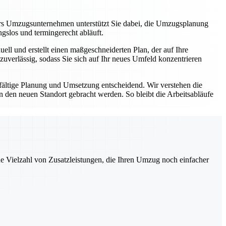
rs Umzugsunternehmen unterstützt Sie dabei, die Umzugsplanung
ungslos und termingerecht abläuft.
ll und erstellt einen maßgeschneiderten Plan, der auf Ihre
zuverlässig, sodass Sie sich auf Ihr neues Umfeld konzentrieren
fältige Planung und Umsetzung entscheidend. Wir verstehen die
den neuen Standort gebracht werden. So bleibt die Arbeitsabläufe
ne Vielzahl von Zusatzleistungen, die Ihren Umzug noch einfacher