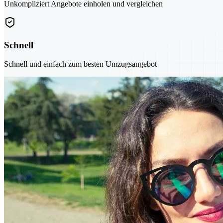
Unkompliziert Angebote einholen und vergleichen
Schnell
Schnell und einfach zum besten Umzugsangebot