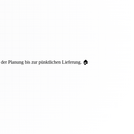
er Planung bis zur pünktlichen Lieferung. 🏠