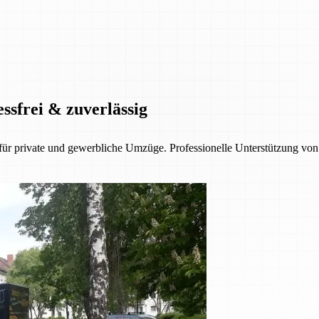
ssfrei & zuverlässig
 private und gewerbliche Umzüge. Professionelle Unterstützung von d