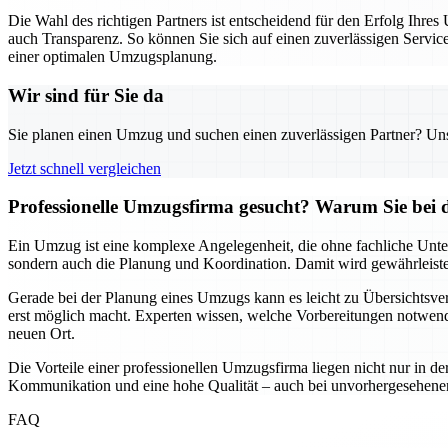
Die Wahl des richtigen Partners ist entscheidend für den Erfolg Ihr
auch Transparenz. So können Sie sich auf einen zuverlässigen Servic
einer optimalen Umzugsplanung.
Wir sind für Sie da
Sie planen einen Umzug und suchen einen zuverlässigen Partner? Unser
Jetzt schnell vergleichen
Professionelle Umzugsfirma gesucht? Warum Sie bei 
Ein Umzug ist eine komplexe Angelegenheit, die ohne fachliche Unte
sondern auch die Planung und Koordination. Damit wird gewährleistet,
Gerade bei der Planung eines Umzugs kann es leicht zu Übersichtsver
erst möglich macht. Experten wissen, welche Vorbereitungen notwendi
neuen Ort.
Die Vorteile einer professionellen Umzugsfirma liegen nicht nur in de
Kommunikation und eine hohe Qualität – auch bei unvorhergesehenen He
FAQ