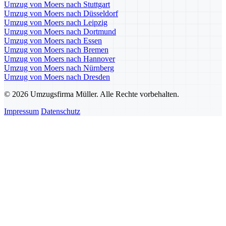
Umzug von Moers nach Stuttgart
Umzug von Moers nach Düsseldorf
Umzug von Moers nach Leipzig
Umzug von Moers nach Dortmund
Umzug von Moers nach Essen
Umzug von Moers nach Bremen
Umzug von Moers nach Hannover
Umzug von Moers nach Nürnberg
Umzug von Moers nach Dresden
© 2026 Umzugsfirma Müller. Alle Rechte vorbehalten.
Impressum
Datenschutz