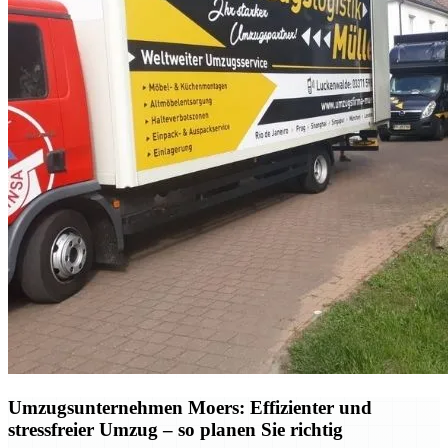
Umzugsunternehmen Moers: Effizienter und
stressfreier Umzug – so planen Sie richtig