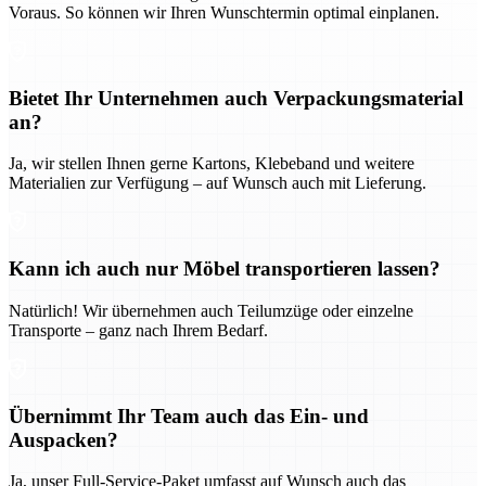
Voraus. So können wir Ihren Wunschtermin optimal einplanen.
Bietet Ihr Unternehmen auch Verpackungsmaterial
an?
Ja, wir stellen Ihnen gerne Kartons, Klebeband und weitere
Materialien zur Verfügung – auf Wunsch auch mit Lieferung.
Kann ich auch nur Möbel transportieren lassen?
Natürlich! Wir übernehmen auch Teilumzüge oder einzelne
Transporte – ganz nach Ihrem Bedarf.
Übernimmt Ihr Team auch das Ein- und
Auspacken?
Ja, unser Full-Service-Paket umfasst auf Wunsch auch das