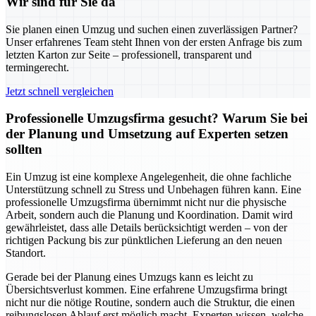
Wir sind für Sie da
Sie planen einen Umzug und suchen einen zuverlässigen Partner?
Unser erfahrenes Team steht Ihnen von der ersten Anfrage bis zum
letzten Karton zur Seite – professionell, transparent und
termingerecht.
Jetzt schnell vergleichen
Professionelle Umzugsfirma gesucht? Warum Sie bei
der Planung und Umsetzung auf Experten setzen
sollten
Ein Umzug ist eine komplexe Angelegenheit, die ohne fachliche
Unterstützung schnell zu Stress und Unbehagen führen kann. Eine
professionelle Umzugsfirma übernimmt nicht nur die physische
Arbeit, sondern auch die Planung und Koordination. Damit wird
gewährleistet, dass alle Details berücksichtigt werden – von der
richtigen Packung bis zur pünktlichen Lieferung an den neuen
Standort.
Gerade bei der Planung eines Umzugs kann es leicht zu
Übersichtsverlust kommen. Eine erfahrene Umzugsfirma bringt
nicht nur die nötige Routine, sondern auch die Struktur, die einen
reibungslosen Ablauf erst möglich macht. Experten wissen, welche