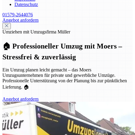
Datenschutz
01579-2644076
Angebot anfordern
Umziehen mit Umzugsfirma Müller
🏠 Professioneller Umzug mit Moers –
Stressfrei & zuverlässig
Ein Umzug planen leicht gemacht – das Moers
Umzugsunternehmen für private und gewerbliche Umzüge.
Professionelle Unterstützung von der Planung bis zur pünktlichen
Lieferung. 🏠
Angebot anfordern