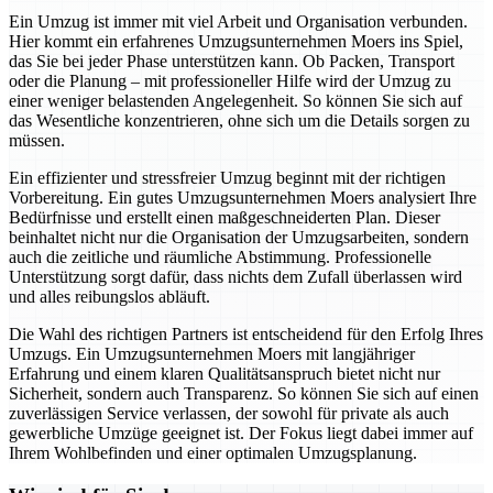
Ein Umzug ist immer mit viel Arbeit und Organisation verbunden.
Hier kommt ein erfahrenes Umzugsunternehmen Moers ins Spiel,
das Sie bei jeder Phase unterstützen kann. Ob Packen, Transport
oder die Planung – mit professioneller Hilfe wird der Umzug zu
einer weniger belastenden Angelegenheit. So können Sie sich auf
das Wesentliche konzentrieren, ohne sich um die Details sorgen zu
müssen.
Ein effizienter und stressfreier Umzug beginnt mit der richtigen
Vorbereitung. Ein gutes Umzugsunternehmen Moers analysiert Ihre
Bedürfnisse und erstellt einen maßgeschneiderten Plan. Dieser
beinhaltet nicht nur die Organisation der Umzugsarbeiten, sondern
auch die zeitliche und räumliche Abstimmung. Professionelle
Unterstützung sorgt dafür, dass nichts dem Zufall überlassen wird
und alles reibungslos abläuft.
Die Wahl des richtigen Partners ist entscheidend für den Erfolg Ihres
Umzugs. Ein Umzugsunternehmen Moers mit langjähriger
Erfahrung und einem klaren Qualitätsanspruch bietet nicht nur
Sicherheit, sondern auch Transparenz. So können Sie sich auf einen
zuverlässigen Service verlassen, der sowohl für private als auch
gewerbliche Umzüge geeignet ist. Der Fokus liegt dabei immer auf
Ihrem Wohlbefinden und einer optimalen Umzugsplanung.