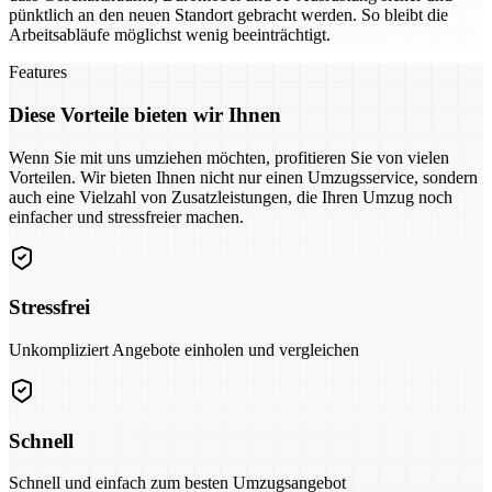
pünktlich an den neuen Standort gebracht werden. So bleibt die
Arbeitsabläufe möglichst wenig beeinträchtigt.
Features
Diese Vorteile bieten wir Ihnen
Wenn Sie mit uns umziehen möchten, profitieren Sie von vielen
Vorteilen. Wir bieten Ihnen nicht nur einen Umzugsservice, sondern
auch eine Vielzahl von Zusatzleistungen, die Ihren Umzug noch
einfacher und stressfreier machen.
Stressfrei
Unkompliziert Angebote einholen und vergleichen
Schnell
Schnell und einfach zum besten Umzugsangebot