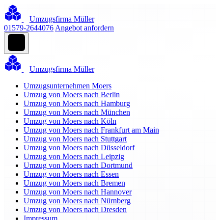
Umzugsfirma Müller
01579-2644076
Angebot anfordern
Umzugsfirma Müller
Umzugsunternehmen Moers
Umzug von Moers nach Berlin
Umzug von Moers nach Hamburg
Umzug von Moers nach München
Umzug von Moers nach Köln
Umzug von Moers nach Frankfurt am Main
Umzug von Moers nach Stuttgart
Umzug von Moers nach Düsseldorf
Umzug von Moers nach Leipzig
Umzug von Moers nach Dortmund
Umzug von Moers nach Essen
Umzug von Moers nach Bremen
Umzug von Moers nach Hannover
Umzug von Moers nach Nürnberg
Umzug von Moers nach Dresden
Impressum