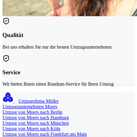
Qualität
Bei uns erhalten Sie nur die besten Umzugsunternehmen
Service
Wir bieten Ihnen einen Rundum-Service für Ihren Umzug
Umzugsfirma Müller
Umzugsunternehmen Moers
Umzug von Moers nach Berlin
Umzug von Moers nach Hamburg
Umzug von Moers nach München
Umzug von Moers nach Köln
Umzug von Moers nach Frankfurt am Main