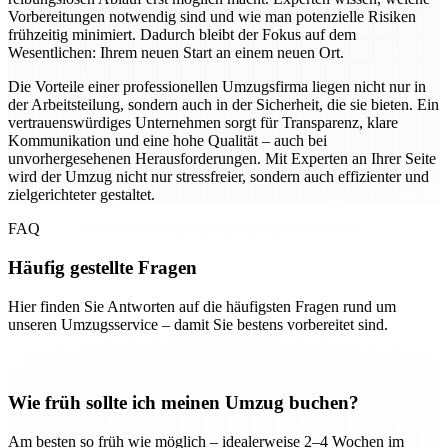
Vorbereitungen notwendig sind und wie man potenzielle Risiken
frühzeitig minimiert. Dadurch bleibt der Fokus auf dem
Wesentlichen: Ihrem neuen Start an einem neuen Ort.
Die Vorteile einer professionellen Umzugsfirma liegen nicht nur in
der Arbeitsteilung, sondern auch in der Sicherheit, die sie bieten. Ein
vertrauenswürdiges Unternehmen sorgt für Transparenz, klare
Kommunikation und eine hohe Qualität – auch bei
unvorhergesehenen Herausforderungen. Mit Experten an Ihrer Seite
wird der Umzug nicht nur stressfreier, sondern auch effizienter und
zielgerichteter gestaltet.
FAQ
Häufig gestellte Fragen
Hier finden Sie Antworten auf die häufigsten Fragen rund um
unseren Umzugsservice – damit Sie bestens vorbereitet sind.
Wie früh sollte ich meinen Umzug buchen?
Am besten so früh wie möglich – idealerweise 2–4 Wochen im