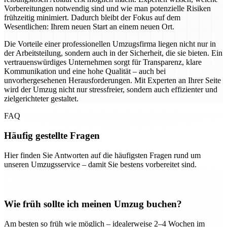
Vorbereitungen notwendig sind und wie man potenzielle Risiken
frühzeitig minimiert. Dadurch bleibt der Fokus auf dem
Wesentlichen: Ihrem neuen Start an einem neuen Ort.
Die Vorteile einer professionellen Umzugsfirma liegen nicht nur in
der Arbeitsteilung, sondern auch in der Sicherheit, die sie bieten. Ein
vertrauenswürdiges Unternehmen sorgt für Transparenz, klare
Kommunikation und eine hohe Qualität – auch bei
unvorhergesehenen Herausforderungen. Mit Experten an Ihrer Seite
wird der Umzug nicht nur stressfreier, sondern auch effizienter und
zielgerichteter gestaltet.
FAQ
Häufig gestellte Fragen
Hier finden Sie Antworten auf die häufigsten Fragen rund um
unseren Umzugsservice – damit Sie bestens vorbereitet sind.
Wie früh sollte ich meinen Umzug buchen?
Am besten so früh wie möglich – idealerweise 2–4 Wochen im