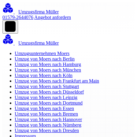
Umzugsfirma Müller
01579-2644076
Angebot anfordern
Umzugsfirma Müller
Umzugsunternehmen Moers
Umzug von Moers nach Berlin
Umzug von Moers nach Hamburg
Umzug von Moers nach München
Umzug von Moers nach Köln
Umzug von Moers nach Frankfurt am Main
Umzug von Moers nach Stuttgart
Umzug von Moers nach Düsseldorf
Umzug von Moers nach Leipzig
Umzug von Moers nach Dortmund
Umzug von Moers nach Essen
Umzug von Moers nach Bremen
Umzug von Moers nach Hannover
Umzug von Moers nach Nürnberg
Umzug von Moers nach Dresden
Impressum