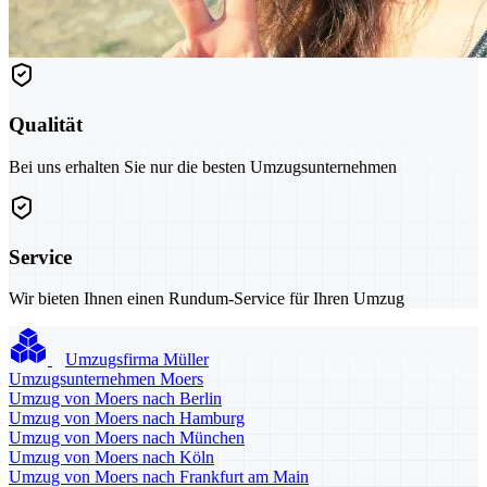
Qualität
Bei uns erhalten Sie nur die besten Umzugsunternehmen
Service
Wir bieten Ihnen einen Rundum-Service für Ihren Umzug
Umzugsfirma Müller
Umzugsunternehmen Moers
Umzug von Moers nach Berlin
Umzug von Moers nach Hamburg
Umzug von Moers nach München
Umzug von Moers nach Köln
Umzug von Moers nach Frankfurt am Main