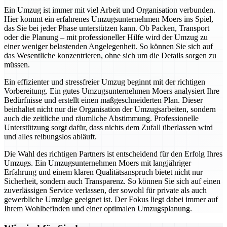
Ein Umzug ist immer mit viel Arbeit und Organisation verbunden.
Hier kommt ein erfahrenes Umzugsunternehmen Moers ins Spiel,
das Sie bei jeder Phase unterstützen kann. Ob Packen, Transport
oder die Planung – mit professioneller Hilfe wird der Umzug zu
einer weniger belastenden Angelegenheit. So können Sie sich auf
das Wesentliche konzentrieren, ohne sich um die Details sorgen zu
müssen.
Ein effizienter und stressfreier Umzug beginnt mit der richtigen
Vorbereitung. Ein gutes Umzugsunternehmen Moers analysiert Ihre
Bedürfnisse und erstellt einen maßgeschneiderten Plan. Dieser
beinhaltet nicht nur die Organisation der Umzugsarbeiten, sondern
auch die zeitliche und räumliche Abstimmung. Professionelle
Unterstützung sorgt dafür, dass nichts dem Zufall überlassen wird
und alles reibungslos abläuft.
Die Wahl des richtigen Partners ist entscheidend für den Erfolg Ihres
Umzugs. Ein Umzugsunternehmen Moers mit langjähriger
Erfahrung und einem klaren Qualitätsanspruch bietet nicht nur
Sicherheit, sondern auch Transparenz. So können Sie sich auf einen
zuverlässigen Service verlassen, der sowohl für private als auch
gewerbliche Umzüge geeignet ist. Der Fokus liegt dabei immer auf
Ihrem Wohlbefinden und einer optimalen Umzugsplanung.