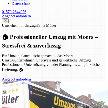
Datenschutz
01579-2644076
Angebot anfordern
Umziehen mit Umzugsfirma Müller
🏠 Professioneller Umzug mit Moers –
Stressfrei & zuverlässig
Ein Umzug planen leicht gemacht – das Moers
Umzugsunternehmen für private und gewerbliche Umzüge.
Professionelle Unterstützung von der Planung bis zur pünktlichen
Lieferung. 🏠
Angebot anfordern