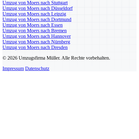
Umzug von Moers nach Stuttgart
Umzug von Moers nach Düsseldorf
Umzug von Moers nach Leipzig
Umzug von Moers nach Dortmund
Umzug von Moers nach Essen
Umzug von Moers nach Bremen
Umzug von Moers nach Hannover
Umzug von Moers nach Nürnberg
Umzug von Moers nach Dresden
© 2026 Umzugsfirma Müller. Alle Rechte vorbehalten.
Impressum
Datenschutz