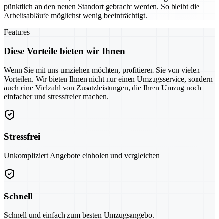
pünktlich an den neuen Standort gebracht werden. So bleibt die
Arbeitsabläufe möglichst wenig beeinträchtigt.
Features
Diese Vorteile bieten wir Ihnen
Wenn Sie mit uns umziehen möchten, profitieren Sie von vielen
Vorteilen. Wir bieten Ihnen nicht nur einen Umzugsservice, sondern
auch eine Vielzahl von Zusatzleistungen, die Ihren Umzug noch
einfacher und stressfreier machen.
Stressfrei
Unkompliziert Angebote einholen und vergleichen
Schnell
Schnell und einfach zum besten Umzugsangebot