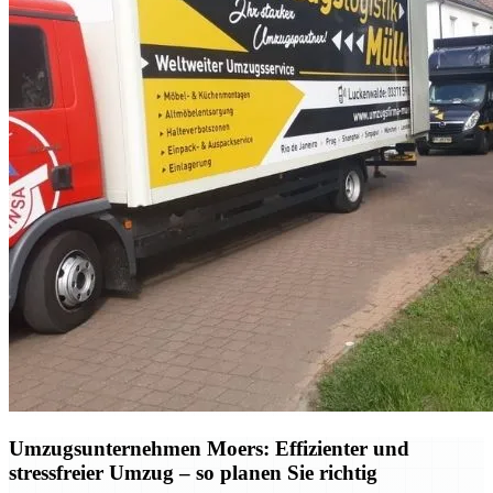
Umzugsunternehmen Moers: Effizienter und
stressfreier Umzug – so planen Sie richtig