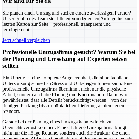
Wir sind für Sie da
Sie planen einen Umzug und suchen einen zuverlässigen Partner?
Unser erfahrenes Team steht Ihnen von der ersten Anfrage bis zum
letzten Karton zur Seite – professionell, transparent und
termingerecht.
Jetzt schnell vergleichen
Professionelle Umzugsfirma gesucht? Warum Sie bei
der Planung und Umsetzung auf Experten setzen
sollten
Ein Umzug ist eine komplexe Angelegenheit, die ohne fachliche
Unterstützung schnell zu Stress und Unbehagen führen kann. Eine
professionelle Umzugsfirma übernimmt nicht nur die physische
Arbeit, sondern auch die Planung und Koordination. Damit wird
gewährleistet, dass alle Details berücksichtigt werden – von der
richtigen Packung bis zur pünktlichen Lieferung an den neuen
Standort.
Gerade bei der Planung eines Umzugs kann es leicht zu
Übersichtsverlust kommen. Eine erfahrene Umzugsfirma bringt
nicht nur die nötige Routine, sondern auch die Struktur, die einen
reibungslosen Ablauf erst möglich macht. Experten wissen, welche