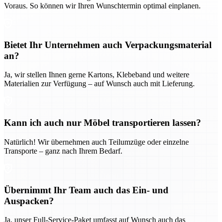
Voraus. So können wir Ihren Wunschtermin optimal einplanen.
Bietet Ihr Unternehmen auch Verpackungsmaterial
an?
Ja, wir stellen Ihnen gerne Kartons, Klebeband und weitere
Materialien zur Verfügung – auf Wunsch auch mit Lieferung.
Kann ich auch nur Möbel transportieren lassen?
Natürlich! Wir übernehmen auch Teilumzüge oder einzelne
Transporte – ganz nach Ihrem Bedarf.
Übernimmt Ihr Team auch das Ein- und
Auspacken?
Ja, unser Full-Service-Paket umfasst auf Wunsch auch das