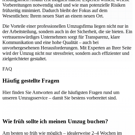
Vorbereitungen notwendig sind und wie man potenzielle Risiken
frühzeitig minimiert. Dadurch bleibt der Fokus auf dem
Wesentlichen: Ihrem neuen Start an einem neuen Ort.
Die Vorteile einer professionellen Umzugsfirma liegen nicht nur in
der Arbeitsteilung, sondern auch in der Sicherheit, die sie bieten. Ein
vertrauenswürdiges Unternehmen sorgt für Transparenz, klare
Kommunikation und eine hohe Qualität – auch bei
unvorhergesehenen Herausforderungen. Mit Experten an Ihrer Seite
wird der Umzug nicht nur stressfreier, sondern auch effizienter und
zielgerichteter gestaltet.
FAQ
Häufig gestellte Fragen
Hier finden Sie Antworten auf die häufigsten Fragen rund um
unseren Umzugsservice – damit Sie bestens vorbereitet sind.
Wie früh sollte ich meinen Umzug buchen?
Am besten so früh wie möglich – idealerweise 2–4 Wochen im