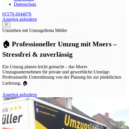
Datenschutz
01579-2644076
Angebot anfordern
Umziehen mit Umzugsfirma Müller
🏠 Professioneller Umzug mit Moers –
Stressfrei & zuverlässig
Ein Umzug planen leicht gemacht – das Moers
Umzugsunternehmen für private und gewerbliche Umzüge.
Professionelle Unterstützung von der Planung bis zur pünktlichen
Lieferung. 🏠
Angebot anfordern