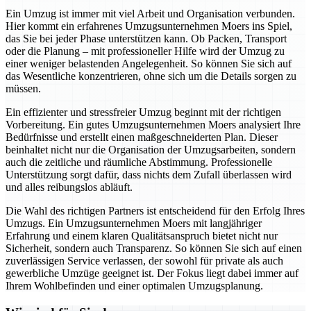
Ein Umzug ist immer mit viel Arbeit und Organisation verbunden.
Hier kommt ein erfahrenes Umzugsunternehmen Moers ins Spiel,
das Sie bei jeder Phase unterstützen kann. Ob Packen, Transport
oder die Planung – mit professioneller Hilfe wird der Umzug zu
einer weniger belastenden Angelegenheit. So können Sie sich auf
das Wesentliche konzentrieren, ohne sich um die Details sorgen zu
müssen.
Ein effizienter und stressfreier Umzug beginnt mit der richtigen
Vorbereitung. Ein gutes Umzugsunternehmen Moers analysiert Ihre
Bedürfnisse und erstellt einen maßgeschneiderten Plan. Dieser
beinhaltet nicht nur die Organisation der Umzugsarbeiten, sondern
auch die zeitliche und räumliche Abstimmung. Professionelle
Unterstützung sorgt dafür, dass nichts dem Zufall überlassen wird
und alles reibungslos abläuft.
Die Wahl des richtigen Partners ist entscheidend für den Erfolg Ihres
Umzugs. Ein Umzugsunternehmen Moers mit langjähriger
Erfahrung und einem klaren Qualitätsanspruch bietet nicht nur
Sicherheit, sondern auch Transparenz. So können Sie sich auf einen
zuverlässigen Service verlassen, der sowohl für private als auch
gewerbliche Umzüge geeignet ist. Der Fokus liegt dabei immer auf
Ihrem Wohlbefinden und einer optimalen Umzugsplanung.