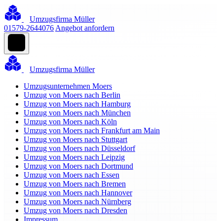
Umzugsfirma Müller
01579-2644076
Angebot anfordern
Umzugsfirma Müller
Umzugsunternehmen Moers
Umzug von Moers nach Berlin
Umzug von Moers nach Hamburg
Umzug von Moers nach München
Umzug von Moers nach Köln
Umzug von Moers nach Frankfurt am Main
Umzug von Moers nach Stuttgart
Umzug von Moers nach Düsseldorf
Umzug von Moers nach Leipzig
Umzug von Moers nach Dortmund
Umzug von Moers nach Essen
Umzug von Moers nach Bremen
Umzug von Moers nach Hannover
Umzug von Moers nach Nürnberg
Umzug von Moers nach Dresden
Impressum