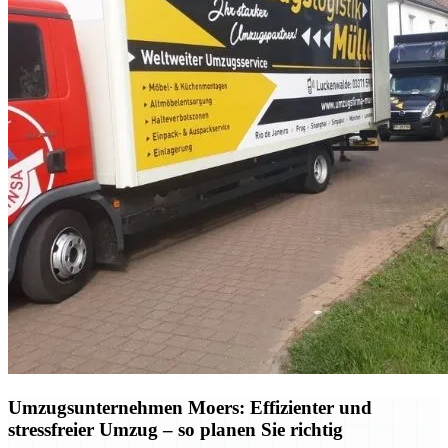
Umzugsunternehmen Moers: Effizienter und
stressfreier Umzug – so planen Sie richtig