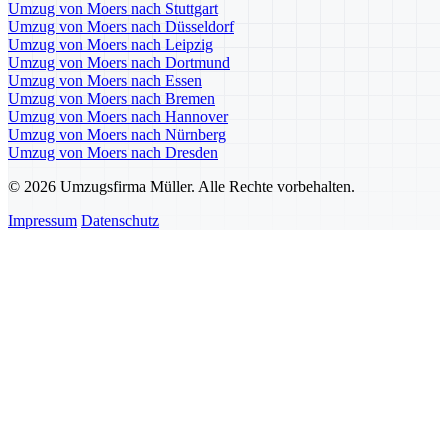
Umzug von Moers nach Stuttgart
Umzug von Moers nach Düsseldorf
Umzug von Moers nach Leipzig
Umzug von Moers nach Dortmund
Umzug von Moers nach Essen
Umzug von Moers nach Bremen
Umzug von Moers nach Hannover
Umzug von Moers nach Nürnberg
Umzug von Moers nach Dresden
© 2026 Umzugsfirma Müller. Alle Rechte vorbehalten.
Impressum
Datenschutz