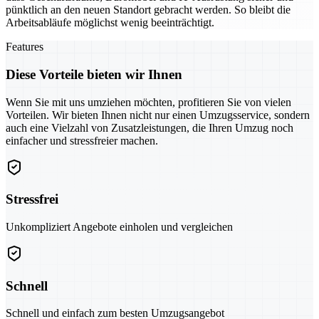
pünktlich an den neuen Standort gebracht werden. So bleibt die
Arbeitsabläufe möglichst wenig beeinträchtigt.
Features
Diese Vorteile bieten wir Ihnen
Wenn Sie mit uns umziehen möchten, profitieren Sie von vielen
Vorteilen. Wir bieten Ihnen nicht nur einen Umzugsservice, sondern
auch eine Vielzahl von Zusatzleistungen, die Ihren Umzug noch
einfacher und stressfreier machen.
Stressfrei
Unkompliziert Angebote einholen und vergleichen
Schnell
Schnell und einfach zum besten Umzugsangebot