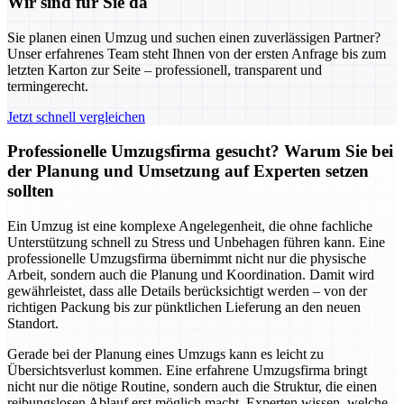
Wir sind für Sie da
Sie planen einen Umzug und suchen einen zuverlässigen Partner?
Unser erfahrenes Team steht Ihnen von der ersten Anfrage bis zum
letzten Karton zur Seite – professionell, transparent und
termingerecht.
Jetzt schnell vergleichen
Professionelle Umzugsfirma gesucht? Warum Sie bei
der Planung und Umsetzung auf Experten setzen
sollten
Ein Umzug ist eine komplexe Angelegenheit, die ohne fachliche
Unterstützung schnell zu Stress und Unbehagen führen kann. Eine
professionelle Umzugsfirma übernimmt nicht nur die physische
Arbeit, sondern auch die Planung und Koordination. Damit wird
gewährleistet, dass alle Details berücksichtigt werden – von der
richtigen Packung bis zur pünktlichen Lieferung an den neuen
Standort.
Gerade bei der Planung eines Umzugs kann es leicht zu
Übersichtsverlust kommen. Eine erfahrene Umzugsfirma bringt
nicht nur die nötige Routine, sondern auch die Struktur, die einen
reibungslosen Ablauf erst möglich macht. Experten wissen, welche