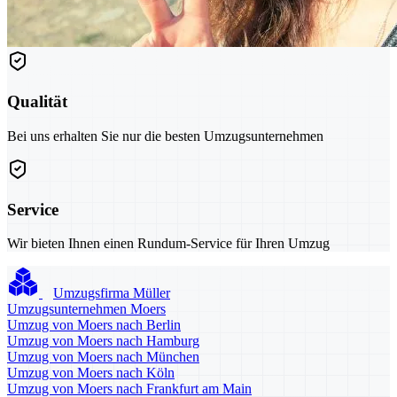
Qualität
Bei uns erhalten Sie nur die besten Umzugsunternehmen
Service
Wir bieten Ihnen einen Rundum-Service für Ihren Umzug
Umzugsfirma Müller
Umzugsunternehmen Moers
Umzug von Moers nach Berlin
Umzug von Moers nach Hamburg
Umzug von Moers nach München
Umzug von Moers nach Köln
Umzug von Moers nach Frankfurt am Main