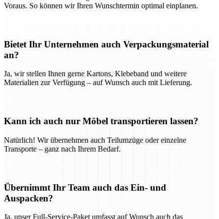
Voraus. So können wir Ihren Wunschtermin optimal einplanen.
Bietet Ihr Unternehmen auch Verpackungsmaterial
an?
Ja, wir stellen Ihnen gerne Kartons, Klebeband und weitere
Materialien zur Verfügung – auf Wunsch auch mit Lieferung.
Kann ich auch nur Möbel transportieren lassen?
Natürlich! Wir übernehmen auch Teilumzüge oder einzelne
Transporte – ganz nach Ihrem Bedarf.
Übernimmt Ihr Team auch das Ein- und
Auspacken?
Ja, unser Full-Service-Paket umfasst auf Wunsch auch das