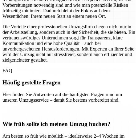
Vorbereitungen notwendig sind und wie man potenzielle Risiken
frühzeitig minimiert. Dadurch bleibt der Fokus auf dem
Wesentlichen: Ihrem neuen Start an einem neuen Ort.
Die Vorteile einer professionellen Umzugsfirma liegen nicht nur in
der Arbeitsteilung, sondern auch in der Sicherheit, die sie bieten. Ein
vertrauenswürdiges Unternehmen sorgt für Transparenz, klare
Kommunikation und eine hohe Qualität – auch bei
unvorhergesehenen Herausforderungen. Mit Experten an Ihrer Seite
wird der Umzug nicht nur stressfreier, sondern auch effizienter und
zielgerichteter gestaltet.
FAQ
Häufig gestellte Fragen
Hier finden Sie Antworten auf die häufigsten Fragen rund um
unseren Umzugsservice – damit Sie bestens vorbereitet sind.
Wie früh sollte ich meinen Umzug buchen?
Am besten so früh wie möglich – idealerweise 2–4 Wochen im