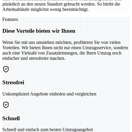
pünktlich an den neuen Standort gebracht werden. So bleibt die
Arbeitsabläufe möglichst wenig beeinträchtigt.
Features
Diese Vorteile bieten wir Ihnen
Wenn Sie mit uns umziehen möchten, profitieren Sie von vielen
Vorteilen. Wir bieten Ihnen nicht nur einen Umzugsservice, sondern
auch eine Vielzahl von Zusatzleistungen, die Ihren Umzug noch
einfacher und stressfreier machen.
Stressfrei
Unkompliziert Angebote einholen und vergleichen
Schnell
Schnell und einfach zum besten Umzugsangebot