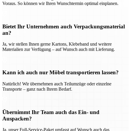
Voraus. So können wir Ihren Wunschtermin optimal einplanen.
Bietet Ihr Unternehmen auch Verpackungsmaterial
an?
Ja, wir stellen Ihnen gerne Kartons, Klebeband und weitere
Materialien zur Verfügung – auf Wunsch auch mit Lieferung.
Kann ich auch nur Möbel transportieren lassen?
Natürlich! Wir übernehmen auch Teilumzüge oder einzelne
Transporte – ganz nach Ihrem Bedarf.
Übernimmt Ihr Team auch das Ein- und
Auspacken?
Ja, unser Full-Service-Paket umfasst auf Wunsch auch das