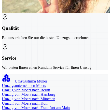
Qualität
Bei uns erhalten Sie nur die besten Umzugsunternehmen
Service
Wir bieten Ihnen einen Rundum-Service für Ihren Umzug
Umzugsfirma Müller
Umzugsunternehmen Moers
Umzug von Moers nach Berlin
Umzug von Moers nach Hamburg
Umzug von Moers nach München
Umzug von Moers nach Köln
Umzug von Moers nach Frankfurt am Main