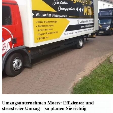
Umzugsunternehmen Moers: Effizienter und
stressfreier Umzug – so planen Sie richtig