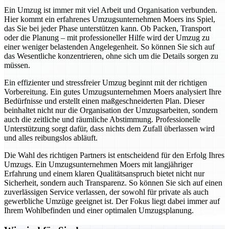
Ein Umzug ist immer mit viel Arbeit und Organisation verbunden.
Hier kommt ein erfahrenes Umzugsunternehmen Moers ins Spiel,
das Sie bei jeder Phase unterstützen kann. Ob Packen, Transport
oder die Planung – mit professioneller Hilfe wird der Umzug zu
einer weniger belastenden Angelegenheit. So können Sie sich auf
das Wesentliche konzentrieren, ohne sich um die Details sorgen zu
müssen.
Ein effizienter und stressfreier Umzug beginnt mit der richtigen
Vorbereitung. Ein gutes Umzugsunternehmen Moers analysiert Ihre
Bedürfnisse und erstellt einen maßgeschneiderten Plan. Dieser
beinhaltet nicht nur die Organisation der Umzugsarbeiten, sondern
auch die zeitliche und räumliche Abstimmung. Professionelle
Unterstützung sorgt dafür, dass nichts dem Zufall überlassen wird
und alles reibungslos abläuft.
Die Wahl des richtigen Partners ist entscheidend für den Erfolg Ihres
Umzugs. Ein Umzugsunternehmen Moers mit langjähriger
Erfahrung und einem klaren Qualitätsanspruch bietet nicht nur
Sicherheit, sondern auch Transparenz. So können Sie sich auf einen
zuverlässigen Service verlassen, der sowohl für private als auch
gewerbliche Umzüge geeignet ist. Der Fokus liegt dabei immer auf
Ihrem Wohlbefinden und einer optimalen Umzugsplanung.