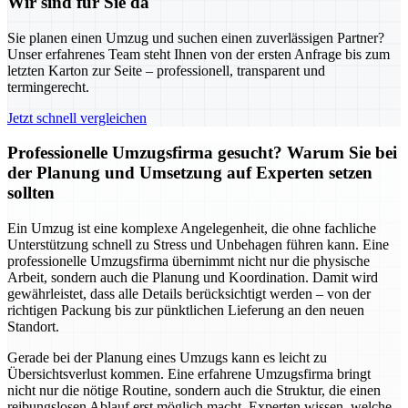
Wir sind für Sie da
Sie planen einen Umzug und suchen einen zuverlässigen Partner?
Unser erfahrenes Team steht Ihnen von der ersten Anfrage bis zum
letzten Karton zur Seite – professionell, transparent und
termingerecht.
Jetzt schnell vergleichen
Professionelle Umzugsfirma gesucht? Warum Sie bei
der Planung und Umsetzung auf Experten setzen
sollten
Ein Umzug ist eine komplexe Angelegenheit, die ohne fachliche
Unterstützung schnell zu Stress und Unbehagen führen kann. Eine
professionelle Umzugsfirma übernimmt nicht nur die physische
Arbeit, sondern auch die Planung und Koordination. Damit wird
gewährleistet, dass alle Details berücksichtigt werden – von der
richtigen Packung bis zur pünktlichen Lieferung an den neuen
Standort.
Gerade bei der Planung eines Umzugs kann es leicht zu
Übersichtsverlust kommen. Eine erfahrene Umzugsfirma bringt
nicht nur die nötige Routine, sondern auch die Struktur, die einen
reibungslosen Ablauf erst möglich macht. Experten wissen, welche