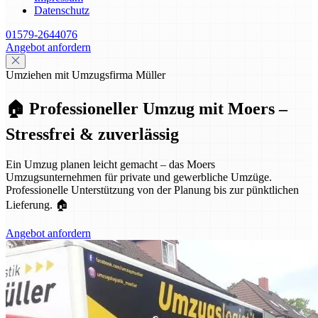
Datenschutz
01579-2644076
Angebot anfordern
Umziehen mit Umzugsfirma Müller
🏠 Professioneller Umzug mit Moers –
Stressfrei & zuverlässig
Ein Umzug planen leicht gemacht – das Moers
Umzugsunternehmen für private und gewerbliche Umzüge.
Professionelle Unterstützung von der Planung bis zur pünktlichen
Lieferung. 🏠
Angebot anfordern