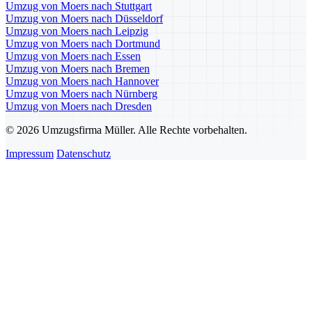
Umzug von Moers nach Stuttgart
Umzug von Moers nach Düsseldorf
Umzug von Moers nach Leipzig
Umzug von Moers nach Dortmund
Umzug von Moers nach Essen
Umzug von Moers nach Bremen
Umzug von Moers nach Hannover
Umzug von Moers nach Nürnberg
Umzug von Moers nach Dresden
© 2026 Umzugsfirma Müller. Alle Rechte vorbehalten.
Impressum
Datenschutz