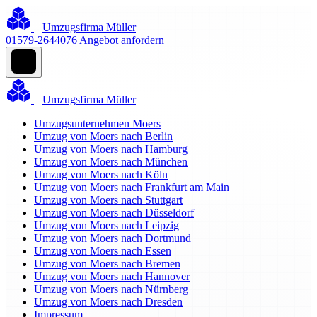
Umzugsfirma Müller
01579-2644076
Angebot anfordern
Umzugsfirma Müller
Umzugsunternehmen Moers
Umzug von Moers nach Berlin
Umzug von Moers nach Hamburg
Umzug von Moers nach München
Umzug von Moers nach Köln
Umzug von Moers nach Frankfurt am Main
Umzug von Moers nach Stuttgart
Umzug von Moers nach Düsseldorf
Umzug von Moers nach Leipzig
Umzug von Moers nach Dortmund
Umzug von Moers nach Essen
Umzug von Moers nach Bremen
Umzug von Moers nach Hannover
Umzug von Moers nach Nürnberg
Umzug von Moers nach Dresden
Impressum