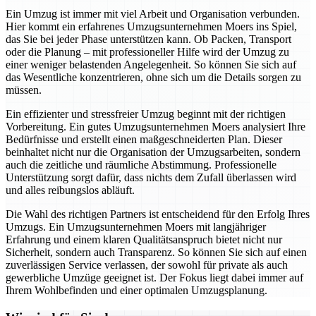
Ein Umzug ist immer mit viel Arbeit und Organisation verbunden.
Hier kommt ein erfahrenes Umzugsunternehmen Moers ins Spiel,
das Sie bei jeder Phase unterstützen kann. Ob Packen, Transport
oder die Planung – mit professioneller Hilfe wird der Umzug zu
einer weniger belastenden Angelegenheit. So können Sie sich auf
das Wesentliche konzentrieren, ohne sich um die Details sorgen zu
müssen.
Ein effizienter und stressfreier Umzug beginnt mit der richtigen
Vorbereitung. Ein gutes Umzugsunternehmen Moers analysiert Ihre
Bedürfnisse und erstellt einen maßgeschneiderten Plan. Dieser
beinhaltet nicht nur die Organisation der Umzugsarbeiten, sondern
auch die zeitliche und räumliche Abstimmung. Professionelle
Unterstützung sorgt dafür, dass nichts dem Zufall überlassen wird
und alles reibungslos abläuft.
Die Wahl des richtigen Partners ist entscheidend für den Erfolg Ihres
Umzugs. Ein Umzugsunternehmen Moers mit langjähriger
Erfahrung und einem klaren Qualitätsanspruch bietet nicht nur
Sicherheit, sondern auch Transparenz. So können Sie sich auf einen
zuverlässigen Service verlassen, der sowohl für private als auch
gewerbliche Umzüge geeignet ist. Der Fokus liegt dabei immer auf
Ihrem Wohlbefinden und einer optimalen Umzugsplanung.