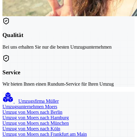
Qualität
Bei uns erhalten Sie nur die besten Umzugsunternehmen
Service
Wir bieten Ihnen einen Rundum-Service für Ihren Umzug
Umzugsfirma Müller
Umzugsunternehmen Moers
Umzug von Moers nach Berlin
Umzug von Moers nach Hamburg
Umzug von Moers nach München
Umzug von Moers nach Köln
Umzug von Moers nach Frankfurt am Main