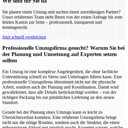
Wir sind für Sie da
Sie planen einen Umzug und suchen einen zuverlässigen Partner?
Unser erfahrenes Team steht Ihnen von der ersten Anfrage bis zum
letzten Karton zur Seite – professionell, transparent und
termingerecht.
Jetzt schnell vergleichen
Professionelle Umzugsfirma gesucht? Warum Sie bei
der Planung und Umsetzung auf Experten setzen
sollten
Ein Umzug ist eine komplexe Angelegenheit, die ohne fachliche
Unterstützung schnell zu Stress und Unbehagen führen kann. Eine
professionelle Umzugsfirma übernimmt nicht nur die physische
Arbeit, sondern auch die Planung und Koordination. Damit wird
gewährleistet, dass alle Details berücksichtigt werden – von der
richtigen Packung bis zur pünktlichen Lieferung an den neuen
Standort.
Gerade bei der Planung eines Umzugs kann es leicht zu
Übersichtsverlust kommen. Eine erfahrene Umzugsfirma bringt
nicht nur die nötige Routine, sondern auch die Struktur, die einen
reibungslosen Ablauf erst möglich macht. Experten wissen, welche