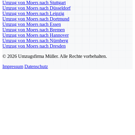
Umzug von Moers nach Stuttgart
Umzug von Moers nach Düsseldorf
Umzug von Moers nach Leipzig
Umzug von Moers nach Dortmund
Umzug von Moers nach Essen
Umzug von Moers nach Bremen
Umzug von Moers nach Hannover
Umzug von Moers nach Nürnberg
Umzug von Moers nach Dresden
© 2026 Umzugsfirma Müller. Alle Rechte vorbehalten.
Impressum
Datenschutz