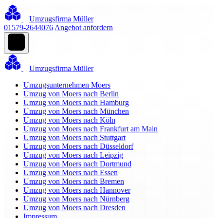
Umzugsfirma Müller
01579-2644076
Angebot anfordern
Umzugsfirma Müller
Umzugsunternehmen Moers
Umzug von Moers nach Berlin
Umzug von Moers nach Hamburg
Umzug von Moers nach München
Umzug von Moers nach Köln
Umzug von Moers nach Frankfurt am Main
Umzug von Moers nach Stuttgart
Umzug von Moers nach Düsseldorf
Umzug von Moers nach Leipzig
Umzug von Moers nach Dortmund
Umzug von Moers nach Essen
Umzug von Moers nach Bremen
Umzug von Moers nach Hannover
Umzug von Moers nach Nürnberg
Umzug von Moers nach Dresden
Impressum