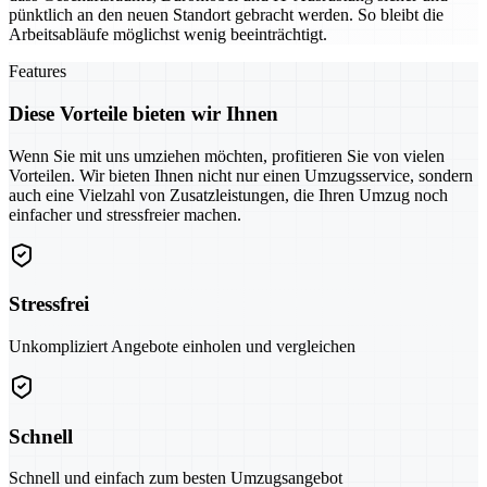
pünktlich an den neuen Standort gebracht werden. So bleibt die
Arbeitsabläufe möglichst wenig beeinträchtigt.
Features
Diese Vorteile bieten wir Ihnen
Wenn Sie mit uns umziehen möchten, profitieren Sie von vielen
Vorteilen. Wir bieten Ihnen nicht nur einen Umzugsservice, sondern
auch eine Vielzahl von Zusatzleistungen, die Ihren Umzug noch
einfacher und stressfreier machen.
Stressfrei
Unkompliziert Angebote einholen und vergleichen
Schnell
Schnell und einfach zum besten Umzugsangebot