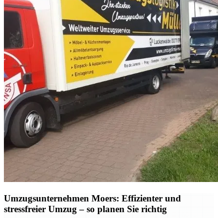
Umzugsunternehmen Moers: Effizienter und
stressfreier Umzug – so planen Sie richtig