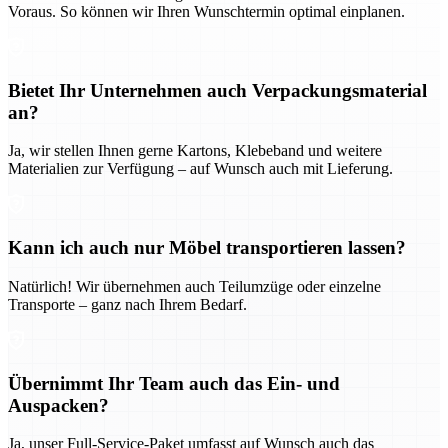
Voraus. So können wir Ihren Wunschtermin optimal einplanen.
Bietet Ihr Unternehmen auch Verpackungsmaterial
an?
Ja, wir stellen Ihnen gerne Kartons, Klebeband und weitere
Materialien zur Verfügung – auf Wunsch auch mit Lieferung.
Kann ich auch nur Möbel transportieren lassen?
Natürlich! Wir übernehmen auch Teilumzüge oder einzelne
Transporte – ganz nach Ihrem Bedarf.
Übernimmt Ihr Team auch das Ein- und
Auspacken?
Ja, unser Full-Service-Paket umfasst auf Wunsch auch das