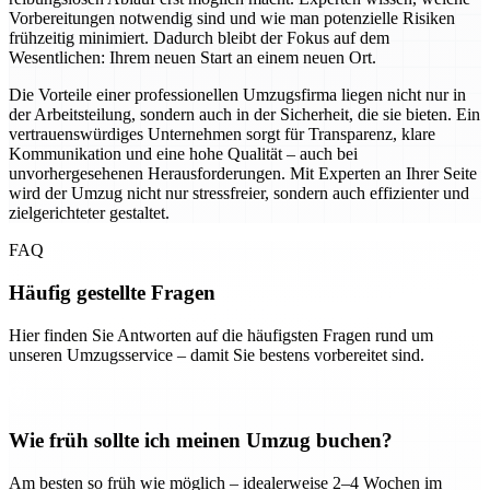
Vorbereitungen notwendig sind und wie man potenzielle Risiken
frühzeitig minimiert. Dadurch bleibt der Fokus auf dem
Wesentlichen: Ihrem neuen Start an einem neuen Ort.
Die Vorteile einer professionellen Umzugsfirma liegen nicht nur in
der Arbeitsteilung, sondern auch in der Sicherheit, die sie bieten. Ein
vertrauenswürdiges Unternehmen sorgt für Transparenz, klare
Kommunikation und eine hohe Qualität – auch bei
unvorhergesehenen Herausforderungen. Mit Experten an Ihrer Seite
wird der Umzug nicht nur stressfreier, sondern auch effizienter und
zielgerichteter gestaltet.
FAQ
Häufig gestellte Fragen
Hier finden Sie Antworten auf die häufigsten Fragen rund um
unseren Umzugsservice – damit Sie bestens vorbereitet sind.
Wie früh sollte ich meinen Umzug buchen?
Am besten so früh wie möglich – idealerweise 2–4 Wochen im