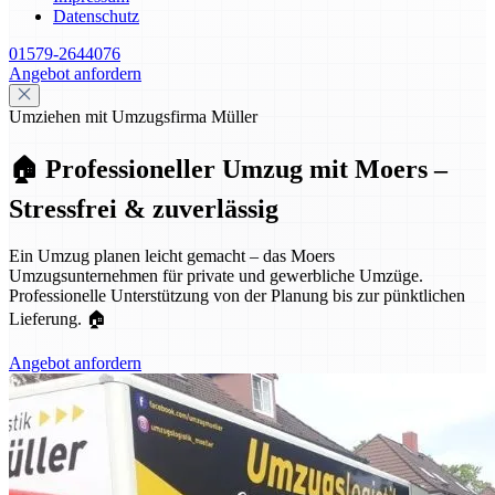
Datenschutz
01579-2644076
Angebot anfordern
Umziehen mit Umzugsfirma Müller
🏠 Professioneller Umzug mit Moers –
Stressfrei & zuverlässig
Ein Umzug planen leicht gemacht – das Moers
Umzugsunternehmen für private und gewerbliche Umzüge.
Professionelle Unterstützung von der Planung bis zur pünktlichen
Lieferung. 🏠
Angebot anfordern