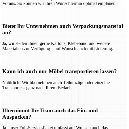
Voraus. So können wir Ihren Wunschtermin optimal einplanen.
Bietet Ihr Unternehmen auch Verpackungsmaterial
an?
Ja, wir stellen Ihnen gerne Kartons, Klebeband und weitere
Materialien zur Verfügung – auf Wunsch auch mit Lieferung.
Kann ich auch nur Möbel transportieren lassen?
Natürlich! Wir übernehmen auch Teilumzüge oder einzelne
Transporte – ganz nach Ihrem Bedarf.
Übernimmt Ihr Team auch das Ein- und
Auspacken?
Ja, unser Full-Service-Paket umfasst auf Wunsch auch das