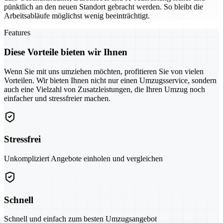
pünktlich an den neuen Standort gebracht werden. So bleibt die
Arbeitsabläufe möglichst wenig beeinträchtigt.
Features
Diese Vorteile bieten wir Ihnen
Wenn Sie mit uns umziehen möchten, profitieren Sie von vielen
Vorteilen. Wir bieten Ihnen nicht nur einen Umzugsservice, sondern
auch eine Vielzahl von Zusatzleistungen, die Ihren Umzug noch
einfacher und stressfreier machen.
Stressfrei
Unkompliziert Angebote einholen und vergleichen
Schnell
Schnell und einfach zum besten Umzugsangebot