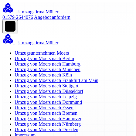
Umzugsfirma Müller
01579-2644076
Angebot anfordern
Umzugsfirma Müller
Umzugsunternehmen Moers
Umzug von Moers nach Berlin
Umzug von Moers nach Hamburg
Umzug von Moers nach München
Umzug von Moers nach Köln
Umzug von Moers nach Frankfurt am Main
Umzug von Moers nach Stuttgart
Umzug von Moers nach Düsseldorf
Umzug von Moers nach Leipzig
Umzug von Moers nach Dortmund
Umzug von Moers nach Essen
Umzug von Moers nach Bremen
Umzug von Moers nach Hannover
Umzug von Moers nach Nürnberg
Umzug von Moers nach Dresden
Impressum