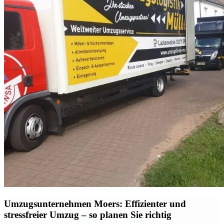
Umzugsunternehmen Moers: Effizienter und
stressfreier Umzug – so planen Sie richtig