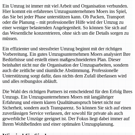
Ein Umzug ist immer mit viel Arbeit und Organisation verbunden.
Hier kommt ein erfahrenes Umzugsunternehmen Moers ins Spiel,
das Sie bei jeder Phase unterstützen kann. Ob Packen, Transport
oder die Planung – mit professioneller Hilfe wird der Umzug zu
einer weniger belastenden Angelegenheit. So können Sie sich auf
das Wesentliche konzentrieren, ohne sich um die Details sorgen zu
müssen.
Ein effizienter und stressfreier Umzug beginnt mit der richtigen
Vorbereitung. Ein gutes Umzugsunternehmen Moers analysiert Ihre
Bedürfnisse und erstellt einen maßgeschneiderten Plan. Dieser
beinhaltet nicht nur die Organisation der Umzugsarbeiten, sondern
auch die zeitliche und räumliche Abstimmung. Professionelle
Unterstützung sorgt dafür, dass nichts dem Zufall überlassen wird
und alles reibungslos abläuft.
Die Wahl des richtigen Partners ist entscheidend für den Erfolg Ihres
Umzugs. Ein Umzugsunternehmen Moers mit langjähriger
Erfahrung und einem klaren Qualitätsanspruch bietet nicht nur
Sicherheit, sondern auch Transparenz. So können Sie sich auf einen
zuverlässigen Service verlassen, der sowohl für private als auch
gewerbliche Umzüge geeignet ist. Der Fokus liegt dabei immer auf
Ihrem Wohlbefinden und einer optimalen Umzugsplanung.