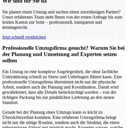
Wir sind für Sie da
Sie planen einen Umzug und suchen einen zuverlässigen Partner?
Unser erfahrenes Team steht Ihnen von der ersten Anfrage bis zum
letzten Karton zur Seite – professionell, transparent und
termingerecht.
Jetzt schnell vergleichen
Professionelle Umzugsfirma gesucht? Warum Sie bei
der Planung und Umsetzung auf Experten setzen
sollten
Ein Umzug ist eine komplexe Angelegenheit, die ohne fachliche
Unterstützung schnell zu Stress und Unbehagen führen kann. Eine
professionelle Umzugsfirma übernimmt nicht nur die physische
Arbeit, sondern auch die Planung und Koordination. Damit wird
gewährleistet, dass alle Details berücksichtigt werden – von der
richtigen Packung bis zur pünktlichen Lieferung an den neuen
Standort.
Gerade bei der Planung eines Umzugs kann es leicht zu
Übersichtsverlust kommen. Eine erfahrene Umzugsfirma bringt
nicht nur die nötige Routine, sondern auch die Struktur, die einen
reibungslosen Ablauf erst möglich macht. Experten wissen, welche