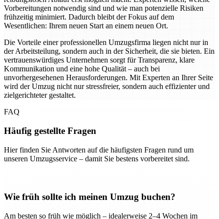
Vorbereitungen notwendig sind und wie man potenzielle Risiken
frühzeitig minimiert. Dadurch bleibt der Fokus auf dem
Wesentlichen: Ihrem neuen Start an einem neuen Ort.
Die Vorteile einer professionellen Umzugsfirma liegen nicht nur in
der Arbeitsteilung, sondern auch in der Sicherheit, die sie bieten. Ein
vertrauenswürdiges Unternehmen sorgt für Transparenz, klare
Kommunikation und eine hohe Qualität – auch bei
unvorhergesehenen Herausforderungen. Mit Experten an Ihrer Seite
wird der Umzug nicht nur stressfreier, sondern auch effizienter und
zielgerichteter gestaltet.
FAQ
Häufig gestellte Fragen
Hier finden Sie Antworten auf die häufigsten Fragen rund um
unseren Umzugsservice – damit Sie bestens vorbereitet sind.
Wie früh sollte ich meinen Umzug buchen?
Am besten so früh wie möglich – idealerweise 2–4 Wochen im