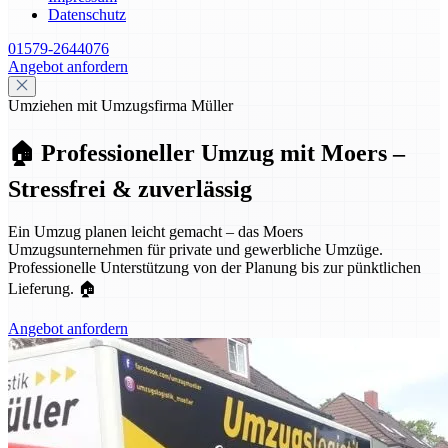
Datenschutz
01579-2644076
Angebot anfordern
Umziehen mit Umzugsfirma Müller
🏠 Professioneller Umzug mit Moers –
Stressfrei & zuverlässig
Ein Umzug planen leicht gemacht – das Moers
Umzugsunternehmen für private und gewerbliche Umzüge.
Professionelle Unterstützung von der Planung bis zur pünktlichen
Lieferung. 🏠
Angebot anfordern