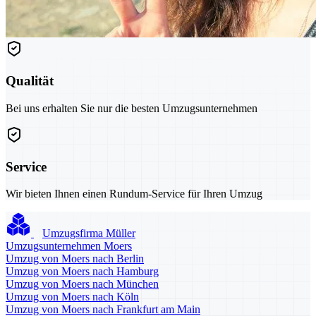
Qualität
Bei uns erhalten Sie nur die besten Umzugsunternehmen
Service
Wir bieten Ihnen einen Rundum-Service für Ihren Umzug
Umzugsfirma Müller
Umzugsunternehmen Moers
Umzug von Moers nach Berlin
Umzug von Moers nach Hamburg
Umzug von Moers nach München
Umzug von Moers nach Köln
Umzug von Moers nach Frankfurt am Main