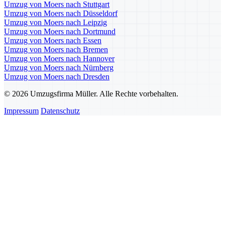
Umzug von Moers nach Stuttgart
Umzug von Moers nach Düsseldorf
Umzug von Moers nach Leipzig
Umzug von Moers nach Dortmund
Umzug von Moers nach Essen
Umzug von Moers nach Bremen
Umzug von Moers nach Hannover
Umzug von Moers nach Nürnberg
Umzug von Moers nach Dresden
© 2026 Umzugsfirma Müller. Alle Rechte vorbehalten.
Impressum
Datenschutz