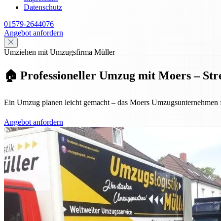
Datenschutz
01579-2644076
Angebot anfordern
Umziehen mit Umzugsfirma Müller
🏠 Professioneller Umzug mit Moers – Stre
Ein Umzug planen leicht gemacht – das Moers Umzugsunternehmen für
Angebot anfordern