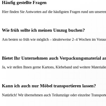
Häufig gestellte Fragen
Hier finden Sie Antworten auf die häufigsten Fragen rund um unseren
Wie früh sollte ich meinen Umzug buchen?
Am besten so früh wie möglich – idealerweise 2–4 Wochen im Voraus
Bietet Ihr Unternehmen auch Verpackungsmaterial a
Ja, wir stellen Ihnen gerne Kartons, Klebeband und weitere Material
Kann ich auch nur Möbel transportieren lassen?
Natürlich! Wir übernehmen auch Teilumzüge oder einzelne Transport