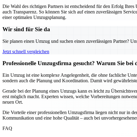
Die Wahl des richtigen Partners ist entscheidend für den Erfolg Ihr
auch Transparenz. So können Sie sich auf einen zuverlässigen Servic
einer optimalen Umzugsplanung.
Wir sind für Sie da
Sie planen einen Umzug und suchen einen zuverlässigen Partner? Unser
Jetzt schnell vergleichen
Professionelle Umzugsfirma gesucht? Warum Sie bei 
Ein Umzug ist eine komplexe Angelegenheit, die ohne fachliche Unte
sondern auch die Planung und Koordination. Damit wird gewährleistet,
Gerade bei der Planung eines Umzugs kann es leicht zu Übersichtsver
erst möglich macht. Experten wissen, welche Vorbereitungen notwendi
neuen Ort.
Die Vorteile einer professionellen Umzugsfirma liegen nicht nur in de
Kommunikation und eine hohe Qualität – auch bei unvorhergesehenen He
FAQ