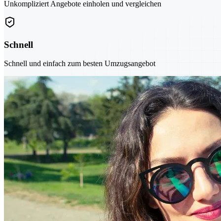
Unkompliziert Angebote einholen und vergleichen
Schnell
Schnell und einfach zum besten Umzugsangebot