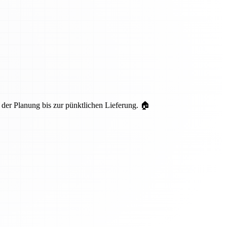
er Planung bis zur pünktlichen Lieferung. 🏠