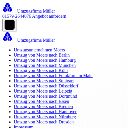
Umzugsfirma Müller
01579-2644076
Angebot anfordern
Umzugsfirma Müller
Umzugsunternehmen Moers
Umzug von Moers nach Berlin
Umzug von Moers nach Hamburg
Umzug von Moers nach München
Umzug von Moers nach Köln
Umzug von Moers nach Frankfurt am Main
Umzug von Moers nach Stuttgart
Umzug von Moers nach Düsseldorf
Umzug von Moers nach Leipzig
Umzug von Moers nach Dortmund
Umzug von Moers nach Essen
Umzug von Moers nach Bremen
Umzug von Moers nach Hannover
Umzug von Moers nach Nürnberg
Umzug von Moers nach Dresden
Impressum