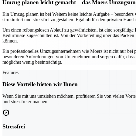
Umzug planen leicht gemacht – das Moers Umzugsunt
Ein Umzug planen ist bei Weitem keine leichte Aufgabe – besonder
strukturiert und stressfrei zu gestalten. Egal ob für den privaten Hau
Um einen reibungslosen Ablauf zu gewährleisten, ist eine sorgfältige
Bedürfnisse zugeschnitten ist. Von der Vorbereitung über das Packen b
können.
Ein professionelles Umzugsunternehmen wie Moers ist nicht nur bei 
besonderen Anforderungen von Unternehmen und sorgen dafür, dass G
möglichst wenig beeinträchtigt.
Features
Diese Vorteile bieten wir Ihnen
Wenn Sie mit uns umziehen möchten, profitieren Sie von vielen Vorte
und stressfreier machen.
Stressfrei