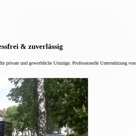
ssfrei & zuverlässig
 private und gewerbliche Umzüge. Professionelle Unterstützung von d