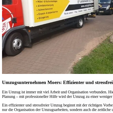
Umzugsunternehmen Moers: Effizienter und stressfrei
Ein Umzug ist immer mit viel Arbeit und Organisation verbunden. Hi
Planung – mit professioneller Hilfe wird der Umzug zu einer weniger
Ein effizienter und stressfreier Umzug beginnt mit der richtigen Vor
nur die Organisation der Umzugsarbeiten, sondern auch die zeitliche 