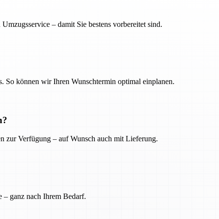
 Umzugsservice – damit Sie bestens vorbereitet sind.
. So können wir Ihren Wunschtermin optimal einplanen.
n?
ien zur Verfügung – auf Wunsch auch mit Lieferung.
e – ganz nach Ihrem Bedarf.