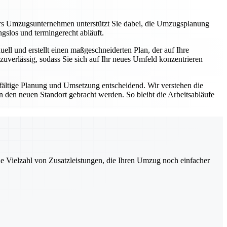
rs Umzugsunternehmen unterstützt Sie dabei, die Umzugsplanung
ungslos und termingerecht abläuft.
ll und erstellt einen maßgeschneiderten Plan, der auf Ihre
zuverlässig, sodass Sie sich auf Ihr neues Umfeld konzentrieren
fältige Planung und Umsetzung entscheidend. Wir verstehen die
den neuen Standort gebracht werden. So bleibt die Arbeitsabläufe
ne Vielzahl von Zusatzleistungen, die Ihren Umzug noch einfacher