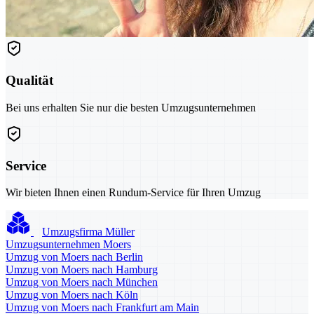
Qualität
Bei uns erhalten Sie nur die besten Umzugsunternehmen
Service
Wir bieten Ihnen einen Rundum-Service für Ihren Umzug
Umzugsfirma Müller
Umzugsunternehmen Moers
Umzug von Moers nach Berlin
Umzug von Moers nach Hamburg
Umzug von Moers nach München
Umzug von Moers nach Köln
Umzug von Moers nach Frankfurt am Main