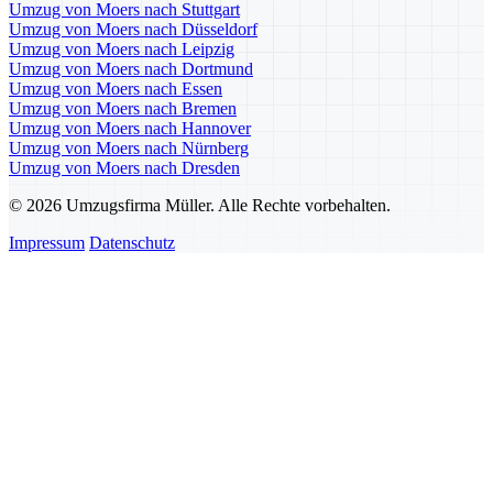
Umzug von Moers nach Stuttgart
Umzug von Moers nach Düsseldorf
Umzug von Moers nach Leipzig
Umzug von Moers nach Dortmund
Umzug von Moers nach Essen
Umzug von Moers nach Bremen
Umzug von Moers nach Hannover
Umzug von Moers nach Nürnberg
Umzug von Moers nach Dresden
© 2026 Umzugsfirma Müller. Alle Rechte vorbehalten.
Impressum
Datenschutz