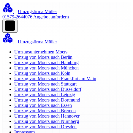
Umzugsfirma Müller
01579-2644076
Angebot anfordern
Umzugsfirma Müller
Umzugsunternehmen Moers
Umzug von Moers nach Berlin
Umzug von Moers nach Hamburg
Umzug von Moers nach München
Umzug von Moers nach Köln
Umzug von Moers nach Frankfurt am Main
Umzug von Moers nach Stuttgart
Umzug von Moers nach Düsseldorf
Umzug von Moers nach Leipzig
Umzug von Moers nach Dortmund
Umzug von Moers nach Essen
Umzug von Moers nach Bremen
Umzug von Moers nach Hannover
Umzug von Moers nach Nürnberg
Umzug von Moers nach Dresden
Impressum