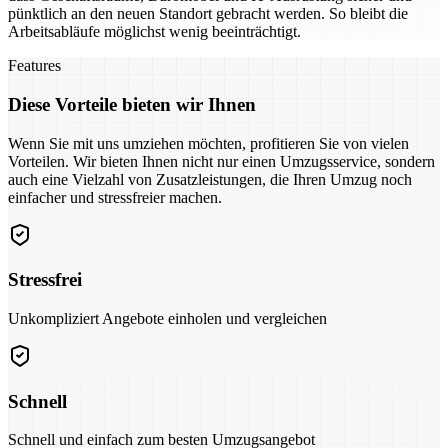
pünktlich an den neuen Standort gebracht werden. So bleibt die
Arbeitsabläufe möglichst wenig beeinträchtigt.
Features
Diese Vorteile bieten wir Ihnen
Wenn Sie mit uns umziehen möchten, profitieren Sie von vielen
Vorteilen. Wir bieten Ihnen nicht nur einen Umzugsservice, sondern
auch eine Vielzahl von Zusatzleistungen, die Ihren Umzug noch
einfacher und stressfreier machen.
Stressfrei
Unkompliziert Angebote einholen und vergleichen
Schnell
Schnell und einfach zum besten Umzugsangebot