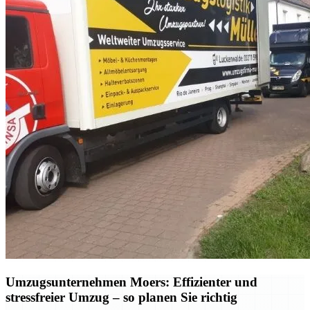
Umzugsunternehmen Moers: Effizienter und
stressfreier Umzug – so planen Sie richtig