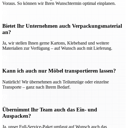
Voraus. So können wir Ihren Wunschtermin optimal einplanen.
Bietet Ihr Unternehmen auch Verpackungsmaterial
an?
Ja, wir stellen Ihnen gerne Kartons, Klebeband und weitere
Materialien zur Verfügung – auf Wunsch auch mit Lieferung.
Kann ich auch nur Möbel transportieren lassen?
Natürlich! Wir übernehmen auch Teilumzüge oder einzelne
Transporte – ganz nach Ihrem Bedarf.
Übernimmt Ihr Team auch das Ein- und
Auspacken?
Ja, unser Full-Service-Paket umfasst auf Wunsch auch das