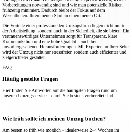
Vorbereitungen notwendig sind und wie man potenzielle Risiken
frühzeitig minimiert. Dadurch bleibt der Fokus auf dem
Wesentlichen: Ihrem neuen Start an einem neuen Ort.
Die Vorteile einer professionellen Umzugsfirma liegen nicht nur in
der Arbeitsteilung, sondern auch in der Sicherheit, die sie bieten. Ein
vertrauenswürdiges Unternehmen sorgt für Transparenz, klare
Kommunikation und eine hohe Qualität – auch bei
unvorhergesehenen Herausforderungen. Mit Experten an Ihrer Seite
wird der Umzug nicht nur stressfreier, sondern auch effizienter und
zielgerichteter gestaltet.
FAQ
Häufig gestellte Fragen
Hier finden Sie Antworten auf die häufigsten Fragen rund um
unseren Umzugsservice – damit Sie bestens vorbereitet sind.
Wie früh sollte ich meinen Umzug buchen?
Am besten so früh wie möglich – idealerweise 2–4 Wochen im