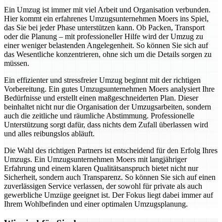
Ein Umzug ist immer mit viel Arbeit und Organisation verbunden.
Hier kommt ein erfahrenes Umzugsunternehmen Moers ins Spiel,
das Sie bei jeder Phase unterstützen kann. Ob Packen, Transport
oder die Planung – mit professioneller Hilfe wird der Umzug zu
einer weniger belastenden Angelegenheit. So können Sie sich auf
das Wesentliche konzentrieren, ohne sich um die Details sorgen zu
müssen.
Ein effizienter und stressfreier Umzug beginnt mit der richtigen
Vorbereitung. Ein gutes Umzugsunternehmen Moers analysiert Ihre
Bedürfnisse und erstellt einen maßgeschneiderten Plan. Dieser
beinhaltet nicht nur die Organisation der Umzugsarbeiten, sondern
auch die zeitliche und räumliche Abstimmung. Professionelle
Unterstützung sorgt dafür, dass nichts dem Zufall überlassen wird
und alles reibungslos abläuft.
Die Wahl des richtigen Partners ist entscheidend für den Erfolg Ihres
Umzugs. Ein Umzugsunternehmen Moers mit langjähriger
Erfahrung und einem klaren Qualitätsanspruch bietet nicht nur
Sicherheit, sondern auch Transparenz. So können Sie sich auf einen
zuverlässigen Service verlassen, der sowohl für private als auch
gewerbliche Umzüge geeignet ist. Der Fokus liegt dabei immer auf
Ihrem Wohlbefinden und einer optimalen Umzugsplanung.