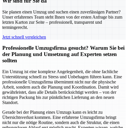
Wir sind für Sie da
Sie planen einen Umzug und suchen einen zuverlässigen Partner?
Unser erfahrenes Team steht Ihnen von der ersten Anfrage bis zum
letzten Karton zur Seite – professionell, transparent und
termingerecht.
Jetzt schnell vergleichen
Professionelle Umzugsfirma gesucht? Warum Sie bei
der Planung und Umsetzung auf Experten setzen
sollten
Ein Umzug ist eine komplexe Angelegenheit, die ohne fachliche
Unterstützung schnell zu Stress und Unbehagen führen kann. Eine
professionelle Umzugsfirma übernimmt nicht nur die physische
Arbeit, sondern auch die Planung und Koordination. Damit wird
gewährleistet, dass alle Details berücksichtigt werden – von der
richtigen Packung bis zur pünktlichen Lieferung an den neuen
Standort.
Gerade bei der Planung eines Umzugs kann es leicht zu
Übersichtsverlust kommen. Eine erfahrene Umzugsfirma bringt
nicht nur die nötige Routine, sondern auch die Struktur, die einen
reibungslosen Ablauf erst möglich macht. Experten wissen, welche