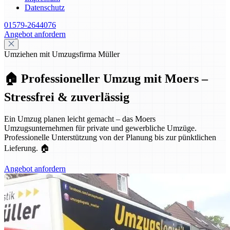
Datenschutz
01579-2644076
Angebot anfordern
Umziehen mit Umzugsfirma Müller
🏠 Professioneller Umzug mit Moers –
Stressfrei & zuverlässig
Ein Umzug planen leicht gemacht – das Moers
Umzugsunternehmen für private und gewerbliche Umzüge.
Professionelle Unterstützung von der Planung bis zur pünktlichen
Lieferung. 🏠
Angebot anfordern