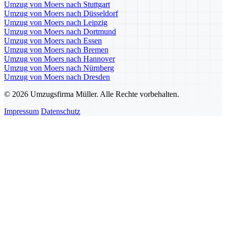
Umzug von Moers nach Stuttgart
Umzug von Moers nach Düsseldorf
Umzug von Moers nach Leipzig
Umzug von Moers nach Dortmund
Umzug von Moers nach Essen
Umzug von Moers nach Bremen
Umzug von Moers nach Hannover
Umzug von Moers nach Nürnberg
Umzug von Moers nach Dresden
© 2026 Umzugsfirma Müller. Alle Rechte vorbehalten.
Impressum
Datenschutz