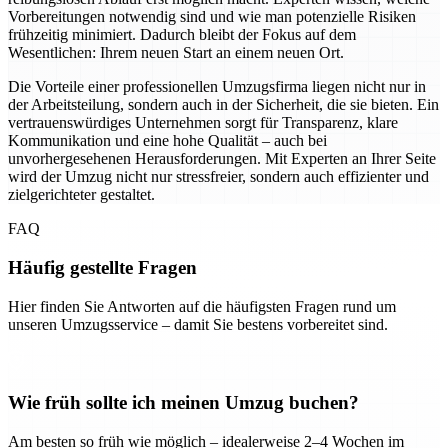
Vorbereitungen notwendig sind und wie man potenzielle Risiken
frühzeitig minimiert. Dadurch bleibt der Fokus auf dem
Wesentlichen: Ihrem neuen Start an einem neuen Ort.
Die Vorteile einer professionellen Umzugsfirma liegen nicht nur in
der Arbeitsteilung, sondern auch in der Sicherheit, die sie bieten. Ein
vertrauenswürdiges Unternehmen sorgt für Transparenz, klare
Kommunikation und eine hohe Qualität – auch bei
unvorhergesehenen Herausforderungen. Mit Experten an Ihrer Seite
wird der Umzug nicht nur stressfreier, sondern auch effizienter und
zielgerichteter gestaltet.
FAQ
Häufig gestellte Fragen
Hier finden Sie Antworten auf die häufigsten Fragen rund um
unseren Umzugsservice – damit Sie bestens vorbereitet sind.
Wie früh sollte ich meinen Umzug buchen?
Am besten so früh wie möglich – idealerweise 2–4 Wochen im