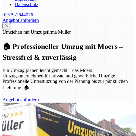
Datenschutz
01579-2644076
Angebot anfordern
Umziehen mit Umzugsfirma Müller
🏠 Professioneller Umzug mit Moers –
Stressfrei & zuverlässig
Ein Umzug planen leicht gemacht – das Moers
Umzugsunternehmen für private und gewerbliche Umzüge.
Professionelle Unterstützung von der Planung bis zur pünktlichen
Lieferung. 🏠
Angebot anfordern