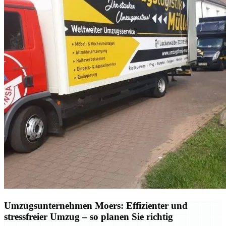
Umzugsunternehmen Moers: Effizienter und
stressfreier Umzug – so planen Sie richtig