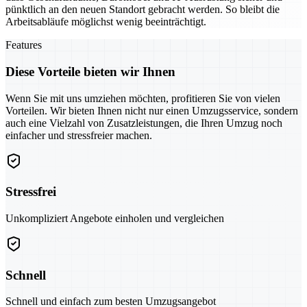
pünktlich an den neuen Standort gebracht werden. So bleibt die
Arbeitsabläufe möglichst wenig beeinträchtigt.
Features
Diese Vorteile bieten wir Ihnen
Wenn Sie mit uns umziehen möchten, profitieren Sie von vielen
Vorteilen. Wir bieten Ihnen nicht nur einen Umzugsservice, sondern
auch eine Vielzahl von Zusatzleistungen, die Ihren Umzug noch
einfacher und stressfreier machen.
Stressfrei
Unkompliziert Angebote einholen und vergleichen
Schnell
Schnell und einfach zum besten Umzugsangebot