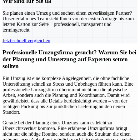
Wir sind für Sie da
Sie planen einen Umzug und suchen einen zuverlässigen Partner?
Unser erfahrenes Team steht Ihnen von der ersten Anfrage bis zum
letzten Karton zur Seite – professionell, transparent und
termingerecht.
Jetzt schnell vergleichen
Professionelle Umzugsfirma gesucht? Warum Sie bei
der Planung und Umsetzung auf Experten setzen
sollten
Ein Umzug ist eine komplexe Angelegenheit, die ohne fachliche
Unterstützung schnell zu Stress und Unbehagen führen kann. Eine
professionelle Umzugsfirma übernimmt nicht nur die physische
Arbeit, sondern auch die Planung und Koordination. Damit wird
gewährleistet, dass alle Details berücksichtigt werden – von der
richtigen Packung bis zur pünktlichen Lieferung an den neuen
Standort.
Gerade bei der Planung eines Umzugs kann es leicht zu
Übersichtsverlust kommen. Eine erfahrene Umzugsfirma bringt
nicht nur die nötige Routine, sondern auch die Struktur, die einen
reibungslosen Ablauf erst möglich macht. Experten wissen, welche