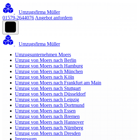
Umzugsfirma Müller
01579-2644076
Angebot anfordern
Umzugsfirma Müller
Umzugsunternehmen Moers
Umzug von Moers nach Berlin
Umzug von Moers nach Hamburg
Umzug von Moers nach München
Umzug von Moers nach Köln
Umzug von Moers nach Frankfurt am Main
Umzug von Moers nach Stuttgart
Umzug von Moers nach Düsseldorf
Umzug von Moers nach Leipzig
Umzug von Moers nach Dortmund
Umzug von Moers nach Essen
Umzug von Moers nach Bremen
Umzug von Moers nach Hannover
Umzug von Moers nach Nürnberg
Umzug von Moers nach Dresden
Impressum