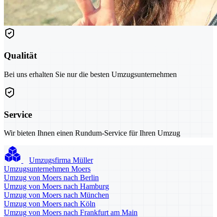
Qualität
Bei uns erhalten Sie nur die besten Umzugsunternehmen
Service
Wir bieten Ihnen einen Rundum-Service für Ihren Umzug
Umzugsfirma Müller
Umzugsunternehmen Moers
Umzug von Moers nach Berlin
Umzug von Moers nach Hamburg
Umzug von Moers nach München
Umzug von Moers nach Köln
Umzug von Moers nach Frankfurt am Main