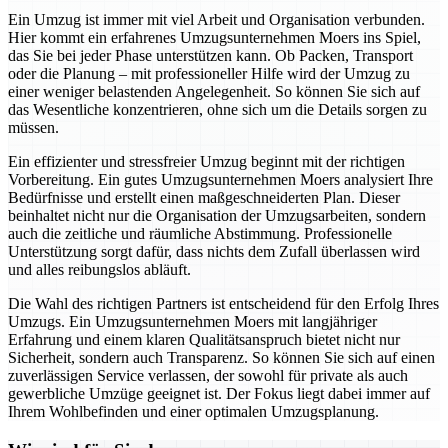
Ein Umzug ist immer mit viel Arbeit und Organisation verbunden.
Hier kommt ein erfahrenes Umzugsunternehmen Moers ins Spiel,
das Sie bei jeder Phase unterstützen kann. Ob Packen, Transport
oder die Planung – mit professioneller Hilfe wird der Umzug zu
einer weniger belastenden Angelegenheit. So können Sie sich auf
das Wesentliche konzentrieren, ohne sich um die Details sorgen zu
müssen.
Ein effizienter und stressfreier Umzug beginnt mit der richtigen
Vorbereitung. Ein gutes Umzugsunternehmen Moers analysiert Ihre
Bedürfnisse und erstellt einen maßgeschneiderten Plan. Dieser
beinhaltet nicht nur die Organisation der Umzugsarbeiten, sondern
auch die zeitliche und räumliche Abstimmung. Professionelle
Unterstützung sorgt dafür, dass nichts dem Zufall überlassen wird
und alles reibungslos abläuft.
Die Wahl des richtigen Partners ist entscheidend für den Erfolg Ihres
Umzugs. Ein Umzugsunternehmen Moers mit langjähriger
Erfahrung und einem klaren Qualitätsanspruch bietet nicht nur
Sicherheit, sondern auch Transparenz. So können Sie sich auf einen
zuverlässigen Service verlassen, der sowohl für private als auch
gewerbliche Umzüge geeignet ist. Der Fokus liegt dabei immer auf
Ihrem Wohlbefinden und einer optimalen Umzugsplanung.