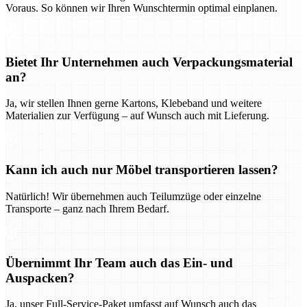
Voraus. So können wir Ihren Wunschtermin optimal einplanen.
Bietet Ihr Unternehmen auch Verpackungsmaterial
an?
Ja, wir stellen Ihnen gerne Kartons, Klebeband und weitere
Materialien zur Verfügung – auf Wunsch auch mit Lieferung.
Kann ich auch nur Möbel transportieren lassen?
Natürlich! Wir übernehmen auch Teilumzüge oder einzelne
Transporte – ganz nach Ihrem Bedarf.
Übernimmt Ihr Team auch das Ein- und
Auspacken?
Ja, unser Full-Service-Paket umfasst auf Wunsch auch das