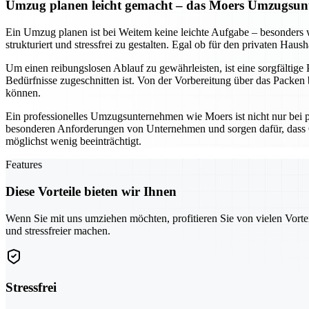
Umzug planen leicht gemacht – das Moers Umzugsunt
Ein Umzug planen ist bei Weitem keine leichte Aufgabe – besonder
strukturiert und stressfrei zu gestalten. Egal ob für den privaten Hau
Um einen reibungslosen Ablauf zu gewährleisten, ist eine sorgfältige
Bedürfnisse zugeschnitten ist. Von der Vorbereitung über das Packen b
können.
Ein professionelles Umzugsunternehmen wie Moers ist nicht nur bei 
besonderen Anforderungen von Unternehmen und sorgen dafür, dass G
möglichst wenig beeinträchtigt.
Features
Diese Vorteile bieten wir Ihnen
Wenn Sie mit uns umziehen möchten, profitieren Sie von vielen Vorte
und stressfreier machen.
Stressfrei