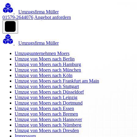
Umzugsfirma Müller
01579-2644076
Angebot anfordern
Umzugsfirma Müller
Umzugsunternehmen Moers
Umzug von Moers nach Berlin
Umzug von Moers nach Hamburg
Umzug von Moers nach München
Umzug von Moers nach Köln
Umzug von Moers nach Frankfurt am Main
Umzug von Moers nach Stuttgart
Umzug von Moers nach Düsseldorf
Umzug von Moers nach Leipzig
Umzug von Moers nach Dortmund
Umzug von Moers nach Essen
Umzug von Moers nach Bremen
Umzug von Moers nach Hannover
Umzug von Moers nach Nürnberg
Umzug von Moers nach Dresden
Impressum