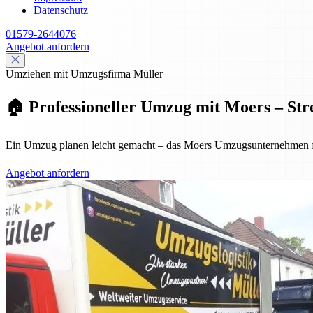
Datenschutz
01579-2644076
Angebot anfordern
Umziehen mit Umzugsfirma Müller
🏠 Professioneller Umzug mit Moers – Stre
Ein Umzug planen leicht gemacht – das Moers Umzugsunternehmen für
Angebot anfordern