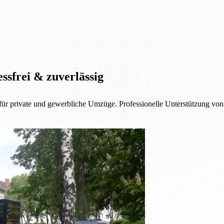
ssfrei & zuverlässig
 private und gewerbliche Umzüge. Professionelle Unterstützung von d