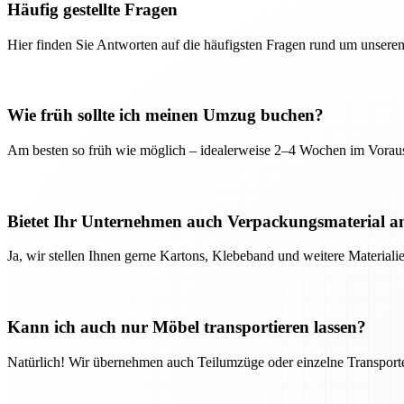
Häufig gestellte Fragen
Hier finden Sie Antworten auf die häufigsten Fragen rund um unseren
Wie früh sollte ich meinen Umzug buchen?
Am besten so früh wie möglich – idealerweise 2–4 Wochen im Voraus
Bietet Ihr Unternehmen auch Verpackungsmaterial a
Ja, wir stellen Ihnen gerne Kartons, Klebeband und weitere Material
Kann ich auch nur Möbel transportieren lassen?
Natürlich! Wir übernehmen auch Teilumzüge oder einzelne Transport