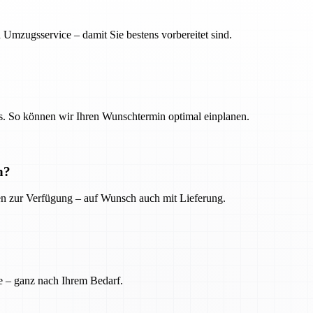
 Umzugsservice – damit Sie bestens vorbereitet sind.
. So können wir Ihren Wunschtermin optimal einplanen.
n?
ien zur Verfügung – auf Wunsch auch mit Lieferung.
e – ganz nach Ihrem Bedarf.