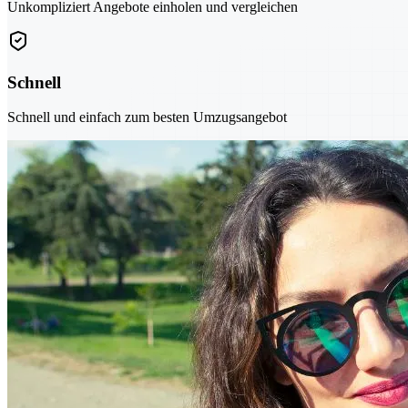
Unkompliziert Angebote einholen und vergleichen
Schnell
Schnell und einfach zum besten Umzugsangebot