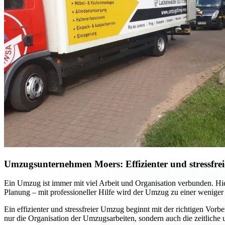
Umzugsunternehmen Moers: Effizienter und stressfrei
Ein Umzug ist immer mit viel Arbeit und Organisation verbunden. Hi
Planung – mit professioneller Hilfe wird der Umzug zu einer weniger
Ein effizienter und stressfreier Umzug beginnt mit der richtigen Vor
nur die Organisation der Umzugsarbeiten, sondern auch die zeitliche 