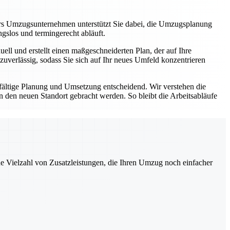
rs Umzugsunternehmen unterstützt Sie dabei, die Umzugsplanung
ungslos und termingerecht abläuft.
ll und erstellt einen maßgeschneiderten Plan, der auf Ihre
zuverlässig, sodass Sie sich auf Ihr neues Umfeld konzentrieren
fältige Planung und Umsetzung entscheidend. Wir verstehen die
den neuen Standort gebracht werden. So bleibt die Arbeitsabläufe
ne Vielzahl von Zusatzleistungen, die Ihren Umzug noch einfacher