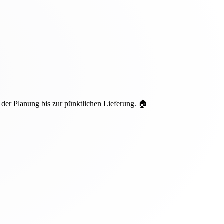
er Planung bis zur pünktlichen Lieferung. 🏠