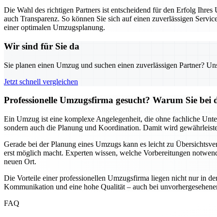
Die Wahl des richtigen Partners ist entscheidend für den Erfolg Ihr
auch Transparenz. So können Sie sich auf einen zuverlässigen Servic
einer optimalen Umzugsplanung.
Wir sind für Sie da
Sie planen einen Umzug und suchen einen zuverlässigen Partner? Unser
Jetzt schnell vergleichen
Professionelle Umzugsfirma gesucht? Warum Sie bei 
Ein Umzug ist eine komplexe Angelegenheit, die ohne fachliche Unte
sondern auch die Planung und Koordination. Damit wird gewährleistet,
Gerade bei der Planung eines Umzugs kann es leicht zu Übersichtsver
erst möglich macht. Experten wissen, welche Vorbereitungen notwendi
neuen Ort.
Die Vorteile einer professionellen Umzugsfirma liegen nicht nur in de
Kommunikation und eine hohe Qualität – auch bei unvorhergesehenen He
FAQ