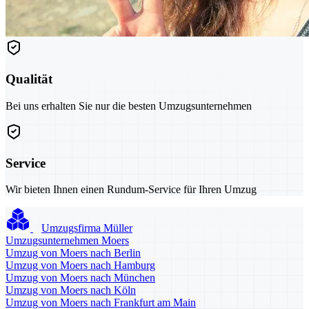
Qualität
Bei uns erhalten Sie nur die besten Umzugsunternehmen
Service
Wir bieten Ihnen einen Rundum-Service für Ihren Umzug
Umzugsfirma Müller
Umzugsunternehmen Moers
Umzug von Moers nach Berlin
Umzug von Moers nach Hamburg
Umzug von Moers nach München
Umzug von Moers nach Köln
Umzug von Moers nach Frankfurt am Main