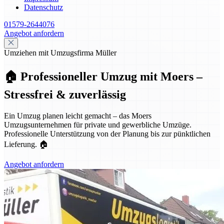
Datenschutz
01579-2644076
Angebot anfordern
Umziehen mit Umzugsfirma Müller
🏠 Professioneller Umzug mit Moers –
Stressfrei & zuverlässig
Ein Umzug planen leicht gemacht – das Moers
Umzugsunternehmen für private und gewerbliche Umzüge.
Professionelle Unterstützung von der Planung bis zur pünktlichen
Lieferung. 🏠
Angebot anfordern