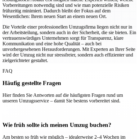
Vorbereitungen notwendig sind und wie man potenzielle Risiken
frühzeitig minimiert. Dadurch bleibt der Fokus auf dem
Wesentlichen: Ihrem neuen Start an einem neuen Ort.
Die Vorteile einer professionellen Umzugsfirma liegen nicht nur in
der Arbeitsteilung, sondern auch in der Sicherheit, die sie bieten. Ein
vertrauenswürdiges Unternehmen sorgt für Transparenz, klare
Kommunikation und eine hohe Qualität – auch bei
unvorhergesehenen Herausforderungen. Mit Experten an Ihrer Seite
wird der Umzug nicht nur stressfreier, sondern auch effizienter und
zielgerichteter gestaltet.
FAQ
Häufig gestellte Fragen
Hier finden Sie Antworten auf die häufigsten Fragen rund um
unseren Umzugsservice – damit Sie bestens vorbereitet sind.
Wie früh sollte ich meinen Umzug buchen?
Am besten so früh wie möglich – idealerweise 2–4 Wochen im