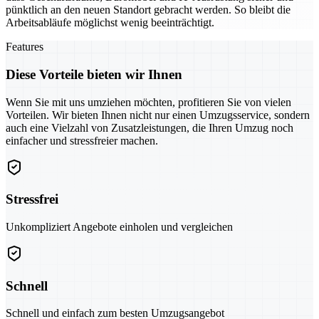
pünktlich an den neuen Standort gebracht werden. So bleibt die
Arbeitsabläufe möglichst wenig beeinträchtigt.
Features
Diese Vorteile bieten wir Ihnen
Wenn Sie mit uns umziehen möchten, profitieren Sie von vielen
Vorteilen. Wir bieten Ihnen nicht nur einen Umzugsservice, sondern
auch eine Vielzahl von Zusatzleistungen, die Ihren Umzug noch
einfacher und stressfreier machen.
Stressfrei
Unkompliziert Angebote einholen und vergleichen
Schnell
Schnell und einfach zum besten Umzugsangebot