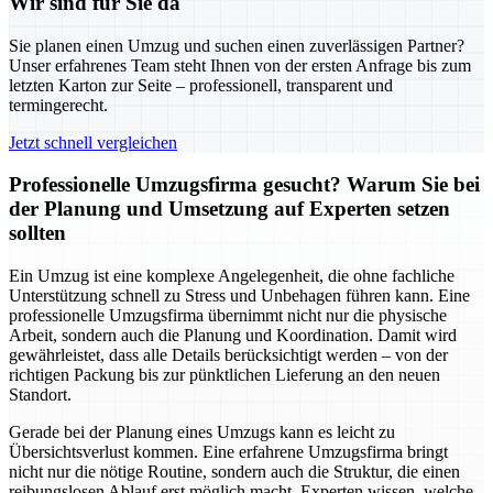
Wir sind für Sie da
Sie planen einen Umzug und suchen einen zuverlässigen Partner?
Unser erfahrenes Team steht Ihnen von der ersten Anfrage bis zum
letzten Karton zur Seite – professionell, transparent und
termingerecht.
Jetzt schnell vergleichen
Professionelle Umzugsfirma gesucht? Warum Sie bei
der Planung und Umsetzung auf Experten setzen
sollten
Ein Umzug ist eine komplexe Angelegenheit, die ohne fachliche
Unterstützung schnell zu Stress und Unbehagen führen kann. Eine
professionelle Umzugsfirma übernimmt nicht nur die physische
Arbeit, sondern auch die Planung und Koordination. Damit wird
gewährleistet, dass alle Details berücksichtigt werden – von der
richtigen Packung bis zur pünktlichen Lieferung an den neuen
Standort.
Gerade bei der Planung eines Umzugs kann es leicht zu
Übersichtsverlust kommen. Eine erfahrene Umzugsfirma bringt
nicht nur die nötige Routine, sondern auch die Struktur, die einen
reibungslosen Ablauf erst möglich macht. Experten wissen, welche