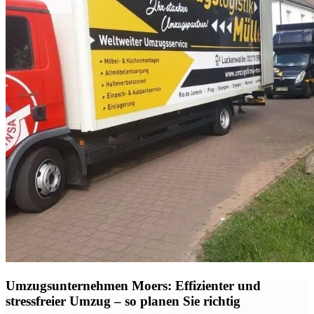
Umzugsunternehmen Moers: Effizienter und
stressfreier Umzug – so planen Sie richtig