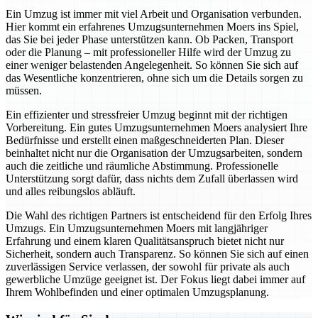
Ein Umzug ist immer mit viel Arbeit und Organisation verbunden.
Hier kommt ein erfahrenes Umzugsunternehmen Moers ins Spiel,
das Sie bei jeder Phase unterstützen kann. Ob Packen, Transport
oder die Planung – mit professioneller Hilfe wird der Umzug zu
einer weniger belastenden Angelegenheit. So können Sie sich auf
das Wesentliche konzentrieren, ohne sich um die Details sorgen zu
müssen.
Ein effizienter und stressfreier Umzug beginnt mit der richtigen
Vorbereitung. Ein gutes Umzugsunternehmen Moers analysiert Ihre
Bedürfnisse und erstellt einen maßgeschneiderten Plan. Dieser
beinhaltet nicht nur die Organisation der Umzugsarbeiten, sondern
auch die zeitliche und räumliche Abstimmung. Professionelle
Unterstützung sorgt dafür, dass nichts dem Zufall überlassen wird
und alles reibungslos abläuft.
Die Wahl des richtigen Partners ist entscheidend für den Erfolg Ihres
Umzugs. Ein Umzugsunternehmen Moers mit langjähriger
Erfahrung und einem klaren Qualitätsanspruch bietet nicht nur
Sicherheit, sondern auch Transparenz. So können Sie sich auf einen
zuverlässigen Service verlassen, der sowohl für private als auch
gewerbliche Umzüge geeignet ist. Der Fokus liegt dabei immer auf
Ihrem Wohlbefinden und einer optimalen Umzugsplanung.