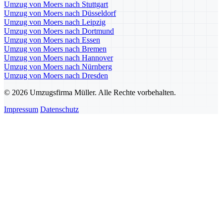
Umzug von Moers nach Stuttgart
Umzug von Moers nach Düsseldorf
Umzug von Moers nach Leipzig
Umzug von Moers nach Dortmund
Umzug von Moers nach Essen
Umzug von Moers nach Bremen
Umzug von Moers nach Hannover
Umzug von Moers nach Nürnberg
Umzug von Moers nach Dresden
© 2026 Umzugsfirma Müller. Alle Rechte vorbehalten.
Impressum
Datenschutz