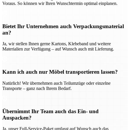
Voraus. So können wir Ihren Wunschtermin optimal einplanen.
Bietet Ihr Unternehmen auch Verpackungsmaterial
an?
Ja, wir stellen Ihnen gerne Kartons, Klebeband und weitere
Materialien zur Verfügung – auf Wunsch auch mit Lieferung.
Kann ich auch nur Möbel transportieren lassen?
Natürlich! Wir übernehmen auch Teilumzüge oder einzelne
Transporte – ganz nach Ihrem Bedarf.
Übernimmt Ihr Team auch das Ein- und
Auspacken?
Ja, unser Full-Service-Paket umfasst auf Wunsch auch das