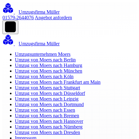
Umzugsfirma Müller
01579-2644076
Angebot anfordern
Umzugsfirma Müller
Umzugsunternehmen Moers
Umzug von Moers nach Berlin
Umzug von Moers nach Hamburg
Umzug von Moers nach München
Umzug von Moers nach Köln
Umzug von Moers nach Frankfurt am Main
Umzug von Moers nach Stuttgart
Umzug von Moers nach Düsseldorf
Umzug von Moers nach Leipzig
Umzug von Moers nach Dortmund
Umzug von Moers nach Essen
Umzug von Moers nach Bremen
Umzug von Moers nach Hannover
Umzug von Moers nach Nürnberg
Umzug von Moers nach Dresden
Impressum