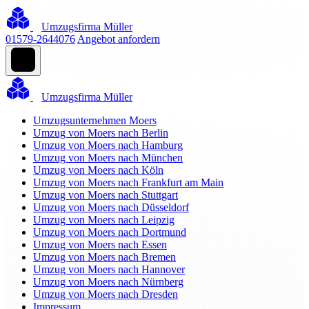
Umzugsfirma Müller
01579-2644076
Angebot anfordern
Umzugsfirma Müller
Umzugsunternehmen Moers
Umzug von Moers nach Berlin
Umzug von Moers nach Hamburg
Umzug von Moers nach München
Umzug von Moers nach Köln
Umzug von Moers nach Frankfurt am Main
Umzug von Moers nach Stuttgart
Umzug von Moers nach Düsseldorf
Umzug von Moers nach Leipzig
Umzug von Moers nach Dortmund
Umzug von Moers nach Essen
Umzug von Moers nach Bremen
Umzug von Moers nach Hannover
Umzug von Moers nach Nürnberg
Umzug von Moers nach Dresden
Impressum