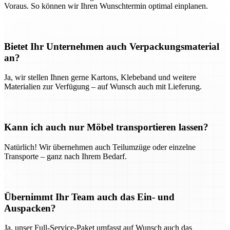
Voraus. So können wir Ihren Wunschtermin optimal einplanen.
Bietet Ihr Unternehmen auch Verpackungsmaterial
an?
Ja, wir stellen Ihnen gerne Kartons, Klebeband und weitere
Materialien zur Verfügung – auf Wunsch auch mit Lieferung.
Kann ich auch nur Möbel transportieren lassen?
Natürlich! Wir übernehmen auch Teilumzüge oder einzelne
Transporte – ganz nach Ihrem Bedarf.
Übernimmt Ihr Team auch das Ein- und
Auspacken?
Ja, unser Full-Service-Paket umfasst auf Wunsch auch das