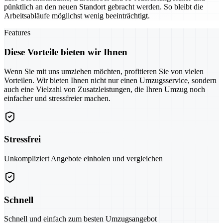
pünktlich an den neuen Standort gebracht werden. So bleibt die
Arbeitsabläufe möglichst wenig beeinträchtigt.
Features
Diese Vorteile bieten wir Ihnen
Wenn Sie mit uns umziehen möchten, profitieren Sie von vielen
Vorteilen. Wir bieten Ihnen nicht nur einen Umzugsservice, sondern
auch eine Vielzahl von Zusatzleistungen, die Ihren Umzug noch
einfacher und stressfreier machen.
Stressfrei
Unkompliziert Angebote einholen und vergleichen
Schnell
Schnell und einfach zum besten Umzugsangebot