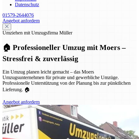
Datenschutz
01579-2644076
Angebot anfordern
Umziehen mit Umzugsfirma Müller
🏠 Professioneller Umzug mit Moers –
Stressfrei & zuverlässig
Ein Umzug planen leicht gemacht – das Moers
Umzugsunternehmen für private und gewerbliche Umzüge.
Professionelle Unterstützung von der Planung bis zur pünktlichen
Lieferung. 🏠
Angebot anfordern