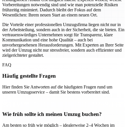
Vorbereitungen notwendig sind und wie man potenzielle Risiken
frühzeitig minimiert. Dadurch bleibt der Fokus auf dem
Wesentlichen: Ihrem neuen Start an einem neuen Ort.
Die Vorteile einer professionellen Umzugsfirma liegen nicht nur in
der Arbeitsteilung, sondern auch in der Sicherheit, die sie bieten. Ein
vertrauenswürdiges Unternehmen sorgt für Transparenz, klare
Kommunikation und eine hohe Qualität – auch bei
unvorhergesehenen Herausforderungen. Mit Experten an Ihrer Seite
wird der Umzug nicht nur stressfreier, sondern auch effizienter und
zielgerichteter gestaltet.
FAQ
Häufig gestellte Fragen
Hier finden Sie Antworten auf die häufigsten Fragen rund um
unseren Umzugsservice – damit Sie bestens vorbereitet sind.
Wie früh sollte ich meinen Umzug buchen?
Am besten so früh wie möglich – idealerweise 2–4 Wochen im