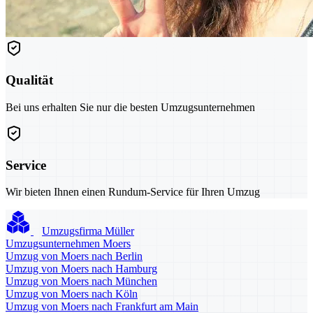
Qualität
Bei uns erhalten Sie nur die besten Umzugsunternehmen
Service
Wir bieten Ihnen einen Rundum-Service für Ihren Umzug
Umzugsfirma Müller
Umzugsunternehmen Moers
Umzug von Moers nach Berlin
Umzug von Moers nach Hamburg
Umzug von Moers nach München
Umzug von Moers nach Köln
Umzug von Moers nach Frankfurt am Main