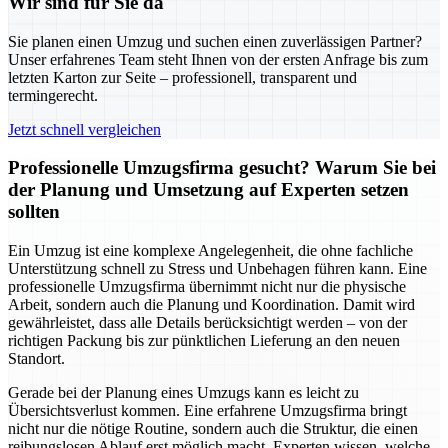
Wir sind für Sie da
Sie planen einen Umzug und suchen einen zuverlässigen Partner?
Unser erfahrenes Team steht Ihnen von der ersten Anfrage bis zum
letzten Karton zur Seite – professionell, transparent und
termingerecht.
Jetzt schnell vergleichen
Professionelle Umzugsfirma gesucht? Warum Sie bei
der Planung und Umsetzung auf Experten setzen
sollten
Ein Umzug ist eine komplexe Angelegenheit, die ohne fachliche
Unterstützung schnell zu Stress und Unbehagen führen kann. Eine
professionelle Umzugsfirma übernimmt nicht nur die physische
Arbeit, sondern auch die Planung und Koordination. Damit wird
gewährleistet, dass alle Details berücksichtigt werden – von der
richtigen Packung bis zur pünktlichen Lieferung an den neuen
Standort.
Gerade bei der Planung eines Umzugs kann es leicht zu
Übersichtsverlust kommen. Eine erfahrene Umzugsfirma bringt
nicht nur die nötige Routine, sondern auch die Struktur, die einen
reibungslosen Ablauf erst möglich macht. Experten wissen, welche