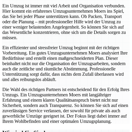
Ein Umzug ist immer mit viel Arbeit und Organisation verbunden.
Hier kommt ein erfahrenes Umzugsunternehmen Moers ins Spiel,
das Sie bei jeder Phase unterstützen kann. Ob Packen, Transport
oder die Planung – mit professioneller Hilfe wird der Umzug zu
einer weniger belastenden Angelegenheit. So können Sie sich auf
das Wesentliche konzentrieren, ohne sich um die Details sorgen zu
müssen.
Ein effizienter und stressfreier Umzug beginnt mit der richtigen
Vorbereitung. Ein gutes Umzugsunternehmen Moers analysiert Ihre
Bedürfnisse und erstellt einen maßgeschneiderten Plan. Dieser
beinhaltet nicht nur die Organisation der Umzugsarbeiten, sondern
auch die zeitliche und räumliche Abstimmung. Professionelle
Unterstützung sorgt dafür, dass nichts dem Zufall überlassen wird
und alles reibungslos abläuft.
Die Wahl des richtigen Partners ist entscheidend für den Erfolg Ihres
Umzugs. Ein Umzugsunternehmen Moers mit langjähriger
Erfahrung und einem klaren Qualitätsanspruch bietet nicht nur
Sicherheit, sondern auch Transparenz. So können Sie sich auf einen
zuverlässigen Service verlassen, der sowohl für private als auch
gewerbliche Umzüge geeignet ist. Der Fokus liegt dabei immer auf
Ihrem Wohlbefinden und einer optimalen Umzugsplanung.