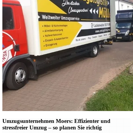
Umzugsunternehmen Moers: Effizienter und
stressfreier Umzug – so planen Sie richtig